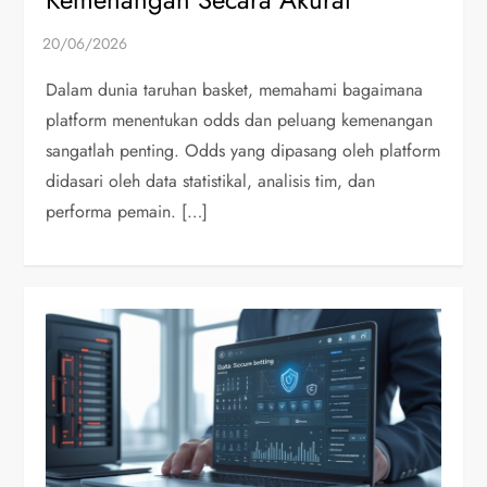
Dalam dunia taruhan basket, memahami bagaimana
platform menentukan odds dan peluang kemenangan
sangatlah penting. Odds yang dipasang oleh platform
didasari oleh data statistikal, analisis tim, dan
performa pemain. […]