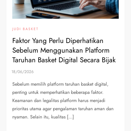
JUDI BASKET
Faktor Yang Perlu Diperhatikan
Sebelum Menggunakan Platform
Taruhan Basket Digital Secara Bijak
Sebelum memilih platform taruhan basket digital,
penting untuk memperhatikan beberapa faktor.
Keamanan dan legalitas platform harus menjadi
prioritas utama agar pengalaman taruhan aman dan
nyaman. Selain itu, kualitas […]