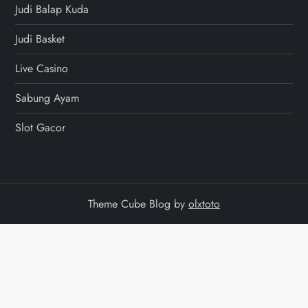
Judi Balap Kuda
Judi Basket
Live Casino
Sabung Ayam
Slot Gacor
Theme Cube Blog by
olxtoto