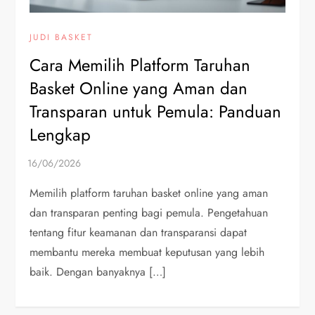
JUDI BASKET
Cara Memilih Platform Taruhan
Basket Online yang Aman dan
Transparan untuk Pemula: Panduan
Lengkap
Memilih platform taruhan basket online yang aman
dan transparan penting bagi pemula. Pengetahuan
tentang fitur keamanan dan transparansi dapat
membantu mereka membuat keputusan yang lebih
baik. Dengan banyaknya […]