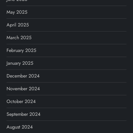
May 2025
April 2025
March 2025
February 2025
January 2025
December 2024
November 2024
October 2024
September 2024
August 2024