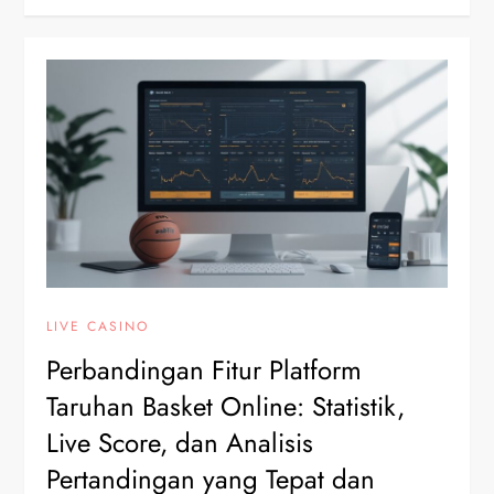
LIVE CASINO
Perbandingan Fitur Platform
Taruhan Basket Online: Statistik,
Live Score, dan Analisis
Pertandingan yang Tepat dan