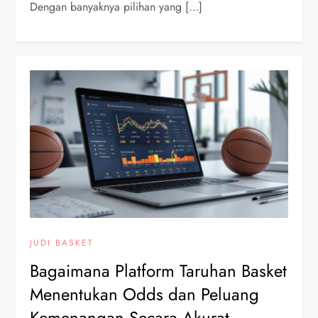
Dengan banyaknya pilihan yang […]
JUDI BASKET
Bagaimana Platform Taruhan Basket
Menentukan Odds dan Peluang
Kemenangan Secara Akurat