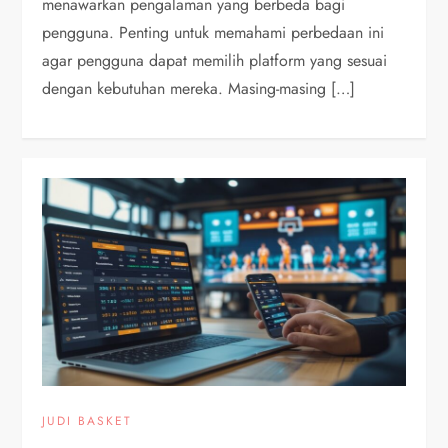
menawarkan pengalaman yang berbeda bagi
pengguna. Penting untuk memahami perbedaan ini
agar pengguna dapat memilih platform yang sesuai
dengan kebutuhan mereka. Masing-masing […]
JUDI BASKET