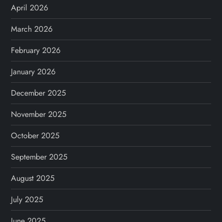
April 2026
n
March 2026
a
February 2026
t
January 2026
i
December 2025
o
November 2025
n
October 2025
September 2025
August 2025
July 2025
June 2025