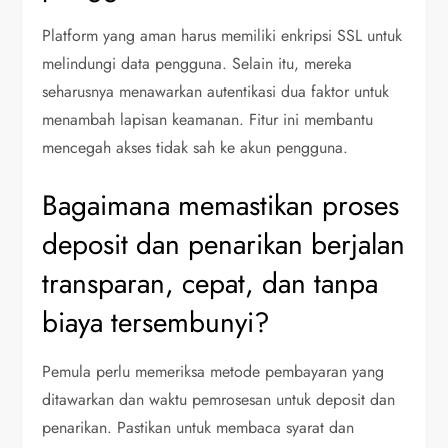
Platform yang aman harus memiliki enkripsi SSL untuk
melindungi data pengguna. Selain itu, mereka
seharusnya menawarkan autentikasi dua faktor untuk
menambah lapisan keamanan. Fitur ini membantu
mencegah akses tidak sah ke akun pengguna.
Bagaimana memastikan proses
deposit dan penarikan berjalan
transparan, cepat, dan tanpa
biaya tersembunyi?
Pemula perlu memeriksa metode pembayaran yang
ditawarkan dan waktu pemrosesan untuk deposit dan
penarikan. Pastikan untuk membaca syarat dan