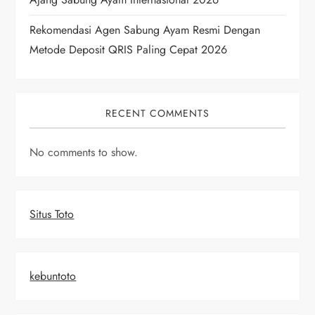
Rekomendasi Agen Sabung Ayam Resmi Dengan
Metode Deposit QRIS Paling Cepat 2026
RECENT COMMENTS
No comments to show.
Situs Toto
kebuntoto