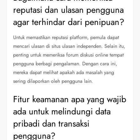
reputasi dan ulasan pengguna
agar terhindar dari penipuan?
Untuk memastikan reputasi platform, pemula dapat
mencari ulasan di situs ulasan independen. Selain itu,
penting untuk memeriksa forum diskusi online tempat
pengguna berbagi pengalaman. Dengan cara ini,
mereka dapat melihat apakah ada masalah yang
sering dilaporkan oleh pengguna lain.
Fitur keamanan apa yang wajib
ada untuk melindungi data
pribadi dan transaksi
pengguna?