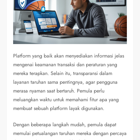
Platform yang baik akan menyediakan informasi jelas
mengenai keamanan transaksi dan peraturan yang
mereka terapkan. Selain itu, transparansi dalam
layanan taruhan sama pentingnya, agar pengguna
merasa nyaman saat bertaruh. Pemula perlu
meluangkan waktu untuk memahami fitur apa yang
membuat sebuah platform layak digunakan.
Dengan beberapa langkah mudah, pemula dapat
memulai petualangan taruhan mereka dengan percaya