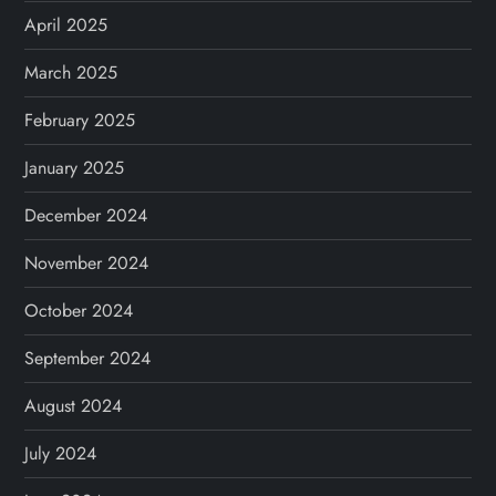
April 2025
March 2025
February 2025
January 2025
December 2024
November 2024
October 2024
September 2024
August 2024
July 2024