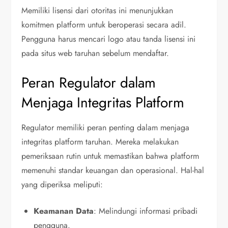
Memiliki lisensi dari otoritas ini menunjukkan
komitmen platform untuk beroperasi secara adil.
Pengguna harus mencari logo atau tanda lisensi ini
pada situs web taruhan sebelum mendaftar.
Peran Regulator dalam
Menjaga Integritas Platform
Regulator memiliki peran penting dalam menjaga
integritas platform taruhan. Mereka melakukan
pemeriksaan rutin untuk memastikan bahwa platform
memenuhi standar keuangan dan operasional. Hal-hal
yang diperiksa meliputi:
Keamanan Data
: Melindungi informasi pribadi
pengguna.