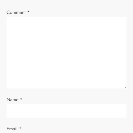
i
Comment
*
g
a
t
i
o
n
Name
*
Email
*