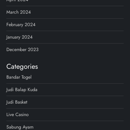
March 2024
February 2024
January 2024
December 2023
Categories
Bandar Togel
Judi Balap Kuda
Judi Basket
Live Casino
Sabung Ayam