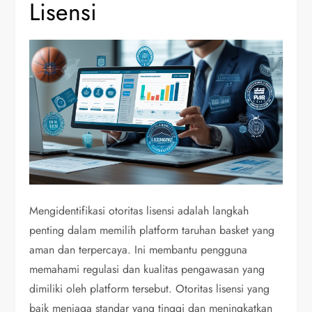
Lisensi
Mengidentifikasi otoritas lisensi adalah langkah
penting dalam memilih platform taruhan basket yang
aman dan terpercaya. Ini membantu pengguna
memahami regulasi dan kualitas pengawasan yang
dimiliki oleh platform tersebut. Otoritas lisensi yang
baik menjaga standar yang tinggi dan meningkatkan