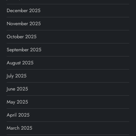
December 2025
November 2025
October 2025
September 2025
August 2025
July 2025
June 2025
May 2025
April 2025
March 2025