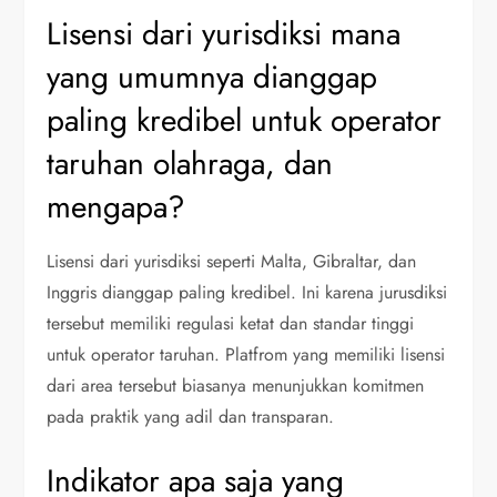
Lisensi dari yurisdiksi mana
yang umumnya dianggap
paling kredibel untuk operator
taruhan olahraga, dan
mengapa?
Lisensi dari yurisdiksi seperti Malta, Gibraltar, dan
Inggris dianggap paling kredibel. Ini karena jurusdiksi
tersebut memiliki regulasi ketat dan standar tinggi
untuk operator taruhan. Platfrom yang memiliki lisensi
dari area tersebut biasanya menunjukkan komitmen
pada praktik yang adil dan transparan.
Indikator apa saja yang