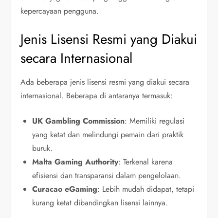
kepercayaan pengguna.
Jenis Lisensi Resmi yang Diakui
secara Internasional
Ada beberapa jenis lisensi resmi yang diakui secara
internasional. Beberapa di antaranya termasuk:
UK Gambling Commission
: Memiliki regulasi
yang ketat dan melindungi pemain dari praktik
buruk.
Malta Gaming Authority
: Terkenal karena
efisiensi dan transparansi dalam pengelolaan.
Curacao eGaming
: Lebih mudah didapat, tetapi
kurang ketat dibandingkan lisensi lainnya.