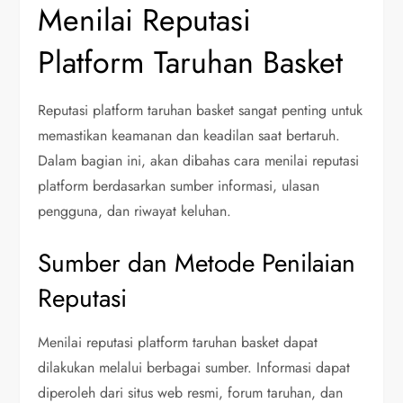
Menilai Reputasi
Platform Taruhan Basket
Reputasi platform taruhan basket sangat penting untuk
memastikan keamanan dan keadilan saat bertaruh.
Dalam bagian ini, akan dibahas cara menilai reputasi
platform berdasarkan sumber informasi, ulasan
pengguna, dan riwayat keluhan.
Sumber dan Metode Penilaian
Reputasi
Menilai reputasi platform taruhan basket dapat
dilakukan melalui berbagai sumber. Informasi dapat
diperoleh dari situs web resmi, forum taruhan, dan