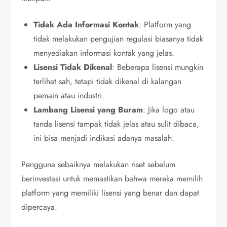
Tidak Ada Informasi Kontak
: Platform yang
tidak melakukan pengujian regulasi biasanya tidak
menyediakan informasi kontak yang jelas.
Lisensi Tidak Dikenal
: Beberapa lisensi mungkin
terlihat sah, tetapi tidak dikenal di kalangan
pemain atau industri.
Lambang Lisensi yang Buram
: Jika logo atau
tanda lisensi tampak tidak jelas atau sulit dibaca,
ini bisa menjadi indikasi adanya masalah.
Pengguna sebaiknya melakukan riset sebelum
berinvestasi untuk memastikan bahwa mereka memilih
platform yang memiliki lisensi yang benar dan dapat
dipercaya.