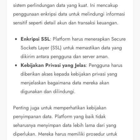
sistem perlindungan data yang kuat. Ini mencakup
penggunaan enkripsi data untuk melindungi informasi
sensitif seperti detail akun dan transaksi keuangan.
Enkripsi SSL
: Platform harus menerapkan Secure
Sockets Layer (SSL) untuk memastikan data yang
dikirim antara pengguna dan server aman.
Kebijakan Privasi yang Jelas
: Pengguna harus
diberikan akses kepada kebijakan privasi yang
menjelaskan bagaimana data mereka akan
digunakan dan dilindungi.
Penting juga untuk memperhatikan kebijakan
penyimpanan data. Platform yang baik tidak
seharusnya menyimpan data lebih lama dari yang
diperlukan. Mereka harus memiliki prosedur untuk