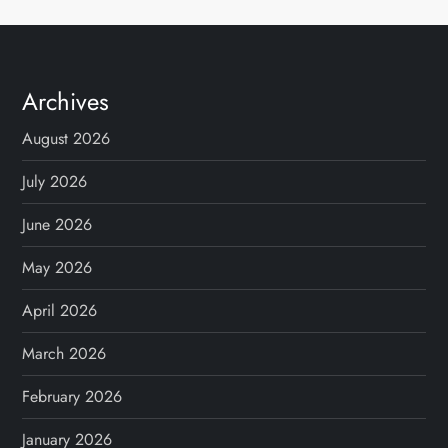
Archives
August 2026
July 2026
June 2026
May 2026
April 2026
March 2026
February 2026
January 2026