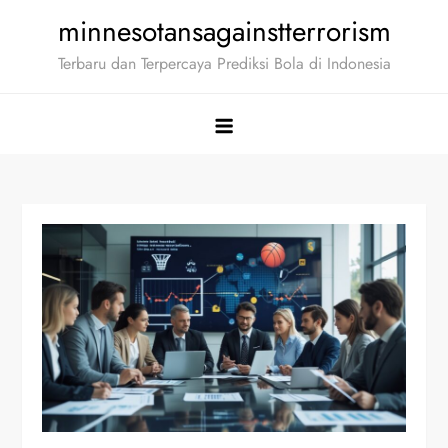
Skip
minnesotansagainstterrorism
to
Terbaru dan Terpercaya Prediksi Bola di Indonesia
content