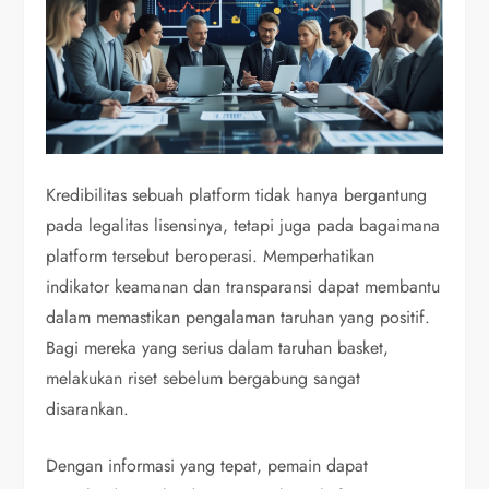
Kredibilitas sebuah platform tidak hanya bergantung
pada legalitas lisensinya, tetapi juga pada bagaimana
platform tersebut beroperasi. Memperhatikan
indikator keamanan dan transparansi dapat membantu
dalam memastikan pengalaman taruhan yang positif.
Bagi mereka yang serius dalam taruhan basket,
melakukan riset sebelum bergabung sangat
disarankan.
Dengan informasi yang tepat, pemain dapat