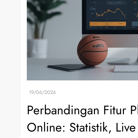
Perbandingan Fitur P
Online: Statistik, Liv