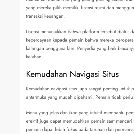
yang mereka pilih memiliki lisensi resmi dan menggun
transaksi keuangan.
Lisensi menunjukkan bahwa platform tersebut diatur d
kepercayaan kepada pemain bahwa mereka beroperasi s
kalangan pengguna lain. Penyedia yang baik biasany
keluhan.
Kemudahan Navigasi Situs
Kemudahan navigasi situs juga sangat penting untuk 
antarmuka yang mudah dipahami. Pemain tidak perlu 
Menu yang jelas dan ikon yang intuitif membantu pe
efektif juga dapat memudahkan pemain saat mencari sta
pemain dapat lebih fokus pada taruhan dan permaina