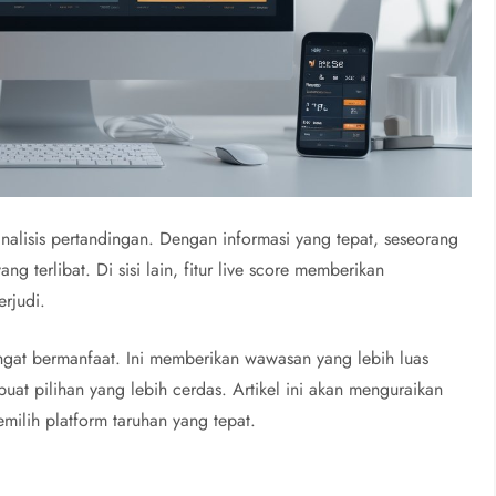
nalisis pertandingan. Dengan informasi yang tepat, seseorang
 terlibat. Di sisi lain, fitur live score memberikan
rjudi.
ngat bermanfaat. Ini memberikan wawasan yang lebih luas
at pilihan yang lebih cerdas. Artikel ini akan menguraikan
lih platform taruhan yang tepat.