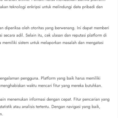
akan teknologi enkripsi untuk melindungi data pribadi dan
an diperiksa oleh otoritas yang berwenang. Ini dapat memberi
ecara adil. Selain itu, cek ulasan dan reputasi platform di
a memiliki sistem untuk melaporkan masalah dan mengatasi
pengalaman pengguna. Platform yang baik harus memiliki
menghabiskan waktu mencari fitur yang mereka butuhkan.
main menemukan informasi dengan cepat. Fitur pencarian yang
tistik atau analisis tertentu. Dengan navigasi yang baik,
n.