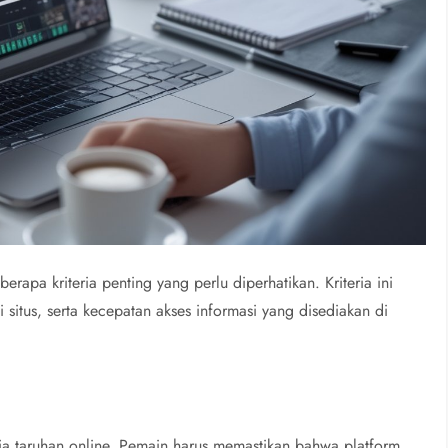
erapa kriteria penting yang perlu diperhatikan. Kriteria ini
situs, serta kecepatan akses informasi yang disediakan di
a taruhan online. Pemain harus memastikan bahwa platform