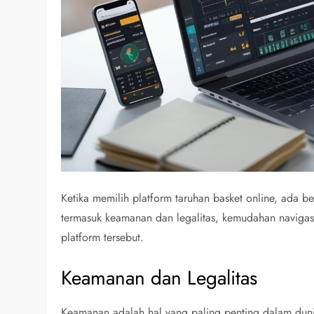
Ketika memilih platform taruhan basket online, ada beb
termasuk keamanan dan legalitas, kemudahan navigasi 
platform tersebut.
Keamanan dan Legalitas
Keamanan adalah hal yang paling penting dalam duni