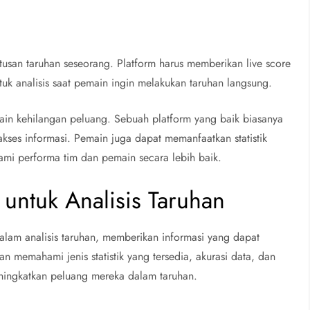
usan taruhan seseorang. Platform harus memberikan live score
ntuk analisis saat pemain ingin melakukan taruhan langsung.
n kehilangan peluang. Sebuah platform yang baik biasanya
kses informasi. Pemain juga dapat memanfaatkan statistik
i performa tim dan pemain secara lebih baik.
 untuk Analisis Taruhan
alam analisis taruhan, memberikan informasi yang dapat
memahami jenis statistik yang tersedia, akurasi data, dan
ingkatkan peluang mereka dalam taruhan.