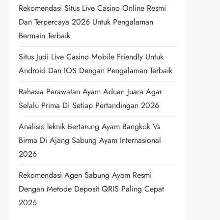
Rekomendasi Situs Live Casino Online Resmi
Dan Terpercaya 2026 Untuk Pengalaman
Bermain Terbaik
Situs Judi Live Casino Mobile Friendly Untuk
Android Dan IOS Dengan Pengalaman Terbaik
Rahasia Perawatan Ayam Aduan Juara Agar
Selalu Prima Di Setiap Pertandingan 2026
Analisis Teknik Bertarung Ayam Bangkok Vs
Birma Di Ajang Sabung Ayam Internasional
2026
Rekomendasi Agen Sabung Ayam Resmi
Dengan Metode Deposit QRIS Paling Cepat
2026