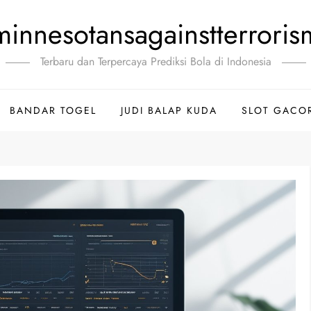
minnesotansagainstterroris
Terbaru dan Terpercaya Prediksi Bola di Indonesia
BANDAR TOGEL
JUDI BALAP KUDA
SLOT GACO