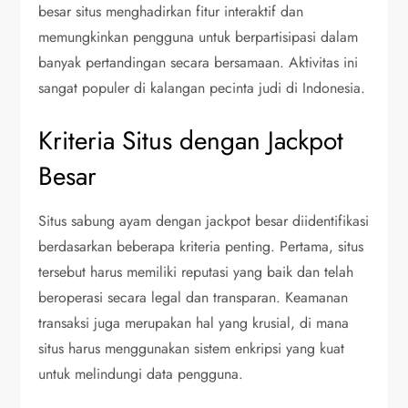
besar situs menghadirkan fitur interaktif dan
memungkinkan pengguna untuk berpartisipasi dalam
banyak pertandingan secara bersamaan. Aktivitas ini
sangat populer di kalangan pecinta judi di Indonesia.
Kriteria Situs dengan Jackpot
Besar
Situs sabung ayam dengan jackpot besar diidentifikasi
berdasarkan beberapa kriteria penting. Pertama, situs
tersebut harus memiliki reputasi yang baik dan telah
beroperasi secara legal dan transparan. Keamanan
transaksi juga merupakan hal yang krusial, di mana
situs harus menggunakan sistem enkripsi yang kuat
untuk melindungi data pengguna.