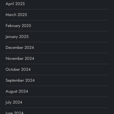
April 2025
March 2025
February 2025
January 2025
December 2024
November 2024
October 2024
September 2024
August 2024
July 2024
June 2024