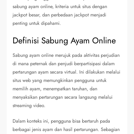
sabung ayam online, kriteria untuk situs dengan
jackpot besar, dan perbedaan jackpot menjadi
penting untuk dipahami.
Definisi Sabung Ayam Online
Sabung ayam online merujuk pada aktivitas perjudian
di mana peternak dan penjudi berpartisipasi dalam
pertarungan ayam secara virtual. Ini dilakukan melalui
situs web yang memungkinkan pengguna untuk
memilih ayam, menempatkan taruhan, dan
menyaksikan pertarungan secara langsung melalui
streaming video.
Dalam konteks ini, pengguna bisa bertaruh pada
berbagai jenis ayam dan hasil pertarungan. Sebagian