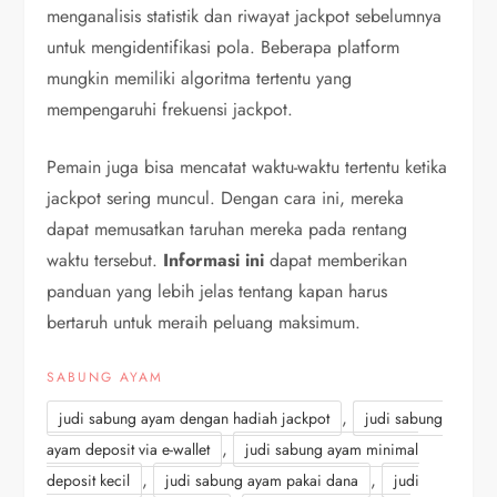
menganalisis statistik dan riwayat jackpot sebelumnya
untuk mengidentifikasi pola. Beberapa platform
mungkin memiliki algoritma tertentu yang
mempengaruhi frekuensi jackpot.
Pemain juga bisa mencatat waktu-waktu tertentu ketika
jackpot sering muncul. Dengan cara ini, mereka
dapat memusatkan taruhan mereka pada rentang
waktu tersebut.
Informasi ini
dapat memberikan
panduan yang lebih jelas tentang kapan harus
bertaruh untuk meraih peluang maksimum.
SABUNG AYAM
,
judi sabung ayam dengan hadiah jackpot
judi sabung
,
ayam deposit via e-wallet
judi sabung ayam minimal
,
,
deposit kecil
judi sabung ayam pakai dana
judi