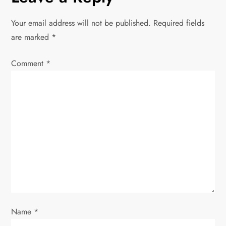
v
Your email address will not be published.
Required fields
i
are marked
*
g
Comment
*
a
t
i
o
n
Name
*