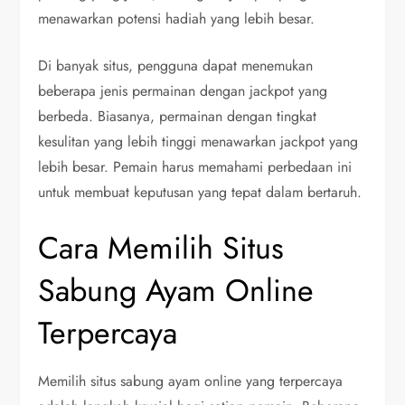
menawarkan potensi hadiah yang lebih besar.
Di banyak situs, pengguna dapat menemukan
beberapa jenis permainan dengan jackpot yang
berbeda. Biasanya, permainan dengan tingkat
kesulitan yang lebih tinggi menawarkan jackpot yang
lebih besar. Pemain harus memahami perbedaan ini
untuk membuat keputusan yang tepat dalam bertaruh.
Cara Memilih Situs
Sabung Ayam Online
Terpercaya
Memilih situs sabung ayam online yang terpercaya