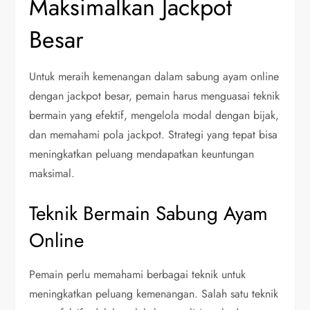
Maksimalkan Jackpot
Besar
Untuk meraih kemenangan dalam sabung ayam online
dengan jackpot besar, pemain harus menguasai teknik
bermain yang efektif, mengelola modal dengan bijak,
dan memahami pola jackpot. Strategi yang tepat bisa
meningkatkan peluang mendapatkan keuntungan
maksimal.
Teknik Bermain Sabung Ayam
Online
Pemain perlu memahami berbagai teknik untuk
meningkatkan peluang kemenangan. Salah satu teknik