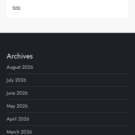
toto
Archives
August 2026
July 2026
June 2026
May 2026
April 2026
March 2026