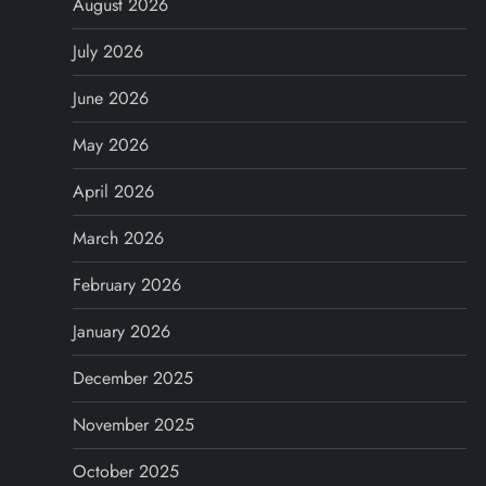
s
August 2026
p
July 2026
June 2026
a
May 2026
g
April 2026
i
March 2026
n
February 2026
a
January 2026
t
December 2025
i
November 2025
o
October 2025