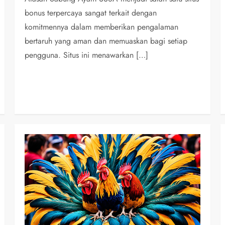
bonus terpercaya sangat terkait dengan
komitmennya dalam memberikan pengalaman
bertaruh yang aman dan memuaskan bagi setiap
pengguna. Situs ini menawarkan […]