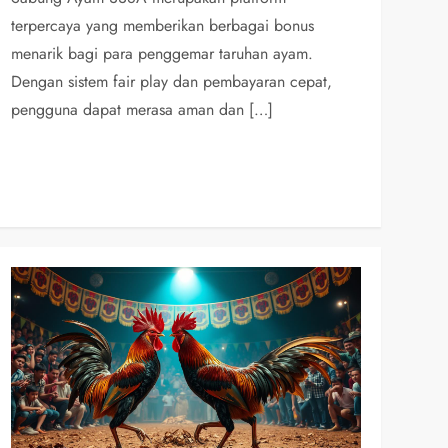
terpercaya yang memberikan berbagai bonus
menarik bagi para penggemar taruhan ayam.
Dengan sistem fair play dan pembayaran cepat,
pengguna dapat merasa aman dan […]