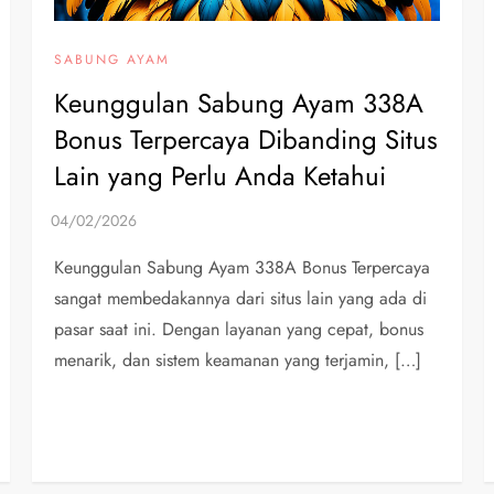
SABUNG AYAM
Keunggulan Sabung Ayam 338A
Bonus Terpercaya Dibanding Situs
Lain yang Perlu Anda Ketahui
Keunggulan Sabung Ayam 338A Bonus Terpercaya
sangat membedakannya dari situs lain yang ada di
pasar saat ini. Dengan layanan yang cepat, bonus
menarik, dan sistem keamanan yang terjamin, […]