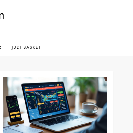
m
R
JUDI BASKET