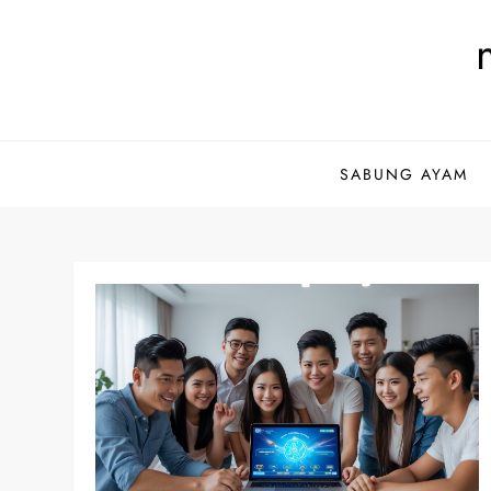
Skip
to
content
SABUNG AYAM