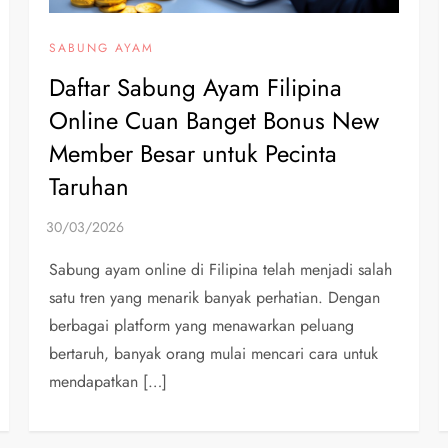
SABUNG AYAM
Daftar Sabung Ayam Filipina
Online Cuan Banget Bonus New
Member Besar untuk Pecinta
Taruhan
Sabung ayam online di Filipina telah menjadi salah
satu tren yang menarik banyak perhatian. Dengan
berbagai platform yang menawarkan peluang
bertaruh, banyak orang mulai mencari cara untuk
mendapatkan […]