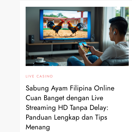
LIVE CASINO
Sabung Ayam Filipina Online
Cuan Banget dengan Live
Streaming HD Tanpa Delay:
Panduan Lengkap dan Tips
Menang