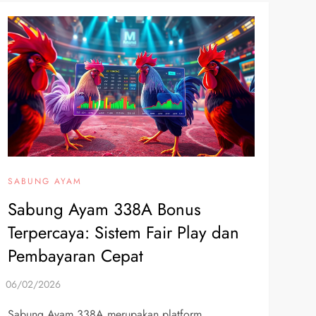
SABUNG AYAM
Sabung Ayam 338A Bonus
Terpercaya: Sistem Fair Play dan
Pembayaran Cepat
Sabung Ayam 338A merupakan platform