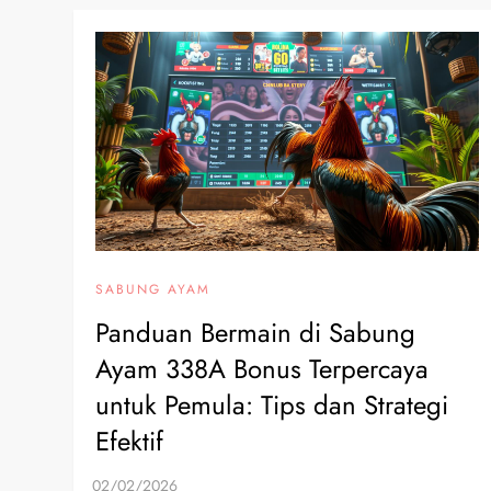
SABUNG AYAM
Panduan Bermain di Sabung
Ayam 338A Bonus Terpercaya
untuk Pemula: Tips dan Strategi
Efektif