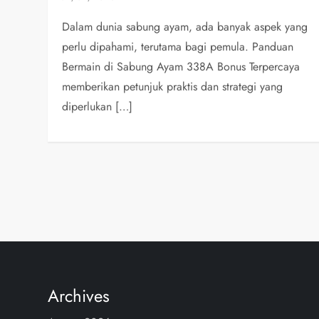
Dalam dunia sabung ayam, ada banyak aspek yang
perlu dipahami, terutama bagi pemula. Panduan
Bermain di Sabung Ayam 338A Bonus Terpercaya
memberikan petunjuk praktis dan strategi yang
diperlukan […]
P
o
s
t
Archives