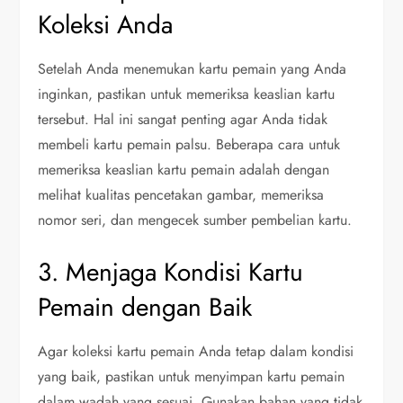
Koleksi Anda
Setelah Anda menemukan kartu pemain yang Anda
inginkan, pastikan untuk memeriksa keaslian kartu
tersebut. Hal ini sangat penting agar Anda tidak
membeli kartu pemain palsu. Beberapa cara untuk
memeriksa keaslian kartu pemain adalah dengan
melihat kualitas pencetakan gambar, memeriksa
nomor seri, dan mengecek sumber pembelian kartu.
3. Menjaga Kondisi Kartu
Pemain dengan Baik
Agar koleksi kartu pemain Anda tetap dalam kondisi
yang baik, pastikan untuk menyimpan kartu pemain
dalam wadah yang sesuai. Gunakan bahan yang tidak