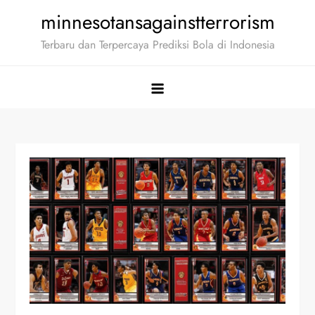
Skip
minnesotansagainstterrorism
to
Terbaru dan Terpercaya Prediksi Bola di Indonesia
content