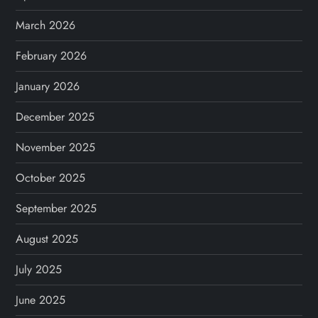
March 2026
February 2026
January 2026
December 2025
November 2025
October 2025
September 2025
August 2025
July 2025
June 2025