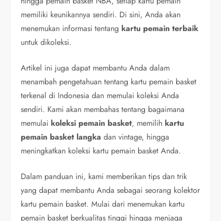
hingga pemain basket NBA, setiap kartu pemain
memiliki keunikannya sendiri. Di sini, Anda akan
menemukan informasi tentang
kartu pemain terbaik
untuk dikoleksi.
Artikel ini juga dapat membantu Anda dalam
menambah pengetahuan tentang kartu pemain basket
terkenal di Indonesia dan memulai koleksi Anda
sendiri. Kami akan membahas tentang bagaimana
memulai
koleksi pemain basket
, memilih
kartu
pemain basket langka
dan vintage, hingga
meningkatkan koleksi kartu pemain basket Anda.
Dalam panduan ini, kami memberikan tips dan trik
yang dapat membantu Anda sebagai seorang kolektor
kartu pemain basket. Mulai dari menemukan kartu
pemain basket berkualitas tinggi hingga menjaga