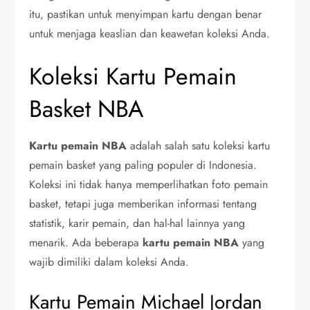
itu, pastikan untuk menyimpan kartu dengan benar
untuk menjaga keaslian dan keawetan koleksi Anda.
Koleksi Kartu Pemain
Basket NBA
Kartu pemain NBA
adalah salah satu koleksi kartu
pemain basket yang paling populer di Indonesia.
Koleksi ini tidak hanya memperlihatkan foto pemain
basket, tetapi juga memberikan informasi tentang
statistik, karir pemain, dan hal-hal lainnya yang
menarik. Ada beberapa
kartu pemain NBA
yang
wajib dimiliki dalam koleksi Anda.
Kartu Pemain Michael Jordan