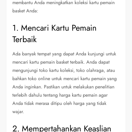
membantu Anda meningkatkan koleksi kartu pemain
basket Anda:
1. Mencari Kartu Pemain
Terbaik
Ada banyak tempat yang dapat Anda kunjungi untuk
mencari kartu pemain basket terbaik. Anda dapat
mengunjungi toko kartu koleksi, toko olahraga, atau
bahkan toko online untuk mencari kartu pemain yang
Anda inginkan. Pastikan untuk melakukan penelitian
terlebih dahulu tentang harga kartu pemain agar
Anda tidak merasa ditipu oleh harga yang tidak
wajar.
2. Mempertahankan Keaslian