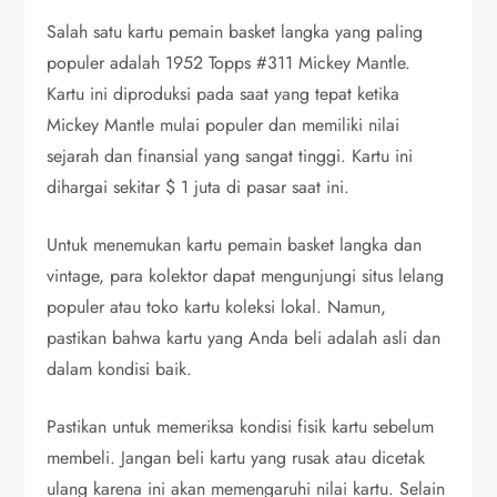
Salah satu kartu pemain basket langka yang paling
populer adalah 1952 Topps #311 Mickey Mantle.
Kartu ini diproduksi pada saat yang tepat ketika
Mickey Mantle mulai populer dan memiliki nilai
sejarah dan finansial yang sangat tinggi. Kartu ini
dihargai sekitar $ 1 juta di pasar saat ini.
Untuk menemukan kartu pemain basket langka dan
vintage, para kolektor dapat mengunjungi situs lelang
populer atau toko kartu koleksi lokal. Namun,
pastikan bahwa kartu yang Anda beli adalah asli dan
dalam kondisi baik.
Pastikan untuk memeriksa kondisi fisik kartu sebelum
membeli. Jangan beli kartu yang rusak atau dicetak
ulang karena ini akan memengaruhi nilai kartu. Selain