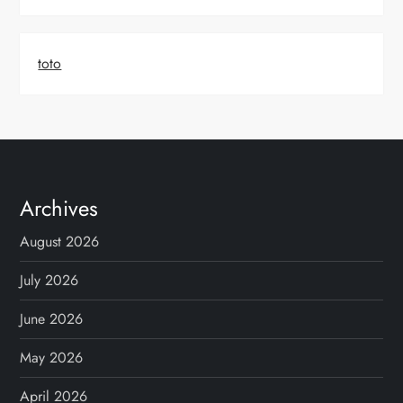
toto
Archives
August 2026
July 2026
June 2026
May 2026
April 2026