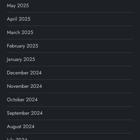
May 2025
April 2025
March 2025
February 2025
January 2025
December 2024
November 2024
October 2024
September 2024
August 2024
July 2024