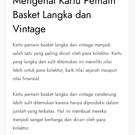
Mengenal Kartu Pemain
Basket Langka dan
Vintage
Kartu pemain basket langka dan vintage menjadi
salah satu yang paling dicari oleh para kolektor. Kartu
yang langka dan sulit ditemukan ini memiliki nilai
lebih untuk para kolektor, baik nilai sejarah maupun
nilai finansial.
Kartu pemain basket langka dan vintage cenderung
lebih sulit ditemukan karena hanya diproduksi dalam
jumlah yang terbatas. Hal ini membuat mereka
menjadi sangat berharga dan dicari oleh para
kolektor.