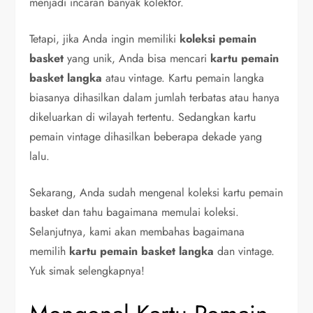
menjadi incaran banyak kolektor.
Tetapi, jika Anda ingin memiliki
koleksi pemain
basket
yang unik, Anda bisa mencari
kartu pemain
basket langka
atau vintage. Kartu pemain langka
biasanya dihasilkan dalam jumlah terbatas atau hanya
dikeluarkan di wilayah tertentu. Sedangkan kartu
pemain vintage dihasilkan beberapa dekade yang
lalu.
Sekarang, Anda sudah mengenal koleksi kartu pemain
basket dan tahu bagaimana memulai koleksi.
Selanjutnya, kami akan membahas bagaimana
memilih
kartu pemain basket langka
dan vintage.
Yuk simak selengkapnya!