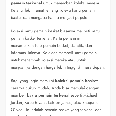
pemain terkenal
untuk menambah koleksi mereka.
Ketahui lebih lanjut tentang koleksi kartu pemain
basket dan mengapa hal itu menjadi populer.
Koleksi kartu pemain basket biasanya meliputi kartu
pemain basket terkenal. Kartu pemain ini
menampilkan foto pemain basket, statistik, dan
informasi lainnya. Kolektor membeli kartu pemain
untuk menambah koleksi mereka atau untuk
menjualnya dengan harga lebih tinggi di masa depan.
Bagi yang ingin memulai
koleksi pemain basket
,
caranya cukup mudah. Anda bisa memulai dengan
membeli
kartu pemain terkenal
seperti Michael
Jordan, Kobe Bryant, LeBron James, atau Shaquille
O’Neal. Ini adalah pemain basket yang terkenal dan