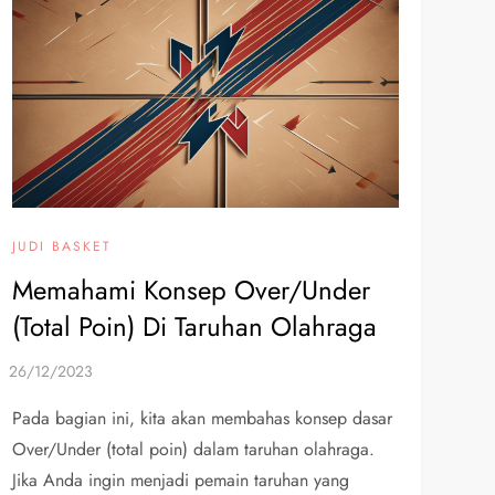
JUDI BASKET
Memahami Konsep Over/Under
(Total Poin) Di Taruhan Olahraga
Pada bagian ini, kita akan membahas konsep dasar
Over/Under (total poin) dalam taruhan olahraga.
Jika Anda ingin menjadi pemain taruhan yang