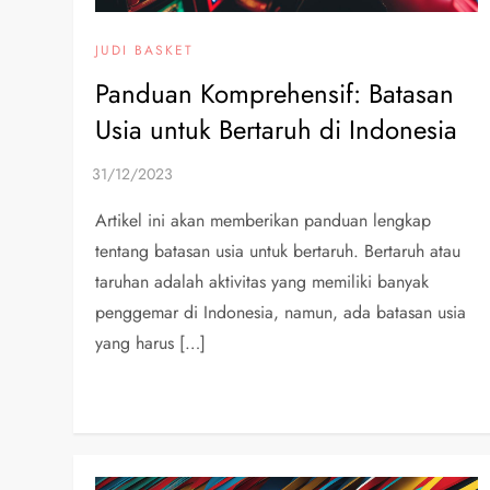
JUDI BASKET
Panduan Komprehensif: Batasan
Usia untuk Bertaruh di Indonesia
Artikel ini akan memberikan panduan lengkap
tentang batasan usia untuk bertaruh. Bertaruh atau
taruhan adalah aktivitas yang memiliki banyak
penggemar di Indonesia, namun, ada batasan usia
yang harus […]