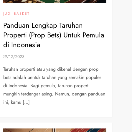
JUDI BASKET
Panduan Lengkap Taruhan
Properti (Prop Bets) Untuk Pemula
di Indonesia
Taruhan properti atau yang dikenal dengan prop
bets adalah bentuk taruhan yang semakin populer
di Indonesia. Bagi pemula, taruhan properti
mungkin terdengar asing. Namun, dengan panduan
ini, kamu […]