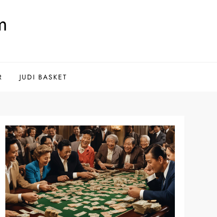
m
R
JUDI BASKET