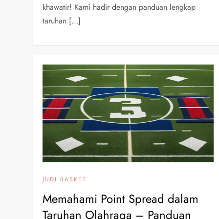
khawatir! Kami hadir dengan panduan lengkap
taruhan […]
JUDI BASKET
Memahami Point Spread dalam
Taruhan Olahraga – Panduan