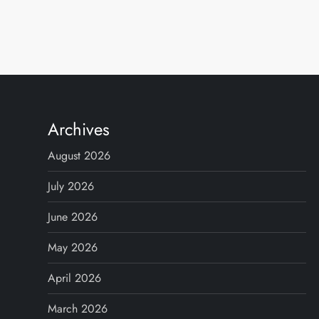
P
o
s
t
Archives
s
August 2026
p
July 2026
June 2026
a
May 2026
g
April 2026
i
March 2026