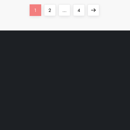
Page
Page
Page
Next
1
2
…
4
page