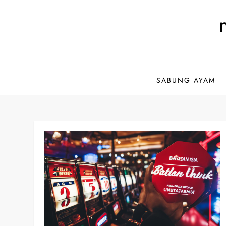
Skip
to
content
SABUNG AYAM