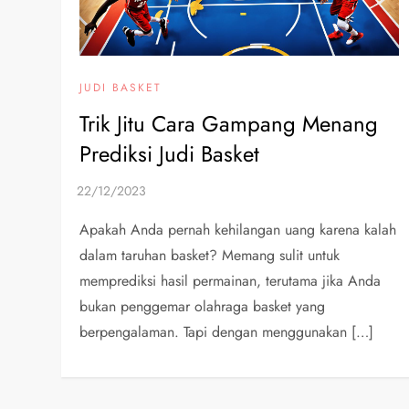
JUDI BASKET
Trik Jitu Cara Gampang Menang
Prediksi Judi Basket
Apakah Anda pernah kehilangan uang karena kalah
dalam taruhan basket? Memang sulit untuk
memprediksi hasil permainan, terutama jika Anda
bukan penggemar olahraga basket yang
berpengalaman. Tapi dengan menggunakan […]