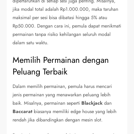
dipertaruhkan di setiap sesi juga penting. Misalnya,
jika modal total adalah Rp1.000.000, maka taruhan
maksimal per sesi bisa dibatasi hingga 5% atau
Rp50.000. Dengan cara ini, pemula dapat menikmati
permainan tanpa risiko kehilangan seluruh modal
dalam satu waktu.
Memilih Permainan dengan
Peluang Terbaik
Dalam memilih permainan, pemula harus mencari
jenis permainan yang menawarkan peluang lebih
baik. Misalnya, permainan seperti
Blackjack
dan
Baccarat
biasanya memiliki edge house yang lebih
rendah jika dibandingkan dengan mesin slot.