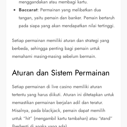
menggandakan atau membagi kartu.
Baccarat
: Permainan yang melibatkan dua
tangan, yaitu pemain dan banker. Pemain bertaruh
pada siapa yang akan mendapatkan nilai tertinggi.
Setiap permainan memiliki aturan dan strategi yang
berbeda, sehingga penting bagi pemain untuk
memahami masing-masing sebelum bermain.
Aturan dan Sistem Permainan
Setiap permainan di live casino memiliki aturan
tertentu yang harus diikuti. Aturan ini ditetapkan untuk
memastikan permainan berjalan adil dan teratur.
Misalnya, pada blackjack, pemain dapat memilih
untuk “hit” (mengambil kartu tambahan) atau “stand”
(berhenti di angka yang ada).