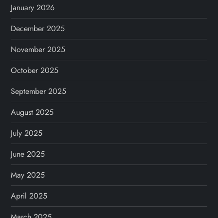
January 2026
December 2025
November 2025
October 2025
September 2025
August 2025
July 2025
June 2025
May 2025
April 2025
March 2025