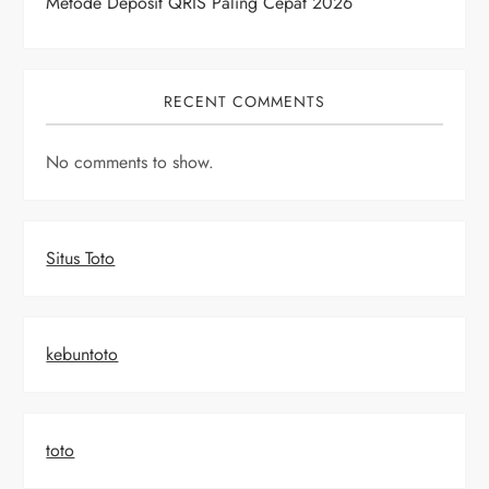
Metode Deposit QRIS Paling Cepat 2026
RECENT COMMENTS
No comments to show.
Situs Toto
kebuntoto
toto