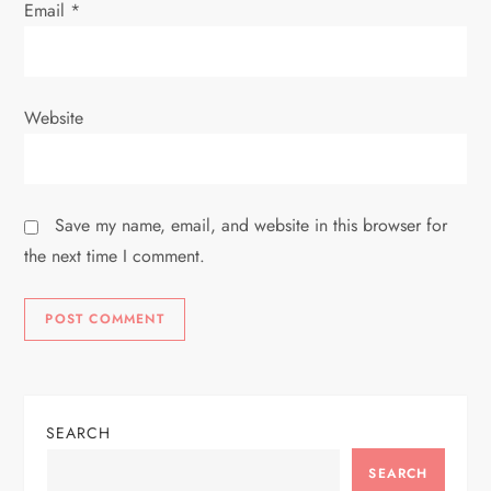
Email
*
Website
Save my name, email, and website in this browser for
the next time I comment.
SEARCH
SEARCH