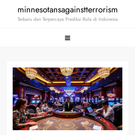
Skip
minnesotansagainstterrorism
to
Terbaru dan Terpercaya Prediksi Bola di Indonesia
content