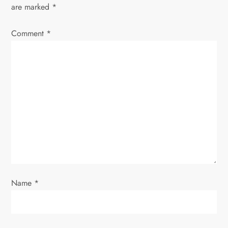
v
are marked
*
i
Comment
*
g
a
t
i
o
n
Name
*