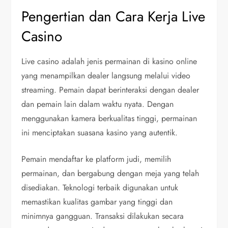
Pengertian dan Cara Kerja Live
Casino
Live casino adalah jenis permainan di kasino online
yang menampilkan dealer langsung melalui video
streaming. Pemain dapat berinteraksi dengan dealer
dan pemain lain dalam waktu nyata. Dengan
menggunakan kamera berkualitas tinggi, permainan
ini menciptakan suasana kasino yang autentik.
Pemain mendaftar ke platform judi, memilih
permainan, dan bergabung dengan meja yang telah
disediakan. Teknologi terbaik digunakan untuk
memastikan kualitas gambar yang tinggi dan
minimnya gangguan. Transaksi dilakukan secara