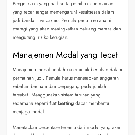
Pengelolaan yang baik serta pemilihan permainan
yang tepat sangat memengaruhi kesuksesan dalam
judi bandar live casino. Pemula perlu memahami
strategi yang akan meningkatkan peluang mereka dan
mengurangi risiko kerugian.
Manajemen Modal yang Tepat
Manajemen modal adalah kunci untuk bertahan dalam
permainan judi. Pemula harus menetapkan anggaran
sebelum bermain dan berpegang pada jumlah
tersebut. Menggunakan sistem taruhan yang
sederhana seperti
flat betting
dapat membantu
menjaga modal.
Menetapkan persentase tertentu dari modal yang akan