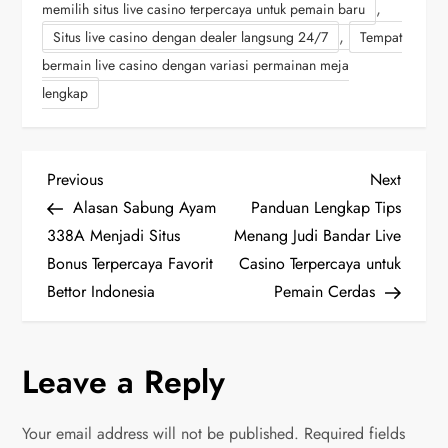
,
memilih situs live casino terpercaya untuk pemain baru
,
Situs live casino dengan dealer langsung 24/7
Tempat
bermain live casino dengan variasi permainan meja
lengkap
P
Previous
Next
Previous
Next
Post
Post
Alasan Sabung Ayam
Panduan Lengkap Tips
o
338A Menjadi Situs
Menang Judi Bandar Live
Bonus Terpercaya Favorit
Casino Terpercaya untuk
s
Bettor Indonesia
Pemain Cerdas
t
n
Leave a Reply
a
Your email address will not be published.
Required fields