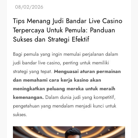
Tips Menang Judi Bandar Live Casino
Terpercaya Untuk Pemula: Panduan
Sukses dan Strategi Efektif
Bagi pemula yang ingin memulai perjalanan dalam
judi bandar live casino, penting untuk memiliki
strategi yang tepat.
Menguasai aturan permainan
dan memahami cara kerja kasino akan
meningkatkan peluang mereka untuk meraih
kemenangan.
Dalam dunia judi yang kompetitif,
pengetahuan yang mendalam menjadi kunci untuk
sukses.