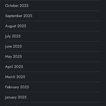
October 2025
September 2025
August 2025
July 2025
June 2025
May 2025
April 2025
March 2025
February 2025
January 2025