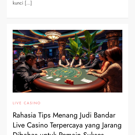
kunci […]
LIVE CASINO
Rahasia Tips Menang Judi Bandar
Live Casino Terpercaya yang Jarang
Dibahas untuk Pemain Sukses