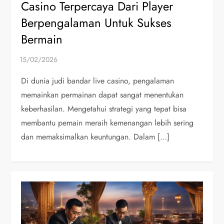
Casino Terpercaya Dari Player
Berpengalaman Untuk Sukses
Bermain
Di dunia judi bandar live casino, pengalaman
memainkan permainan dapat sangat menentukan
keberhasilan. Mengetahui strategi yang tepat bisa
membantu pemain meraih kemenangan lebih sering
dan memaksimalkan keuntungan. Dalam […]