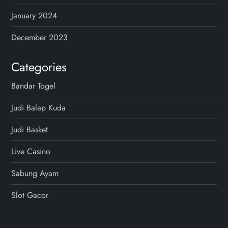
January 2024
December 2023
Categories
Bandar Togel
Judi Balap Kuda
Judi Basket
Live Casino
Sabung Ayam
Slot Gacor