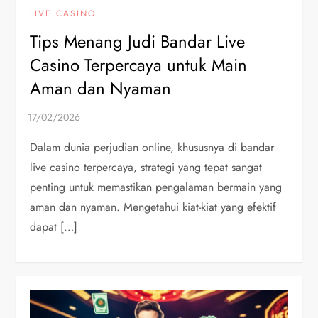
LIVE CASINO
Tips Menang Judi Bandar Live
Casino Terpercaya untuk Main
Aman dan Nyaman
Dalam dunia perjudian online, khususnya di bandar
live casino terpercaya, strategi yang tepat sangat
penting untuk memastikan pengalaman bermain yang
aman dan nyaman. Mengetahui kiat-kiat yang efektif
dapat […]