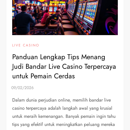
LIVE CASINO
Panduan Lengkap Tips Menang
Judi Bandar Live Casino Terpercaya
untuk Pemain Cerdas
Dalam dunia perjudian online, memilih bandar live
casino terpercaya adalah langkah awal yang krusial
untuk meraih kemenangan. Banyak pemain ingin tahu
tips yang efektif untuk meningkatkan peluang mereka