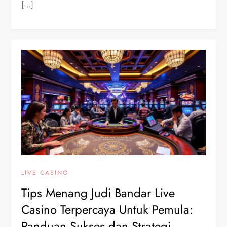
[…]
LIVE CASINO
Tips Menang Judi Bandar Live
Casino Terpercaya Untuk Pemula:
Panduan Sukses dan Strategi