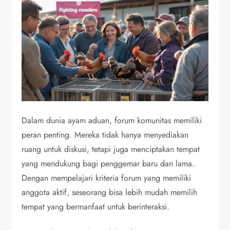
Dalam dunia ayam aduan, forum komunitas memiliki
peran penting. Mereka tidak hanya menyediakan
ruang untuk diskusi, tetapi juga menciptakan tempat
yang mendukung bagi penggemar baru dan lama.
Dengan mempelajari kriteria forum yang memiliki
anggota aktif, seseorang bisa lebih mudah memilih
tempat yang bermanfaat untuk berinteraksi.