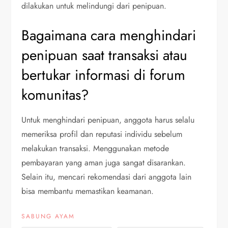
dilakukan untuk melindungi dari penipuan.
Bagaimana cara menghindari
penipuan saat transaksi atau
bertukar informasi di forum
komunitas?
Untuk menghindari penipuan, anggota harus selalu
memeriksa profil dan reputasi individu sebelum
melakukan transaksi. Menggunakan metode
pembayaran yang aman juga sangat disarankan.
Selain itu, mencari rekomendasi dari anggota lain
bisa membantu memastikan keamanan.
SABUNG AYAM