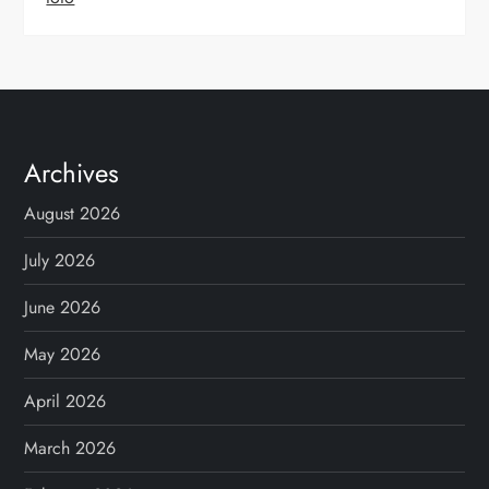
Archives
August 2026
July 2026
June 2026
May 2026
April 2026
March 2026