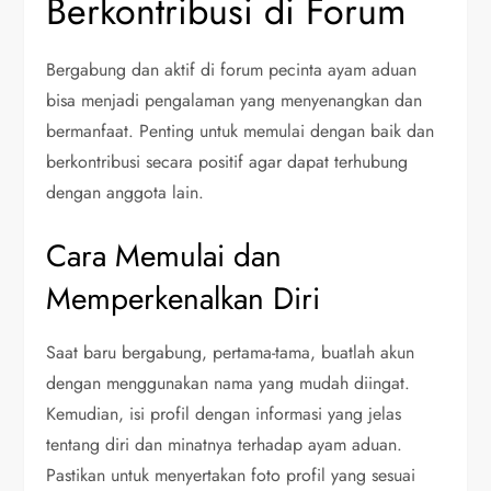
Berkontribusi di Forum
Bergabung dan aktif di forum pecinta ayam aduan
bisa menjadi pengalaman yang menyenangkan dan
bermanfaat. Penting untuk memulai dengan baik dan
berkontribusi secara positif agar dapat terhubung
dengan anggota lain.
Cara Memulai dan
Memperkenalkan Diri
Saat baru bergabung, pertama-tama, buatlah akun
dengan menggunakan nama yang mudah diingat.
Kemudian, isi profil dengan informasi yang jelas
tentang diri dan minatnya terhadap ayam aduan.
Pastikan untuk menyertakan foto profil yang sesuai