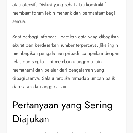
atau ofensif. Diskusi yang sehat atau konstruktif
membuat forum lebih menarik dan bermanfaat bagi
semua.
Saat berbagi informasi, pastikan data yang dibagikan
akurat dan berdasarkan sumber terpercaya. Jika ingin
membagikan pengalaman pribadi, sampaikan dengan
jelas dan singkat. Ini membantu anggota lain
memahami dan belajar dari pengalaman yang
dibagikannya. Selalu terbuka terhadap umpan balik
dan saran dari anggota lain.
Pertanyaan yang Sering
Diajukan