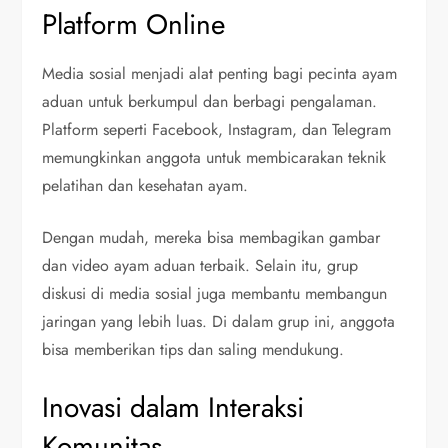
Platform Online
Media sosial menjadi alat penting bagi pecinta ayam
aduan untuk berkumpul dan berbagi pengalaman.
Platform seperti Facebook, Instagram, dan Telegram
memungkinkan anggota untuk membicarakan teknik
pelatihan dan kesehatan ayam.
Dengan mudah, mereka bisa membagikan gambar
dan video ayam aduan terbaik. Selain itu, grup
diskusi di media sosial juga membantu membangun
jaringan yang lebih luas. Di dalam grup ini, anggota
bisa memberikan tips dan saling mendukung.
Inovasi dalam Interaksi
Komunitas