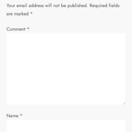
Your email address will not be published.
Required fields
i
are marked
*
g
Comment
*
a
t
i
o
n
Name
*