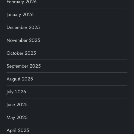
February 2026
January 2026
December 2025
November 2025
October 2025
September 2025
August 2025
July 2025
June 2025
May 2025
April 2025