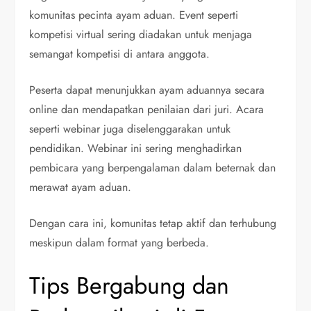
komunitas pecinta ayam aduan. Event seperti
kompetisi virtual sering diadakan untuk menjaga
semangat kompetisi di antara anggota.
Peserta dapat menunjukkan ayam aduannya secara
online dan mendapatkan penilaian dari juri. Acara
seperti webinar juga diselenggarakan untuk
pendidikan. Webinar ini sering menghadirkan
pembicara yang berpengalaman dalam beternak dan
merawat ayam aduan.
Dengan cara ini, komunitas tetap aktif dan terhubung
meskipun dalam format yang berbeda.
Tips Bergabung dan