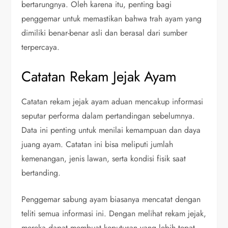
bertarungnya. Oleh karena itu, penting bagi
penggemar untuk memastikan bahwa trah ayam yang
dimiliki benar-benar asli dan berasal dari sumber
terpercaya.
Catatan Rekam Jejak Ayam
Catatan rekam jejak ayam aduan mencakup informasi
seputar performa dalam pertandingan sebelumnya.
Data ini penting untuk menilai kemampuan dan daya
juang ayam. Catatan ini bisa meliputi jumlah
kemenangan, jenis lawan, serta kondisi fisik saat
bertanding.
Penggemar sabung ayam biasanya mencatat dengan
teliti semua informasi ini. Dengan melihat rekam jejak,
mereka dapat membuat keputusan yang lebih tepat