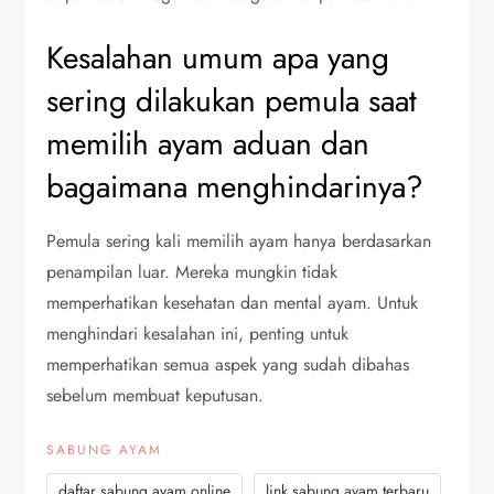
Kesalahan umum apa yang
sering dilakukan pemula saat
memilih ayam aduan dan
bagaimana menghindarinya?
Pemula sering kali memilih ayam hanya berdasarkan
penampilan luar. Mereka mungkin tidak
memperhatikan kesehatan dan mental ayam. Untuk
menghindari kesalahan ini, penting untuk
memperhatikan semua aspek yang sudah dibahas
sebelum membuat keputusan.
SABUNG AYAM
,
,
daftar sabung ayam online
link sabung ayam terbaru