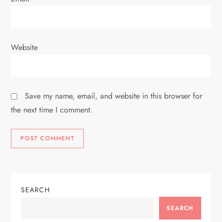
Website
Save my name, email, and website in this browser for
the next time I comment.
SEARCH
SEARCH