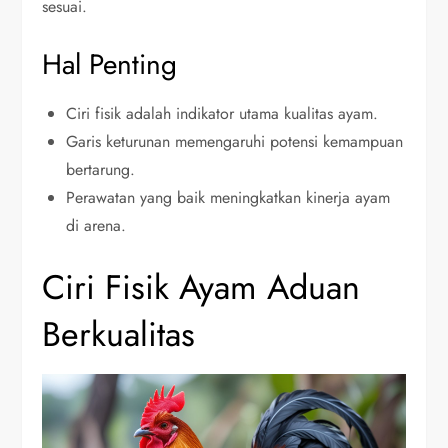
sesuai.
Hal Penting
Ciri fisik adalah indikator utama kualitas ayam.
Garis keturunan memengaruhi potensi kemampuan
bertarung.
Perawatan yang baik meningkatkan kinerja ayam
di arena.
Ciri Fisik Ayam Aduan
Berkualitas