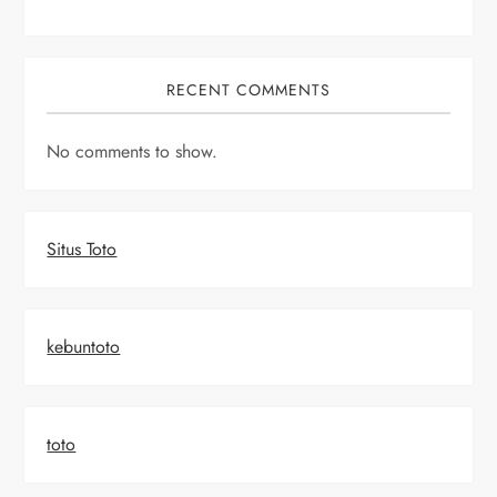
RECENT COMMENTS
No comments to show.
Situs Toto
kebuntoto
toto