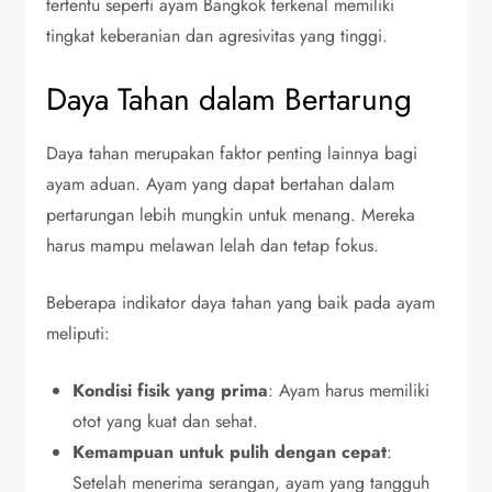
tertentu seperti ayam Bangkok terkenal memiliki
tingkat keberanian dan agresivitas yang tinggi.
Daya Tahan dalam Bertarung
Daya tahan merupakan faktor penting lainnya bagi
ayam aduan. Ayam yang dapat bertahan dalam
pertarungan lebih mungkin untuk menang. Mereka
harus mampu melawan lelah dan tetap fokus.
Beberapa indikator daya tahan yang baik pada ayam
meliputi:
Kondisi fisik yang prima
: Ayam harus memiliki
otot yang kuat dan sehat.
Kemampuan untuk pulih dengan cepat
:
Setelah menerima serangan, ayam yang tangguh