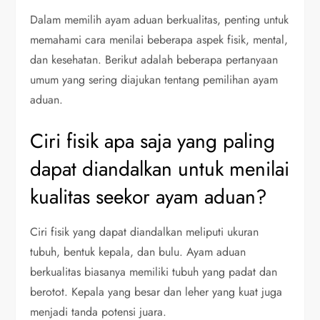
Dalam memilih ayam aduan berkualitas, penting untuk
memahami cara menilai beberapa aspek fisik, mental,
dan kesehatan. Berikut adalah beberapa pertanyaan
umum yang sering diajukan tentang pemilihan ayam
aduan.
Ciri fisik apa saja yang paling
dapat diandalkan untuk menilai
kualitas seekor ayam aduan?
Ciri fisik yang dapat diandalkan meliputi ukuran
tubuh, bentuk kepala, dan bulu. Ayam aduan
berkualitas biasanya memiliki tubuh yang padat dan
berotot. Kepala yang besar dan leher yang kuat juga
menjadi tanda potensi juara.