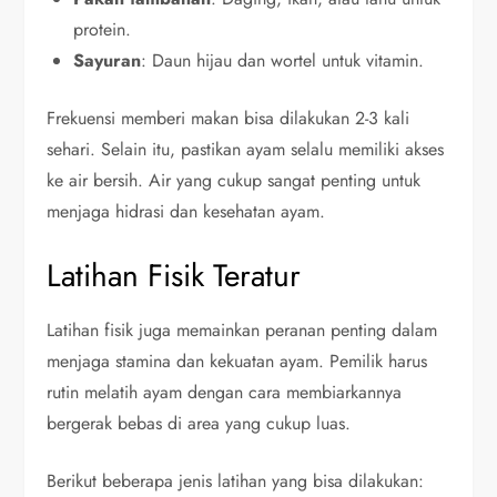
protein.
Sayuran
: Daun hijau dan wortel untuk vitamin.
Frekuensi memberi makan bisa dilakukan 2-3 kali
sehari. Selain itu, pastikan ayam selalu memiliki akses
ke air bersih. Air yang cukup sangat penting untuk
menjaga hidrasi dan kesehatan ayam.
Latihan Fisik Teratur
Latihan fisik juga memainkan peranan penting dalam
menjaga stamina dan kekuatan ayam. Pemilik harus
rutin melatih ayam dengan cara membiarkannya
bergerak bebas di area yang cukup luas.
Berikut beberapa jenis latihan yang bisa dilakukan: