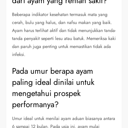
dari ayam yang rentan sakit?
Beberapa indikator kesehatan termasuk mata yang
cerah, bulu yang halus, dan nafsu makan yang baik.
Ayam harus terlihat aktif dan tidak menunjukkan tanda-
tanda penyakit seperti lesu atau batuk. Memeriksa kaki
dan paruh juga penting untuk memastikan tidak ada
infeksi.
Pada umur berapa ayam
paling ideal dinilai untuk
mengetahui prospek
performanya?
Umur ideal untuk menilai ayam aduan biasanya antara
6 sampai 12 bulan. Pada usia ini, ayam mulai