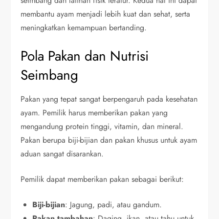
seimbang dan latihan fisik teratur. Kedua hal ini dapat
membantu ayam menjadi lebih kuat dan sehat, serta
meningkatkan kemampuan bertanding.
Pola Pakan dan Nutrisi
Seimbang
Pakan yang tepat sangat berpengaruh pada kesehatan
ayam. Pemilik harus memberikan pakan yang
mengandung protein tinggi, vitamin, dan mineral.
Pakan berupa biji-bijian dan pakan khusus untuk ayam
aduan sangat disarankan.
Pemilik dapat memberikan pakan sebagai berikut:
Biji-bijian
: Jagung, padi, atau gandum.
Pakan tambahan
: Daging, ikan, atau tahu untuk