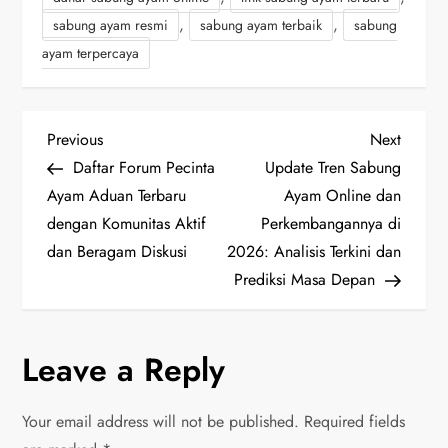
,
,
sabung ayam resmi
sabung ayam terbaik
sabung
ayam terpercaya
P
Previous
Next
Previous
Next
Post
Post
Daftar Forum Pecinta
Update Tren Sabung
o
Ayam Aduan Terbaru
Ayam Online dan
dengan Komunitas Aktif
Perkembangannya di
s
dan Beragam Diskusi
2026: Analisis Terkini dan
t
Prediksi Masa Depan
n
Leave a Reply
a
v
Your email address will not be published.
Required fields