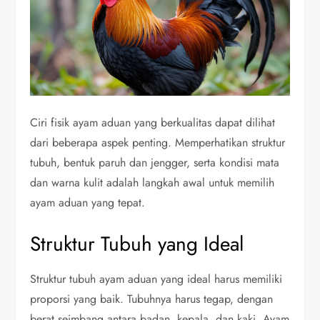
Ciri fisik ayam aduan yang berkualitas dapat dilihat
dari beberapa aspek penting. Memperhatikan struktur
tubuh, bentuk paruh dan jengger, serta kondisi mata
dan warna kulit adalah langkah awal untuk memilih
ayam aduan yang tepat.
Struktur Tubuh yang Ideal
Struktur tubuh ayam aduan yang ideal harus memiliki
proporsi yang baik. Tubuhnya harus tegap, dengan
berat seimbang antara badan, kepala, dan kaki. Ayam