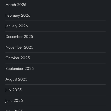
March 2026
February 2026
January 2026
December 2025
November 2025
October 2025
September 2025
August 2025
July 2025
June 2025