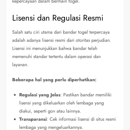
kepercayaan dalam bermain togel.
Lisensi dan Regulasi Resmi
Salah satu ciri utama dari bandar togel terpercaya
adalah adanya lisensi resmi dari otoritas perjudian.
Lisensi ini menunjukkan bahwa bandar telah
memenuhi standar tertentu dalam operasi dan
layanan.
Beberapa hal yang perlu diperhatikan:
Regulasi yang Jelas
: Pastikan bandar memiliki
lisensi yang dikeluarkan oleh lembaga yang
diakui, seperti gov atau lainnya.
Transparansi
: Cek informasi lisensi di situs resmi
lembaga yang mengeluarkannya.