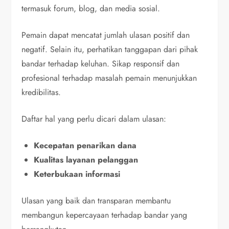
termasuk forum, blog, dan media sosial.
Pemain dapat mencatat jumlah ulasan positif dan
negatif. Selain itu, perhatikan tanggapan dari pihak
bandar terhadap keluhan. Sikap responsif dan
profesional terhadap masalah pemain menunjukkan
kredibilitas.
Daftar hal yang perlu dicari dalam ulasan:
Kecepatan penarikan dana
Kualitas layanan pelanggan
Keterbukaan informasi
Ulasan yang baik dan transparan membantu
membangun kepercayaan terhadap bandar yang