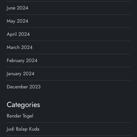
June 2024
May 2024
April 2024
March 2024
February 2024
January 2024
December 2023
Categories
Bandar Togel
Judi Balap Kuda