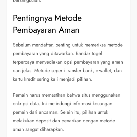
bersangkutan.
Pentingnya Metode
Pembayaran Aman
Sebelum mendaftar, penting untuk memeriksa metode
pembayaran yang ditawarkan. Bandar togel
terpercaya menyediakan opsi pembayaran yang aman
dan jelas. Metode seperti transfer bank, e-wallet, dan
kartu kredit sering kali menjadi pilihan.
Pemain harus memastikan bahwa situs menggunakan
enkripsi data. Ini melindungi informasi keuangan
pemain dari ancaman. Selain itu, pilihan untuk
melakukan deposit dan penarikan dengan metode
aman sangat diharapkan.