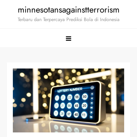
Skip
minnesotansagainstterrorism
to
Terbaru dan Terpercaya Prediksi Bola di Indonesia
content