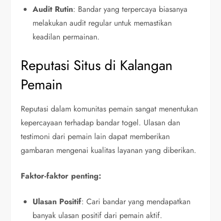
Audit Rutin
: Bandar yang terpercaya biasanya
melakukan audit regular untuk memastikan
keadilan permainan.
Reputasi Situs di Kalangan
Pemain
Reputasi dalam komunitas pemain sangat menentukan
kepercayaan terhadap bandar togel. Ulasan dan
testimoni dari pemain lain dapat memberikan
gambaran mengenai kualitas layanan yang diberikan.
Faktor-faktor penting:
Ulasan Positif
: Cari bandar yang mendapatkan
banyak ulasan positif dari pemain aktif.