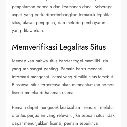
pengalaman bermain dan keamanan dana. Beberapa
aspek yang perlu dipertimbangkan termasuk legalitas
situs, ulasan pengguna, dan metode pembayaran
yang ditawarkan.
Memverifikasi Legalitas Situs
Memastikan bahwa situs bandar togel memiliki izin
yang sah sangat penting. Pemain harus mencari
informasi mengenai lisensi yang dimiliki situs tersebut.
Biasanya, situs terpercaya akan mencantumkan nomor
lisensi mereka di halaman utama.
Pemain dapat mengecek keabsahan lisensi ini melalui
otoritas perjudian yang relevan. Jika sebuah situs tidak
dapat menunjukkan lisensi, pemain sebaiknya