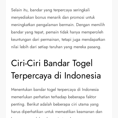
Selain itu, bandar yang terpercaya seringkali
menyediakan bonus menarik dan promosi untuk
meningkatkan pengalaman bermain. Dengan memilih
bandar yang tepat, pemain tidak hanya memperoleh
keuntungan dari permainan, tetapi juga mendapatkan
nilai lebih dari setiap taruhan yang mereka pasang.
Ciri-Ciri Bandar Togel
Terpercaya di Indonesia
Menentukan bandar togel terpercaya di Indonesia
memerlukan perhatian terhadap beberapa faktor
penting. Berikut adalah beberapa ciri utama yang
harus diperhatikan untuk memastikan keamanan dan