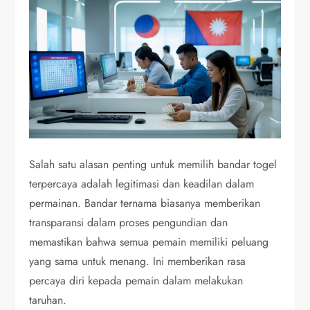
Salah satu alasan penting untuk memilih bandar togel
terpercaya adalah legitimasi dan keadilan dalam
permainan. Bandar ternama biasanya memberikan
transparansi dalam proses pengundian dan
memastikan bahwa semua pemain memiliki peluang
yang sama untuk menang. Ini memberikan rasa
percaya diri kepada pemain dalam melakukan
taruhan.