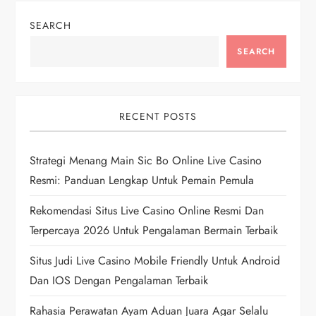
SEARCH
SEARCH
RECENT POSTS
Strategi Menang Main Sic Bo Online Live Casino
Resmi: Panduan Lengkap Untuk Pemain Pemula
Rekomendasi Situs Live Casino Online Resmi Dan
Terpercaya 2026 Untuk Pengalaman Bermain Terbaik
Situs Judi Live Casino Mobile Friendly Untuk Android
Dan IOS Dengan Pengalaman Terbaik
Rahasia Perawatan Ayam Aduan Juara Agar Selalu