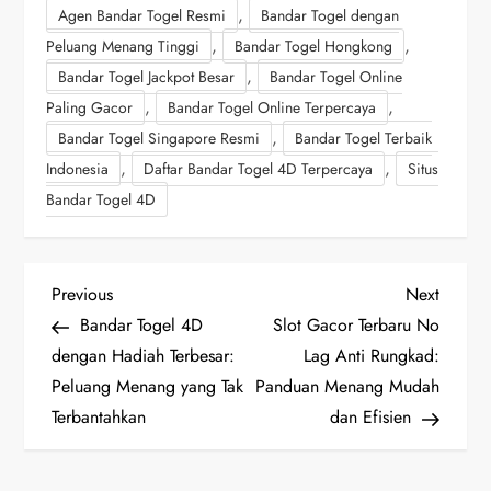
,
Agen Bandar Togel Resmi
Bandar Togel dengan
,
,
Peluang Menang Tinggi
Bandar Togel Hongkong
,
Bandar Togel Jackpot Besar
Bandar Togel Online
,
,
Paling Gacor
Bandar Togel Online Terpercaya
,
Bandar Togel Singapore Resmi
Bandar Togel Terbaik
,
,
Indonesia
Daftar Bandar Togel 4D Terpercaya
Situs
Bandar Togel 4D
P
Previous
Next
Previous
Next
Post
Post
Bandar Togel 4D
Slot Gacor Terbaru No
o
dengan Hadiah Terbesar:
Lag Anti Rungkad:
Peluang Menang yang Tak
Panduan Menang Mudah
s
Terbantahkan
dan Efisien
t