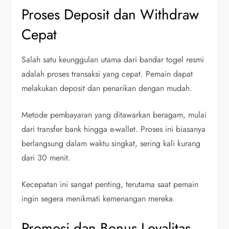
Proses Deposit dan Withdraw
Cepat
Salah satu keunggulan utama dari bandar togel resmi
adalah proses transaksi yang cepat. Pemain dapat
melakukan deposit dan penarikan dengan mudah.
Metode pembayaran yang ditawarkan beragam, mulai
dari transfer bank hingga e-wallet. Proses ini biasanya
berlangsung dalam waktu singkat, sering kali kurang
dari 30 menit.
Kecepatan ini sangat penting, terutama saat pemain
ingin segera menikmati kemenangan mereka.
Promosi dan Bonus Loyalitas