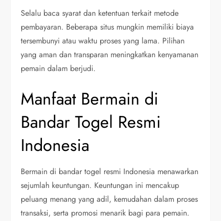
Selalu baca syarat dan ketentuan terkait metode
pembayaran. Beberapa situs mungkin memiliki biaya
tersembunyi atau waktu proses yang lama. Pilihan
yang aman dan transparan meningkatkan kenyamanan
pemain dalam berjudi.
Manfaat Bermain di
Bandar Togel Resmi
Indonesia
Bermain di bandar togel resmi Indonesia menawarkan
sejumlah keuntungan. Keuntungan ini mencakup
peluang menang yang adil, kemudahan dalam proses
transaksi, serta promosi menarik bagi para pemain.