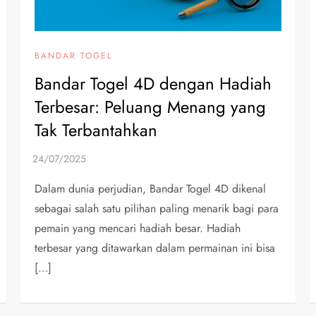
BANDAR TOGEL
Bandar Togel 4D dengan Hadiah
Terbesar: Peluang Menang yang
Tak Terbantahkan
Dalam dunia perjudian, Bandar Togel 4D dikenal
sebagai salah satu pilihan paling menarik bagi para
pemain yang mencari hadiah besar. Hadiah
terbesar yang ditawarkan dalam permainan ini bisa
[…]