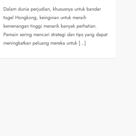
Dalam dunia perjudian, khususnya untuk bandar
togel Hongkong, keinginan untuk meraih
kemenangan tinggi menarik banyak perhatian.
Pemain sering mencari strategi dan tips yang dapat
meningkatkan peluang mereka untuk […]