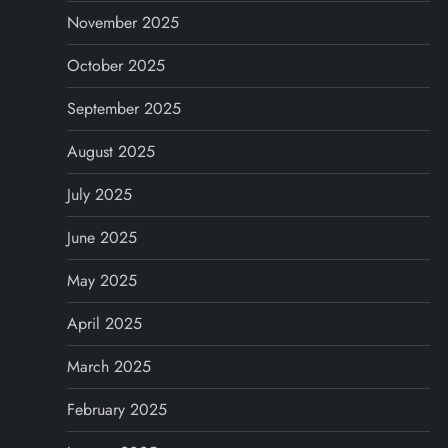
November 2025
October 2025
September 2025
August 2025
July 2025
June 2025
May 2025
April 2025
March 2025
February 2025