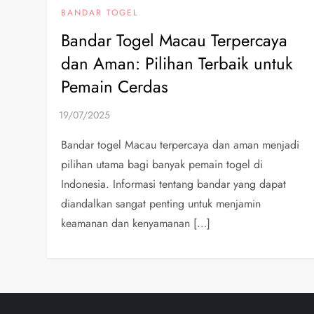
BANDAR TOGEL
Bandar Togel Macau Terpercaya
dan Aman: Pilihan Terbaik untuk
Pemain Cerdas
Bandar togel Macau terpercaya dan aman menjadi
pilihan utama bagi banyak pemain togel di
Indonesia. Informasi tentang bandar yang dapat
diandalkan sangat penting untuk menjamin
keamanan dan kenyamanan […]