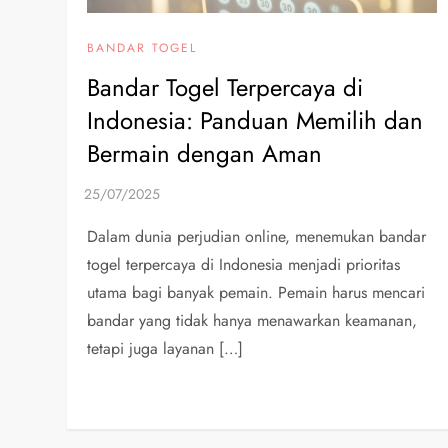
BANDAR TOGEL
Bandar Togel Terpercaya di
Indonesia: Panduan Memilih dan
Bermain dengan Aman
Dalam dunia perjudian online, menemukan bandar
togel terpercaya di Indonesia menjadi prioritas
utama bagi banyak pemain. Pemain harus mencari
bandar yang tidak hanya menawarkan keamanan,
tetapi juga layanan […]