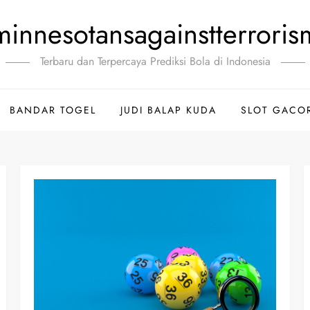
minnesotansagainstterroris
Terbaru dan Terpercaya Prediksi Bola di Indonesia
BANDAR TOGEL
JUDI BALAP KUDA
SLOT GACO