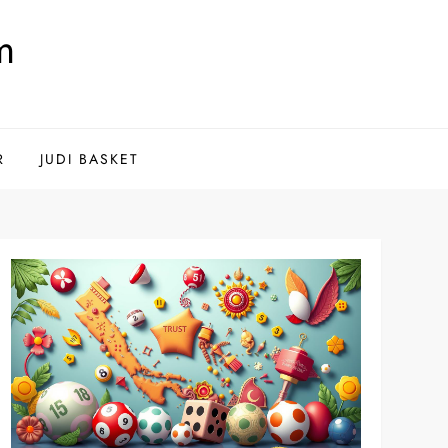
m
R
JUDI BASKET