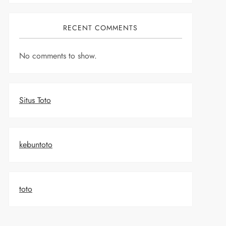
RECENT COMMENTS
No comments to show.
Situs Toto
kebuntoto
toto