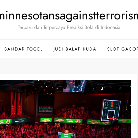
minnesotansagainstterroris
Terbaru dan Terpercaya Prediksi Bola di Indonesia
BANDAR TOGEL
JUDI BALAP KUDA
SLOT GACO