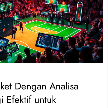
sket Dengan Analisa
i Efektif untuk