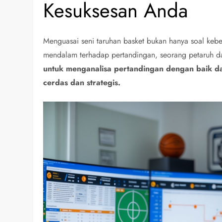
Kesuksesan Anda
Menguasai seni taruhan basket bukan hanya soal keb
mendalam terhadap pertandingan, seorang petaruh d
untuk menganalisa pertandingan dengan baik 
cerdas dan strategis.