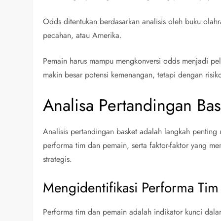
Odds ditentukan berdasarkan analisis oleh buku olahr
pecahan, atau Amerika.
Pemain harus mampu mengkonversi odds menjadi pelu
makin besar potensi kemenangan, tetapi dengan risiko
Analisa Pertandingan Ba
Analisis pertandingan basket adalah langkah penti
performa tim dan pemain, serta faktor-faktor yang m
strategis.
Mengidentifikasi Performa Ti
Performa tim dan pemain adalah indikator kunci dalam