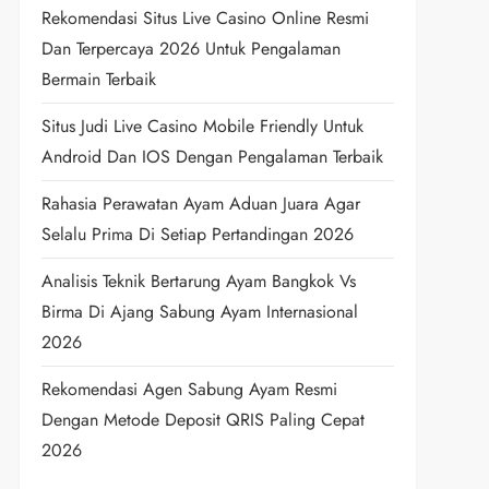
Rekomendasi Situs Live Casino Online Resmi
Dan Terpercaya 2026 Untuk Pengalaman
Bermain Terbaik
Situs Judi Live Casino Mobile Friendly Untuk
Android Dan IOS Dengan Pengalaman Terbaik
Rahasia Perawatan Ayam Aduan Juara Agar
Selalu Prima Di Setiap Pertandingan 2026
Analisis Teknik Bertarung Ayam Bangkok Vs
Birma Di Ajang Sabung Ayam Internasional
2026
Rekomendasi Agen Sabung Ayam Resmi
Dengan Metode Deposit QRIS Paling Cepat
2026