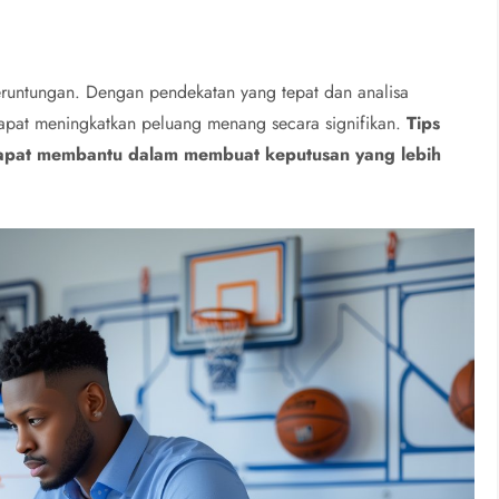
eruntungan. Dengan pendekatan yang tepat dan analisa
apat meningkatkan peluang menang secara signifikan.
Tips
dapat membantu dalam membuat keputusan yang lebih