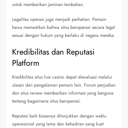
untuk memberikan jaminan tambahan.
Legalitas operasi juga menjadi perhatian. Pemain
harus memastikan bahwa situs beroperasi secara legal
sesuai dengan hukum yang berlaku di negara mereka.
Kredibilitas dan Reputasi
Platform
Kredibilitas situs live casino dapat dievaluasi melalui
ulasan dan pengalaman pemain lain. Forum perjudian
dan situs review memberikan informasi yang berguna
tentang bagaimana situs beroperasi.
Reputasi baik biasanya ditunjukkan dengan waktu
operasional yang lama dan kehadiran yang kuat