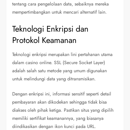
tentang cara pengelolaan data, sebaiknya mereka
mempertimbangkan untuk mencari alternatif lain.
Teknologi Enkripsi dan
Protokol Keamanan
Teknologi enkripsi merupakan lini pertahanan utama
dalam casino online. SSL (Secure Socket Layer)
adalah salah satu metode yang umum digunakan
untuk melindungi data yang ditransmisikan.
Dengan enkripsi ini, informasi sensitif seperti detail
pembayaran akan dikodekan sehingga tidak bisa
diakses oleh pihak ketiga. Pastikan situs yang dipilih
memiliki sertifikat keamanannya, yang biasanya
diindikasikan dengan ikon kunci pada URL.