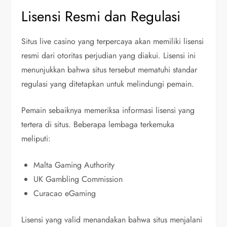
Lisensi Resmi dan Regulasi
Situs live casino yang terpercaya akan memiliki lisensi
resmi dari otoritas perjudian yang diakui. Lisensi ini
menunjukkan bahwa situs tersebut mematuhi standar
regulasi yang ditetapkan untuk melindungi pemain.
Pemain sebaiknya memeriksa informasi lisensi yang
tertera di situs. Beberapa lembaga terkemuka
meliputi:
Malta Gaming Authority
UK Gambling Commission
Curacao eGaming
Lisensi yang valid menandakan bahwa situs menjalani