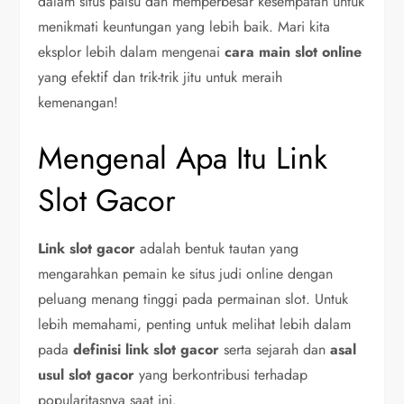
dalam situs palsu dan memperbesar kesempatan untuk
menikmati keuntungan yang lebih baik. Mari kita
eksplor lebih dalam mengenai
cara main slot online
yang efektif dan trik-trik jitu untuk meraih
kemenangan!
Mengenal Apa Itu Link
Slot Gacor
Link slot gacor
adalah bentuk tautan yang
mengarahkan pemain ke situs judi online dengan
peluang menang tinggi pada permainan slot. Untuk
lebih memahami, penting untuk melihat lebih dalam
pada
definisi link slot gacor
serta sejarah dan
asal
usul slot gacor
yang berkontribusi terhadap
popularitasnya saat ini.