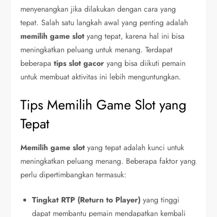
menyenangkan jika dilakukan dengan cara yang
tepat. Salah satu langkah awal yang penting adalah
memilih game slot
yang tepat, karena hal ini bisa
meningkatkan peluang untuk menang. Terdapat
beberapa
tips slot gacor
yang bisa diikuti pemain
untuk membuat aktivitas ini lebih menguntungkan.
Tips Memilih Game Slot yang
Tepat
Memilih game slot
yang tepat adalah kunci untuk
meningkatkan peluang menang. Beberapa faktor yang
perlu dipertimbangkan termasuk:
Tingkat RTP (Return to Player)
yang tinggi
dapat membantu pemain mendapatkan kembali