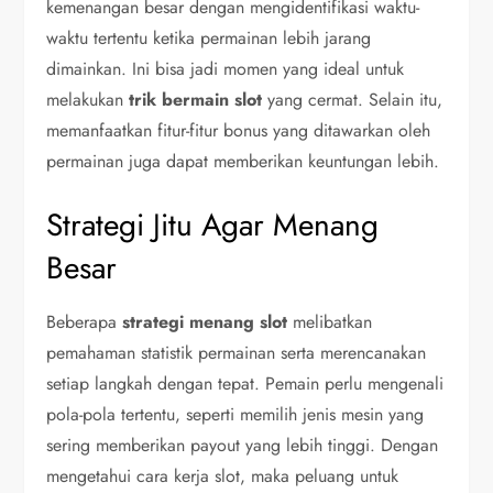
kemenangan besar dengan mengidentifikasi waktu-
waktu tertentu ketika permainan lebih jarang
dimainkan. Ini bisa jadi momen yang ideal untuk
melakukan
trik bermain slot
yang cermat. Selain itu,
memanfaatkan fitur-fitur bonus yang ditawarkan oleh
permainan juga dapat memberikan keuntungan lebih.
Strategi Jitu Agar Menang
Besar
Beberapa
strategi menang slot
melibatkan
pemahaman statistik permainan serta merencanakan
setiap langkah dengan tepat. Pemain perlu mengenali
pola-pola tertentu, seperti memilih jenis mesin yang
sering memberikan payout yang lebih tinggi. Dengan
mengetahui cara kerja slot, maka peluang untuk