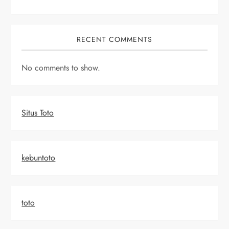
RECENT COMMENTS
No comments to show.
Situs Toto
kebuntoto
toto