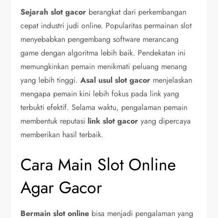
Sejarah slot gacor
berangkat dari perkembangan
cepat industri judi online. Popularitas permainan slot
menyebabkan pengembang software merancang
game dengan algoritma lebih baik. Pendekatan ini
memungkinkan pemain menikmati peluang menang
yang lebih tinggi.
Asal usul slot gacor
menjelaskan
mengapa pemain kini lebih fokus pada link yang
terbukti efektif. Selama waktu, pengalaman pemain
membentuk reputasi
link slot gacor
yang dipercaya
memberikan hasil terbaik.
Cara Main Slot Online
Agar Gacor
Bermain slot online
bisa menjadi pengalaman yang