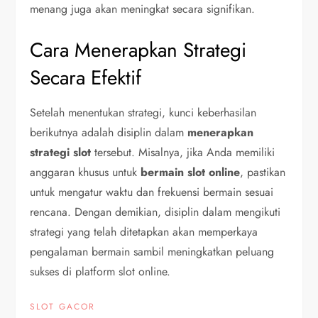
menang juga akan meningkat secara signifikan.
Cara Menerapkan Strategi
Secara Efektif
Setelah menentukan strategi, kunci keberhasilan
berikutnya adalah disiplin dalam
menerapkan
strategi slot
tersebut. Misalnya, jika Anda memiliki
anggaran khusus untuk
bermain slot online
, pastikan
untuk mengatur waktu dan frekuensi bermain sesuai
rencana. Dengan demikian, disiplin dalam mengikuti
strategi yang telah ditetapkan akan memperkaya
pengalaman bermain sambil meningkatkan peluang
sukses di platform slot online.
SLOT GACOR