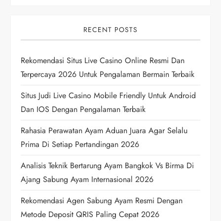
RECENT POSTS
Rekomendasi Situs Live Casino Online Resmi Dan
Terpercaya 2026 Untuk Pengalaman Bermain Terbaik
Situs Judi Live Casino Mobile Friendly Untuk Android
Dan IOS Dengan Pengalaman Terbaik
Rahasia Perawatan Ayam Aduan Juara Agar Selalu
Prima Di Setiap Pertandingan 2026
Analisis Teknik Bertarung Ayam Bangkok Vs Birma Di
Ajang Sabung Ayam Internasional 2026
Rekomendasi Agen Sabung Ayam Resmi Dengan
Metode Deposit QRIS Paling Cepat 2026