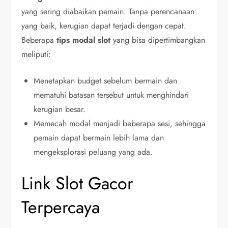
yang sering diabaikan pemain. Tanpa perencanaan
yang baik, kerugian dapat terjadi dengan cepat.
Beberapa
tips modal slot
yang bisa dipertimbangkan
meliputi:
Menetapkan budget sebelum bermain dan
mematuhi batasan tersebut untuk menghindari
kerugian besar.
Memecah modal menjadi beberapa sesi, sehingga
pemain dapat bermain lebih lama dan
mengeksplorasi peluang yang ada.
Link Slot Gacor
Terpercaya