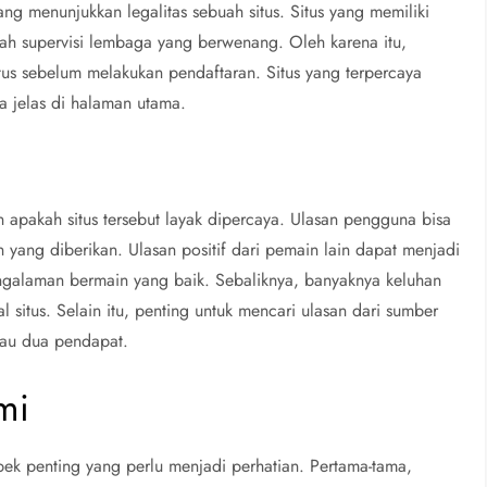
ng menunjukkan legalitas sebuah situs. Situs yang memiliki
ah supervisi lembaga yang berwenang. Oleh karena itu,
situs sebelum melakukan pendaftaran. Situs yang terpercaya
a jelas di halaman utama.
a
apakah situs tersebut layak dipercaya. Ulasan pengguna bisa
n yang diberikan. Ulasan positif dari pemain lain dapat menjadi
ngalaman bermain yang baik. Sebaliknya, banyaknya keluhan
situs. Selain itu, penting untuk mencari ulasan dari sumber
tau dua pendapat.
mi
ek penting yang perlu menjadi perhatian. Pertama-tama,