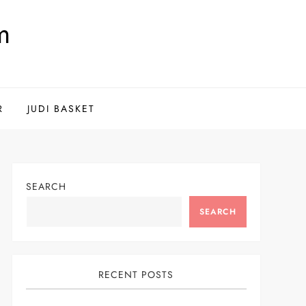
m
R
JUDI BASKET
SEARCH
SEARCH
RECENT POSTS