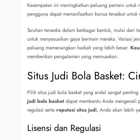
Kesempatan ini meningkatkan peluang pemain untuk 
pengguna dapat memanfaatkan bonus tersebut untuk m
Taruhan tersedia dalam berbagai bentuk, mulai dari 
untuk menyesuaikan gaya bermain mereka. Variasi jen
peluang memenangkan hadiah yang lebih besar.
Keu
memberikan pengalaman yang memuaskan.
Situs Judi Bola Basket: Ci
Pilih situs judi bola basket yang andal sangat penti
judi bola basket
dapat membantu Anda mengenali pl
regulasi serta
reputasi situs judi
, Anda akan lebih y
Lisensi dan Regulasi