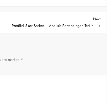
Nex
Next
Post
Prediksi Skor Basket – Analisis Pertandingan Terkini
ds are marked
*