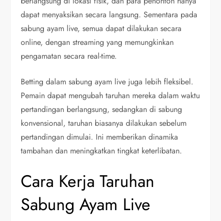
berlangsung di lokasi fisik, dan para penonton hanya
dapat menyaksikan secara langsung. Sementara pada
sabung ayam live, semua dapat dilakukan secara
online, dengan streaming yang memungkinkan
pengamatan secara real-time.
Betting dalam sabung ayam live juga lebih fleksibel.
Pemain dapat mengubah taruhan mereka dalam waktu
pertandingan berlangsung, sedangkan di sabung
konvensional, taruhan biasanya dilakukan sebelum
pertandingan dimulai. Ini memberikan dinamika
tambahan dan meningkatkan tingkat keterlibatan.
Cara Kerja Taruhan
Sabung Ayam Live