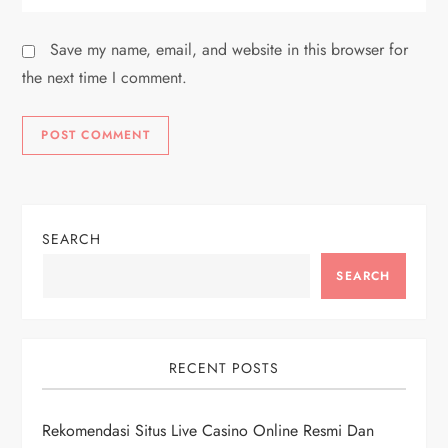
Save my name, email, and website in this browser for
the next time I comment.
SEARCH
SEARCH
RECENT POSTS
Rekomendasi Situs Live Casino Online Resmi Dan