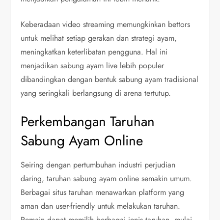
Keberadaan video streaming memungkinkan bettors
untuk melihat setiap gerakan dan strategi ayam,
meningkatkan keterlibatan pengguna. Hal ini
menjadikan sabung ayam live lebih populer
dibandingkan dengan bentuk sabung ayam tradisional
yang seringkali berlangsung di arena tertutup.
Perkembangan Taruhan
Sabung Ayam Online
Seiring dengan pertumbuhan industri perjudian
daring, taruhan sabung ayam online semakin umum.
Berbagai situs taruhan menawarkan platform yang
aman dan user-friendly untuk melakukan taruhan.
Pemain dapat memilih berbagai jenis taruhan, mulai