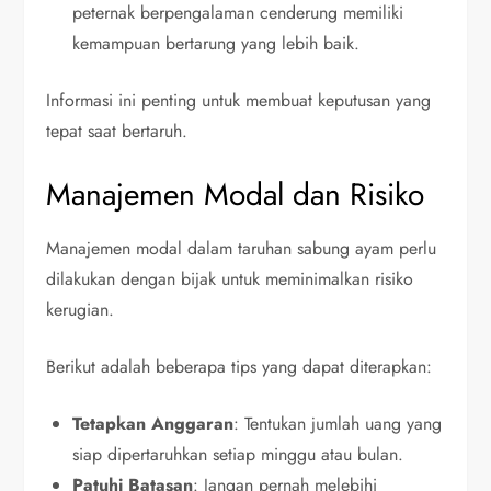
peternak berpengalaman cenderung memiliki
kemampuan bertarung yang lebih baik.
Informasi ini penting untuk membuat keputusan yang
tepat saat bertaruh.
Manajemen Modal dan Risiko
Manajemen modal dalam taruhan sabung ayam perlu
dilakukan dengan bijak untuk meminimalkan risiko
kerugian.
Berikut adalah beberapa tips yang dapat diterapkan:
Tetapkan Anggaran
: Tentukan jumlah uang yang
siap dipertaruhkan setiap minggu atau bulan.
Patuhi Batasan
: Jangan pernah melebihi