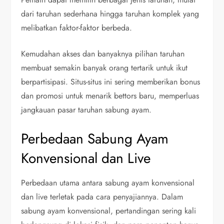
dari taruhan sederhana hingga taruhan komplek yang
melibatkan faktor-faktor berbeda.
Kemudahan akses dan banyaknya pilihan taruhan
membuat semakin banyak orang tertarik untuk ikut
berpartisipasi. Situs-situs ini sering memberikan bonus
dan promosi untuk menarik bettors baru, memperluas
jangkauan pasar taruhan sabung ayam.
Perbedaan Sabung Ayam
Konvensional dan Live
Perbedaan utama antara sabung ayam konvensional
dan live terletak pada cara penyajiannya. Dalam
sabung ayam konvensional, pertandingan sering kali