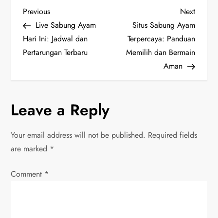
P
Previous
Next
Previous
Next
Post
Post
Live Sabung Ayam
Situs Sabung Ayam
o
Hari Ini: Jadwal dan
Terpercaya: Panduan
Pertarungan Terbaru
Memilih dan Bermain
s
Aman
t
n
Leave a Reply
a
Your email address will not be published.
Required fields
v
are marked
*
i
Comment
*
g