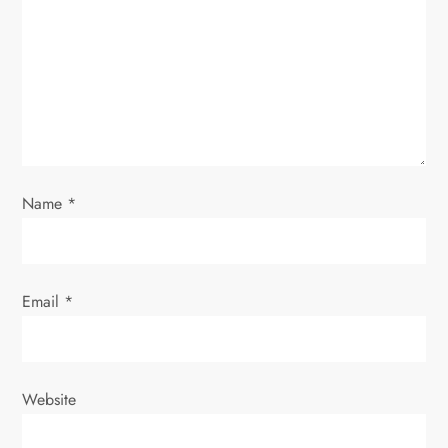
a
t
i
o
n
Name
*
Email
*
Website