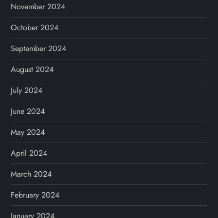
November 2024
October 2024
September 2024
August 2024
July 2024
June 2024
May 2024
April 2024
March 2024
February 2024
January 2024