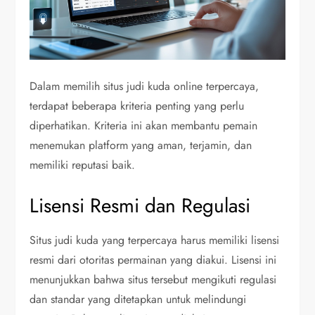
Dalam memilih situs judi kuda online terpercaya,
terdapat beberapa kriteria penting yang perlu
diperhatikan. Kriteria ini akan membantu pemain
menemukan platform yang aman, terjamin, dan
memiliki reputasi baik.
Lisensi Resmi dan Regulasi
Situs judi kuda yang terpercaya harus memiliki lisensi
resmi dari otoritas permainan yang diakui. Lisensi ini
menunjukkan bahwa situs tersebut mengikuti regulasi
dan standar yang ditetapkan untuk melindungi