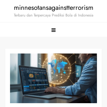
Skip
minnesotansagainstterrorism
to
Terbaru dan Terpercaya Prediksi Bola di Indonesia
content