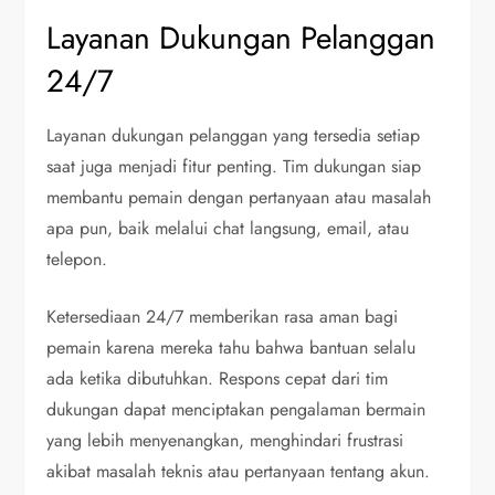
Layanan Dukungan Pelanggan
24/7
Layanan dukungan pelanggan yang tersedia setiap
saat juga menjadi fitur penting. Tim dukungan siap
membantu pemain dengan pertanyaan atau masalah
apa pun, baik melalui chat langsung, email, atau
telepon.
Ketersediaan 24/7 memberikan rasa aman bagi
pemain karena mereka tahu bahwa bantuan selalu
ada ketika dibutuhkan. Respons cepat dari tim
dukungan dapat menciptakan pengalaman bermain
yang lebih menyenangkan, menghindari frustrasi
akibat masalah teknis atau pertanyaan tentang akun.