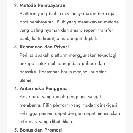
Metode Pembayaran
Platform yang baik harus menyediakan berbagai
opsi pembayaran. Pilih yang menawarkan metode
yang paling nyaman dan aman, seperti transfer
bank, kartu kredit, atau dompet digital.
Keamanan dan Privasi
Periksa apakah platform menggunakan teknologi
enkripsi untuk melindungi data pribadi dan
transaksi. Keamanan harus menjadi prioritas
utama.
Antarmuka Pengguna
Antarmuka yang ramah pengguna sangat
membantu. Pilih platform yang mudah dinavigasi,
sehingga pemain dapat dengan cepat menemukan
informasi yang dibutuhkan.
Bonus dan Promosi