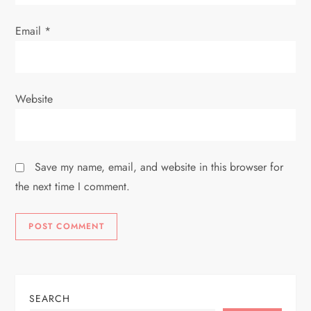
Email
*
Website
Save my name, email, and website in this browser for
the next time I comment.
SEARCH