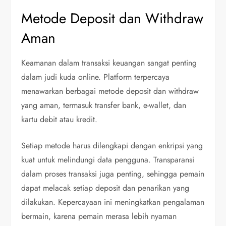
Metode Deposit dan Withdraw
Aman
Keamanan dalam transaksi keuangan sangat penting
dalam judi kuda online. Platform terpercaya
menawarkan berbagai metode deposit dan withdraw
yang aman, termasuk transfer bank, e-wallet, dan
kartu debit atau kredit.
Setiap metode harus dilengkapi dengan enkripsi yang
kuat untuk melindungi data pengguna. Transparansi
dalam proses transaksi juga penting, sehingga pemain
dapat melacak setiap deposit dan penarikan yang
dilakukan. Kepercayaan ini meningkatkan pengalaman
bermain, karena pemain merasa lebih nyaman