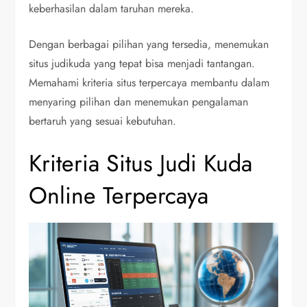
keberhasilan dalam taruhan mereka.
Dengan berbagai pilihan yang tersedia, menemukan
situs judikuda yang tepat bisa menjadi tantangan.
Memahami kriteria situs terpercaya membantu dalam
menyaring pilihan dan menemukan pengalaman
bertaruh yang sesuai kebutuhan.
Kriteria Situs Judi Kuda
Online Terpercaya