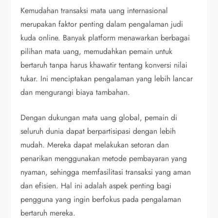
Kemudahan transaksi mata uang internasional
merupakan faktor penting dalam pengalaman judi
kuda online. Banyak platform menawarkan berbagai
pilihan mata uang, memudahkan pemain untuk
bertaruh tanpa harus khawatir tentang konversi nilai
tukar. Ini menciptakan pengalaman yang lebih lancar
dan mengurangi biaya tambahan.
Dengan dukungan mata uang global, pemain di
seluruh dunia dapat berpartisipasi dengan lebih
mudah. Mereka dapat melakukan setoran dan
penarikan menggunakan metode pembayaran yang
nyaman, sehingga memfasilitasi transaksi yang aman
dan efisien. Hal ini adalah aspek penting bagi
pengguna yang ingin berfokus pada pengalaman
bertaruh mereka.