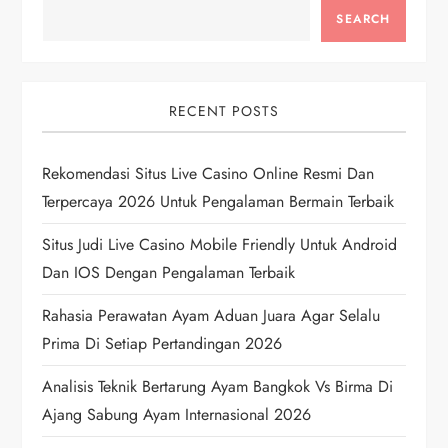
SEARCH
RECENT POSTS
Rekomendasi Situs Live Casino Online Resmi Dan
Terpercaya 2026 Untuk Pengalaman Bermain Terbaik
Situs Judi Live Casino Mobile Friendly Untuk Android
Dan IOS Dengan Pengalaman Terbaik
Rahasia Perawatan Ayam Aduan Juara Agar Selalu
Prima Di Setiap Pertandingan 2026
Analisis Teknik Bertarung Ayam Bangkok Vs Birma Di
Ajang Sabung Ayam Internasional 2026