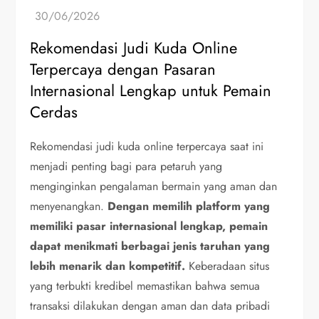
Rekomendasi Judi Kuda Online
Terpercaya dengan Pasaran
Internasional Lengkap untuk Pemain
Cerdas
Rekomendasi judi kuda online terpercaya saat ini
menjadi penting bagi para petaruh yang
menginginkan pengalaman bermain yang aman dan
menyenangkan.
Dengan memilih platform yang
memiliki pasar internasional lengkap, pemain
dapat menikmati berbagai jenis taruhan yang
lebih menarik dan kompetitif.
Keberadaan situs
yang terbukti kredibel memastikan bahwa semua
transaksi dilakukan dengan aman dan data pribadi