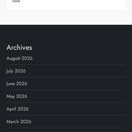
Archives
August 2026
July 2026
June 2026
May 2026
April 2026
March 2026