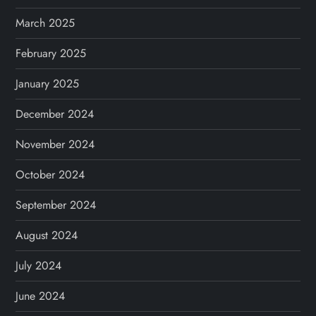
March 2025
February 2025
January 2025
December 2024
November 2024
October 2024
September 2024
August 2024
July 2024
June 2024