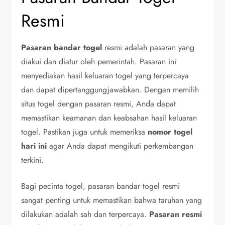
Resmi
Pasaran bandar togel
resmi adalah pasaran yang
diakui dan diatur oleh pemerintah. Pasaran ini
menyediakan hasil keluaran togel yang terpercaya
dan dapat dipertanggungjawabkan. Dengan memilih
situs togel dengan pasaran resmi, Anda dapat
memastikan keamanan dan keabsahan hasil keluaran
togel. Pastikan juga untuk memeriksa
nomor togel
hari ini
agar Anda dapat mengikuti perkembangan
terkini.
Bagi pecinta togel, pasaran bandar togel resmi
sangat penting untuk memastikan bahwa taruhan yang
dilakukan adalah sah dan terpercaya.
Pasaran resmi