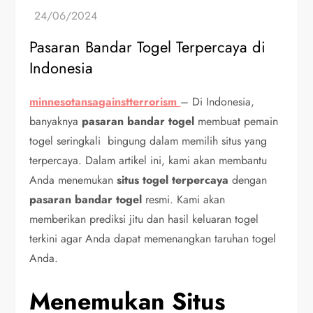
Pasaran Bandar Togel Terpercaya di
Indonesia
minnesotansagainstterrorism
– Di Indonesia,
banyaknya
pasaran bandar togel
membuat pemain
togel seringkali bingung dalam memilih situs yang
terpercaya. Dalam artikel ini, kami akan membantu
Anda menemukan
situs togel terpercaya
dengan
pasaran bandar togel
resmi. Kami akan
memberikan prediksi jitu dan hasil keluaran togel
terkini agar Anda dapat memenangkan taruhan togel
Anda.
Menemukan Situs