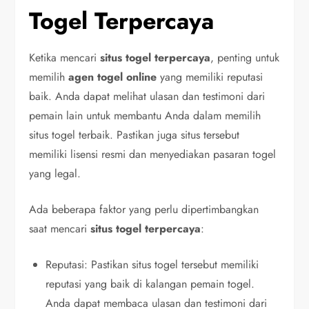
Togel Terpercaya
Ketika mencari
situs togel terpercaya
, penting untuk
memilih
agen togel online
yang memiliki reputasi
baik. Anda dapat melihat ulasan dan testimoni dari
pemain lain untuk membantu Anda dalam memilih
situs togel terbaik. Pastikan juga situs tersebut
memiliki lisensi resmi dan menyediakan pasaran togel
yang legal.
Ada beberapa faktor yang perlu dipertimbangkan
saat mencari
situs togel terpercaya
:
Reputasi: Pastikan situs togel tersebut memiliki
reputasi yang baik di kalangan pemain togel.
Anda dapat membaca ulasan dan testimoni dari