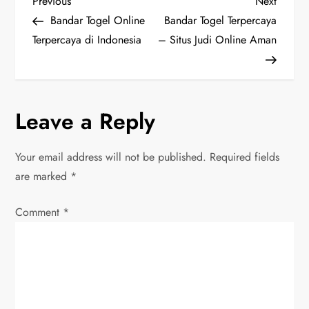
P
Previous
Next
Previous
Next
Post
Post
Bandar Togel Online
Bandar Togel Terpercaya
o
Terpercaya di Indonesia
– Situs Judi Online Aman
s
t
Leave a Reply
n
Your email address will not be published.
Required fields
a
are marked
*
v
Comment
*
i
g
a