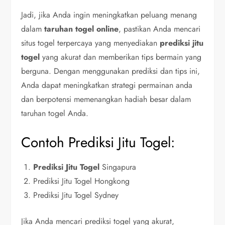
Jadi, jika Anda ingin meningkatkan peluang menang
dalam
taruhan togel online
, pastikan Anda mencari
situs togel terpercaya yang menyediakan
prediksi jitu
togel
yang akurat dan memberikan tips bermain yang
berguna. Dengan menggunakan prediksi dan tips ini,
Anda dapat meningkatkan strategi permainan anda
dan berpotensi memenangkan hadiah besar dalam
taruhan togel Anda.
Contoh Prediksi Jitu Togel:
Prediksi Jitu Togel
Singapura
Prediksi Jitu Togel Hongkong
Prediksi Jitu Togel Sydney
Jika Anda mencari prediksi togel yang akurat,