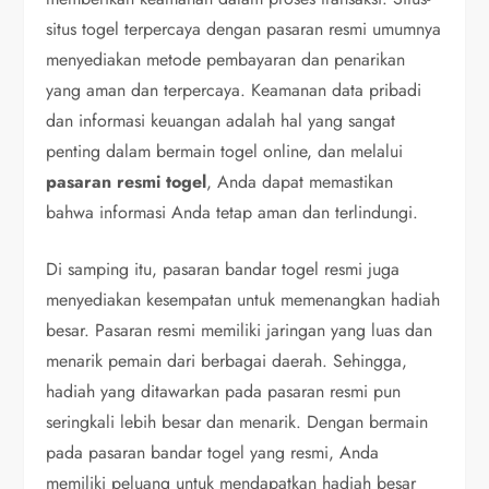
situs togel terpercaya dengan pasaran resmi umumnya
menyediakan metode pembayaran dan penarikan
yang aman dan terpercaya. Keamanan data pribadi
dan informasi keuangan adalah hal yang sangat
penting dalam bermain togel online, dan melalui
pasaran resmi togel
, Anda dapat memastikan
bahwa informasi Anda tetap aman dan terlindungi.
Di samping itu, pasaran bandar togel resmi juga
menyediakan kesempatan untuk memenangkan hadiah
besar. Pasaran resmi memiliki jaringan yang luas dan
menarik pemain dari berbagai daerah. Sehingga,
hadiah yang ditawarkan pada pasaran resmi pun
seringkali lebih besar dan menarik. Dengan bermain
pada pasaran bandar togel yang resmi, Anda
memiliki peluang untuk mendapatkan hadiah besar