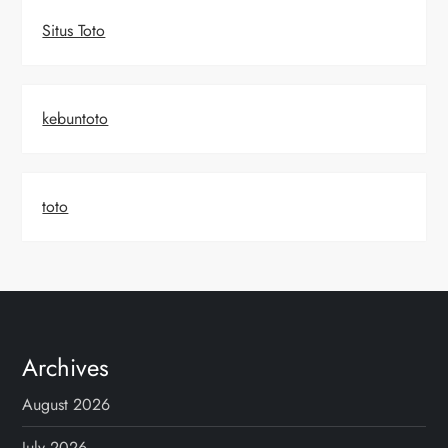
Situs Toto
kebuntoto
toto
Archives
August 2026
July 2026