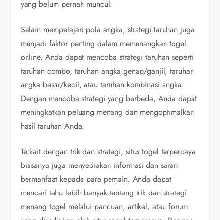
yang belum pernah muncul.
Selain mempelajari pola angka, strategi taruhan juga
menjadi faktor penting dalam memenangkan togel
online. Anda dapat mencoba strategi taruhan seperti
taruhan combo, taruhan angka genap/ganjil, taruhan
angka besar/kecil, atau taruhan kombinasi angka.
Dengan mencoba strategi yang berbeda, Anda dapat
meningkatkan peluang menang dan mengoptimalkan
hasil taruhan Anda.
Terkait dengan trik dan strategi, situs togel terpercaya
biasanya juga menyediakan informasi dan saran
bermanfaat kepada para pemain. Anda dapat
mencari tahu lebih banyak tentang trik dan strategi
menang togel melalui panduan, artikel, atau forum