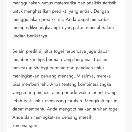
menggunakan rumus matematika dan analisis statistik
untuk menghasilkan prediksi yang andal. Dengan
menggunakan prediksi ini, Anda dapat mencoba
memprediksi angka-angka yang akan muncul dalam
undian berikutnya.
Selain prediksi, situs togel terpercaya juga dapat
memberikan tips bermain yang berguna. Tips ini
mencakup strategi bermain dan panduan untuk
meningkatkan peluang menang. Misalnya, mereka
bisa memberi tahu Anda tentang kombinasi angka
yang sering muncul atau periode waktu tertentu yang
lebih baik untuk memasang taruhan. Mengikuti tips ini
dapat membantu Anda mengoptimalkan taruhan togel
Anda dan meningkatkan peluang meraih
kemenangan.