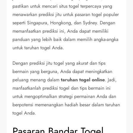
pastikan untuk mencari situs togel terpercaya yang
menawarkan prediksi jitu untuk pasaran togel populer
seperti Singapura, Hongkong, dan Sydney. Dengan
memanfaatkan prediksi ini, Anda dapat memiliki
panduan yang lebih baik dalam memilih angka-angka
untuk taruhan togel Anda.
Dengan prediksi jitu togel yang akurat dan tips
bermain yang berguna, Anda dapat meningkatkan
peluang menang dalam
taruhan togel online
. Jadi,
manfaatkanlah prediksi togel dan tips bermain ini
untuk mengoptimalkan strategi permainan Anda dan
berpotensi memenangkan hadiah besar dalam taruhan
togel Anda.
Pasaran Bandar Togel