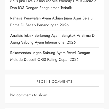
Situs Judi Live Casino Mobile Friendly Untuk Android
Dan IOS Dengan Pengalaman Terbaik
Rahasia Perawatan Ayam Aduan Juara Agar Selalu
Prima Di Setiap Pertandingan 2026
Analisis Teknik Bertarung Ayam Bangkok Vs Birma Di
Ajang Sabung Ayam Internasional 2026
Rekomendasi Agen Sabung Ayam Resmi Dengan
Metode Deposit QRIS Paling Cepat 2026
RECENT COMMENTS
No comments to show.