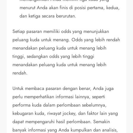
menurut Anda akan finis di posisi pertama, kedua,
dan ketiga secara berurutan.
Setiap pasaran memiliki odds yang menunjukkan
peluang kuda untuk menang. Odds yang lebih rendah
menandakan peluang kuda untuk menang lebih
tinggi, sedangkan odds yang lebih tinggi
menandakan peluang kuda untuk menang lebih
rendah.
Untuk membaca pasaran dengan benar, Anda juga
perlu memperhatikan informasi lainnya, seperti
performa kuda dalam perlombaan sebelumnya,
kebugaran kuda, riwayat jockey, dan faktor lain yang
dapat mempengaruhi hasil perlombaan. Semakin
banyak informasi yang Anda kumpulkan dan analisis,