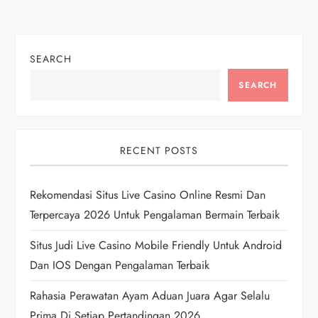
SEARCH
SEARCH
RECENT POSTS
Rekomendasi Situs Live Casino Online Resmi Dan
Terpercaya 2026 Untuk Pengalaman Bermain Terbaik
Situs Judi Live Casino Mobile Friendly Untuk Android
Dan IOS Dengan Pengalaman Terbaik
Rahasia Perawatan Ayam Aduan Juara Agar Selalu
Prima Di Setiap Pertandingan 2026