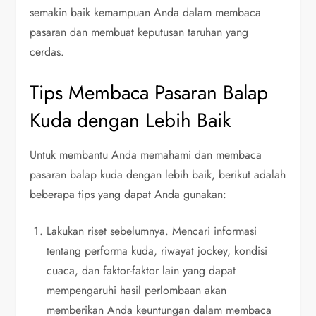
semakin baik kemampuan Anda dalam membaca
pasaran dan membuat keputusan taruhan yang
cerdas.
Tips Membaca Pasaran Balap
Kuda dengan Lebih Baik
Untuk membantu Anda memahami dan membaca
pasaran balap kuda dengan lebih baik, berikut adalah
beberapa tips yang dapat Anda gunakan:
Lakukan riset sebelumnya. Mencari informasi
tentang performa kuda, riwayat jockey, kondisi
cuaca, dan faktor-faktor lain yang dapat
mempengaruhi hasil perlombaan akan
memberikan Anda keuntungan dalam membaca