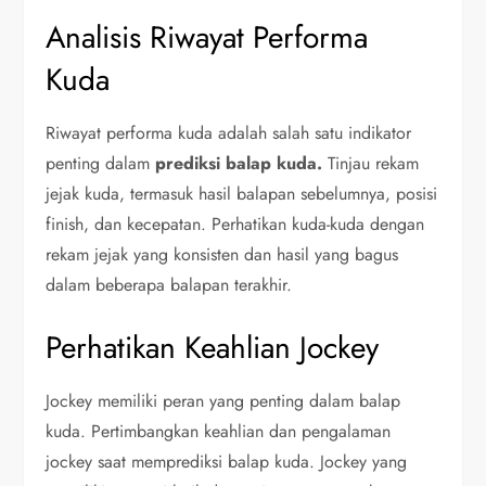
Analisis Riwayat Performa
Kuda
Riwayat performa kuda adalah salah satu indikator
penting dalam
prediksi balap kuda.
Tinjau rekam
jejak kuda, termasuk hasil balapan sebelumnya, posisi
finish, dan kecepatan. Perhatikan kuda-kuda dengan
rekam jejak yang konsisten dan hasil yang bagus
dalam beberapa balapan terakhir.
Perhatikan Keahlian Jockey
Jockey memiliki peran yang penting dalam balap
kuda. Pertimbangkan keahlian dan pengalaman
jockey saat memprediksi balap kuda. Jockey yang