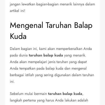
jangan lewatkan bagian-bagian menarik lainnya dalam
artikel ini!
Mengenal Taruhan Balap
Kuda
Dalam bagian ini, kami akan memperkenalkan Anda
pada dunia
taruhan balap kuda
yang menarik.
Anda akan mempelajari jenis taruhan yang dapat
Anda tempatkan pada balap kuda dan mengenal
berbagai istilah yang sering digunakan dalam taruhan
ini.
Sebelum mulai bermain
taruhan balap kuda
,
langkah pertama yang harus Anda lakukan adalah