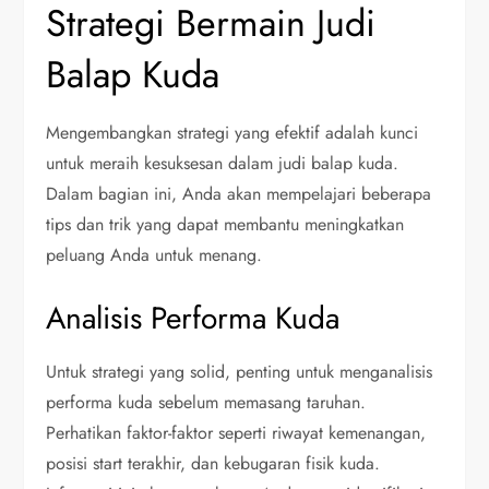
Strategi Bermain Judi
Balap Kuda
Mengembangkan strategi yang efektif adalah kunci
untuk meraih kesuksesan dalam judi balap kuda.
Dalam bagian ini, Anda akan mempelajari beberapa
tips dan trik yang dapat membantu meningkatkan
peluang Anda untuk menang.
Analisis Performa Kuda
Untuk strategi yang solid, penting untuk menganalisis
performa kuda sebelum memasang taruhan.
Perhatikan faktor-faktor seperti riwayat kemenangan,
posisi start terakhir, dan kebugaran fisik kuda.