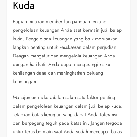
Kuda
Bagian ini akan memberikan panduan tentang
pengelolaan keuangan Anda saat bermain judi balap
kuda. Pengelolaan keuangan yang baik merupakan
langkah penting untuk kesuksesan dalam perjudian.
Dengan mengatur dan mengelola keuangan Anda
dengan hati-hati, Anda dapat mengurangi risiko
kehilangan dana dan meningkatkan peluang
keuntungan.
Manajemen risiko adalah salah satu faktor penting
dalam pengelolaan keuangan dalam judi balap kuda.
Tetapkan batas kerugian yang dapat Anda toleransi
dan berpegang teguh pada batas ini. Jangan tergoda
untuk terus bermain saat Anda sudah mencapai batas