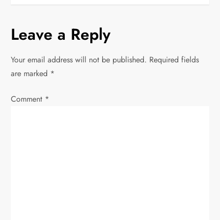
s
Leave a Reply
t
n
Your email address will not be published.
Required fields
are marked
*
a
Comment
v
*
i
g
a
t