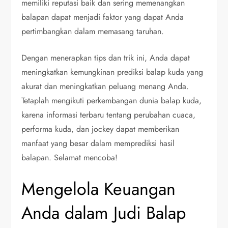
memiliki reputasi baik dan sering memenangkan
balapan dapat menjadi faktor yang dapat Anda
pertimbangkan dalam memasang taruhan.
Dengan menerapkan tips dan trik ini, Anda dapat
meningkatkan kemungkinan prediksi balap kuda yang
akurat dan meningkatkan peluang menang Anda.
Tetaplah mengikuti perkembangan dunia balap kuda,
karena informasi terbaru tentang perubahan cuaca,
performa kuda, dan jockey dapat memberikan
manfaat yang besar dalam memprediksi hasil
balapan. Selamat mencoba!
Mengelola Keuangan
Anda dalam Judi Balap