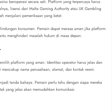
sino beroperasi secara sah. Platform yang terpercaya harus
salnya, lisensi dari Malta Gaming Authority atau UK Gambling
ah menjalani pemeriksaan yang ketat.
lindungan konsumen. Pemain dapat merasa aman jika platform
embantu menghindari masalah hukum di masa depan.
r
milih platform yang aman. Identitas operator harus jelas dan
ni mencakup nama perusahaan, alamat, dan kontak resmi.
enjadi tanda bahaya. Pemain perlu tahu dengan siapa mereka
ontak yang jelas akan memudahkan komunikasi.