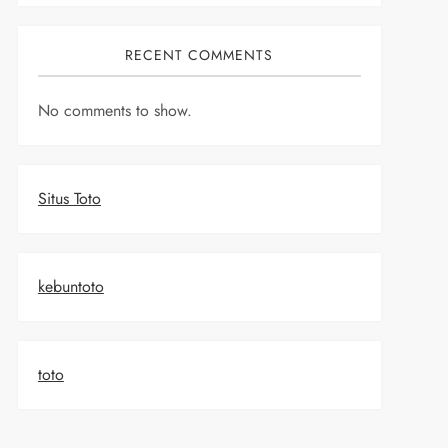
RECENT COMMENTS
No comments to show.
Situs Toto
kebuntoto
toto