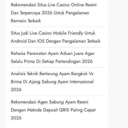
Rekomendasi Situs Live Casino Online Resmi
Dan Terpercaya 2026 Untuk Pengalaman
Bermain Terbaik
Situs Judi Live Casino Mobile Friendly Untuk
Android Dan IOS Dengan Pengalaman Terbaik
Rahasia Perawatan Ayam Aduan Juara Agar
Selalu Prima Di Setiap Pertandingan 2026
Analisis Teknik Bertarung Ayam Bangkok Vs
Birma Di Ajang Sabung Ayam Internasional
2026
Rekomendasi Agen Sabung Ayam Resmi
Dengan Metode Deposit QRIS Paling Cepat
2026