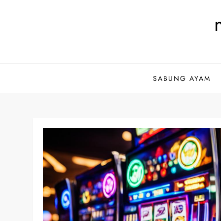
Skip
to
content
SABUNG AYAM