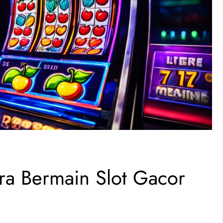
a Bermain Slot Gacor