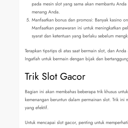
pada mesin slot yang sama akan membantu Anda
menang Anda.
Manfaatkan bonus dan promosi: Banyak kasino on
Manfaatkan penawaran ini untuk meningkatkan 
syarat dan ketentuan yang berlaku sebelum mengk
Terapkan tips-tips di atas saat bermain slot, dan An
Ingatlah untuk bermain dengan bijak dan bertanggun
Trik Slot Gacor
Bagian ini akan membahas beberapa trik khusus unt
kemenangan beruntun dalam permainan slot. Trik ini m
yang efektif.
Untuk mencapai slot gacor, penting untuk memperhati