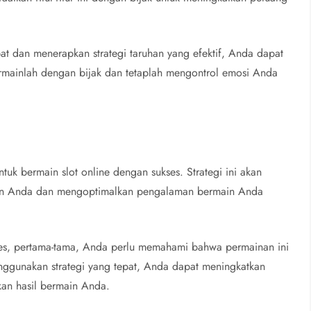
t dan menerapkan strategi taruhan yang efektif, Anda dapat
rmainlah dengan bijak dan tetaplah mengontrol emosi Anda
e
uk bermain slot online dengan sukses. Strategi ini akan
n Anda dan mengoptimalkan pengalaman bermain Anda
kses, pertama-tama, Anda perlu memahami bahwa permainan ini
gunakan strategi yang tepat, Anda dapat meningkatkan
an hasil bermain Anda.