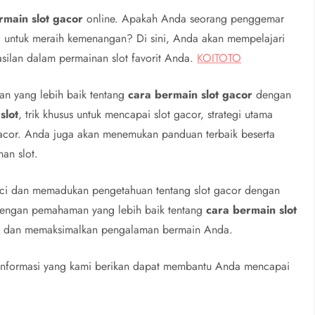
rmain slot gacor
online. Apakah Anda seorang penggemar
a untuk meraih kemenangan? Di sini, Anda akan mempelajari
hasilan dalam permainan slot favorit Anda.
KOITOTO
 yang lebih baik tentang
cara bermain slot gacor
dengan
slot
, trik khusus untuk mencapai slot gacor, strategi utama
ot gacor. Anda juga akan menemukan panduan terbaik beserta
an slot.
inci dan memadukan pengetahuan tentang slot gacor dengan
a dengan pemahaman yang lebih baik tentang
cara bermain slot
n dan memaksimalkan pengalaman bermain Anda.
nformasi yang kami berikan dapat membantu Anda mencapai