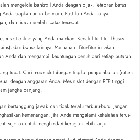
 adalah mengelola bankroll Anda dengan bijak. Tetapkan batas
g Anda siapkan untuk bermain. Pastikan Anda hanya
, dan tidak melebihi batas tersebut.
sin slot online yang Anda mainkan. Kenali fitur-fitur khusus
 spins), dan bonus lainnya. Memahami fitur-fitur ini akan
 Anda dan mengambil keuntungan penuh dari setiap putaran.
yang tepat. Cari mesin slot dengan tingkat pengembalian (return
 sesuai dengan anggaran Anda. Mesin slot dengan RTP tinggi
am jangka panjang.
an bertanggung jawab dan tidak terlalu terburu-buru. Jangan
enghasilkan kemenangan. Jika Anda mengalami kekalahan terus-
nti sejenak untuk menghindari kerugian lebih lanjut.
an bermain hanya dengan emosi. Ikuti strategi Anda dengan