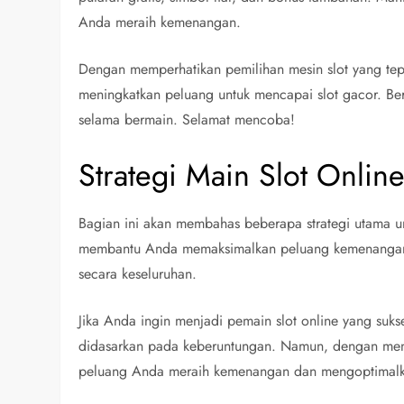
Anda meraih kemenangan.
Dengan memperhatikan pemilihan mesin slot yang tepa
meningkatkan peluang untuk mencapai slot gacor. Be
selama bermain. Selamat mencoba!
Strategi Main Slot Onlin
Bagian ini akan membahas beberapa strategi utama unt
membantu Anda memaksimalkan peluang kemenanga
secara keseluruhan.
Jika Anda ingin menjadi pemain slot online yang su
didasarkan pada keberuntungan. Namun, dengan meng
peluang Anda meraih kemenangan dan mengoptimalk