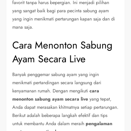
favorit tanpa harus bepergian. Ini menjadi pilihan
yang sangat baik bagi para pecinta sabung ayam
yang ingin menikmati pertarungan kapan saja dan di
mana saja.
Cara Menonton Sabung
Ayam Secara Live
Banyak penggemar sabung ayam yang ingin
menikmati pertandingan secara langsung dari
kenyamanan rumah. Dengan mengikuti
cara
menonton sabung ayam secara live
yang tepat,
Anda dapat merasakan khitmatnya setiap pertarungan.
Berikut adalah beberapa langkah efektif dan tips
untuk membantu Anda dalam meraih
pengalaman