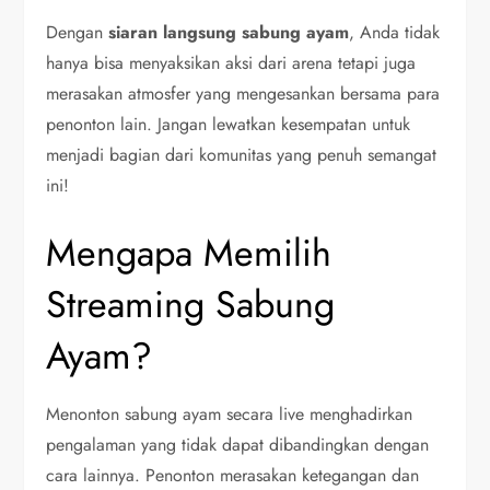
Dengan
siaran langsung sabung ayam
, Anda tidak
hanya bisa menyaksikan aksi dari arena tetapi juga
merasakan atmosfer yang mengesankan bersama para
penonton lain. Jangan lewatkan kesempatan untuk
menjadi bagian dari komunitas yang penuh semangat
ini!
Mengapa Memilih
Streaming Sabung
Ayam?
Menonton sabung ayam secara live menghadirkan
pengalaman yang tidak dapat dibandingkan dengan
cara lainnya. Penonton merasakan ketegangan dan