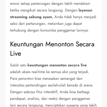
emosi setiap pertarungan dengan lebih mendalam
ketika mengikuti secara langsung. Dengan
layanan
streaming sabung ayam
, Anda tidak hanya menjadi
saksi dari pertarungan, melainkan juga dapat
terhubung dengan komunitas penggemar lainnya.
Keuntungan Menonton Secara
Live
Salah satu
keuntungan menonton secara live
adalah akses real-time ke semua aksi yang terjadi.
Para penonton bisa merasakan semangat dan
intensitas pertandingan seolah-olah berada di arena.
Dengan adanya fitur interaktif, Anda bisa berbagi
pendapat, analisis, dan reaksi dengan penggemar
lain secara langsung, menciptakan suasana yang lebih