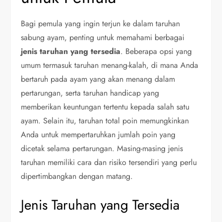
Bagi pemula yang ingin terjun ke dalam taruhan
sabung ayam, penting untuk memahami berbagai
jenis taruhan yang tersedia
. Beberapa opsi yang
umum termasuk taruhan menang-kalah, di mana Anda
bertaruh pada ayam yang akan menang dalam
pertarungan, serta taruhan handicap yang
memberikan keuntungan tertentu kepada salah satu
ayam. Selain itu, taruhan total poin memungkinkan
Anda untuk mempertaruhkan jumlah poin yang
dicetak selama pertarungan. Masing-masing jenis
taruhan memiliki cara dan risiko tersendiri yang perlu
dipertimbangkan dengan matang.
Jenis Taruhan yang Tersedia