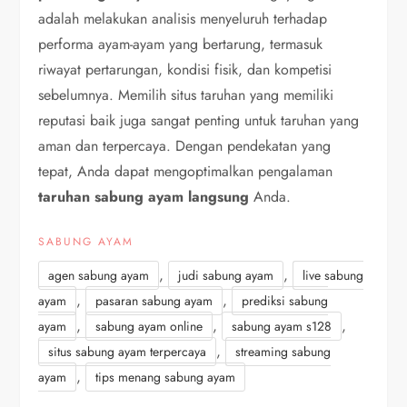
adalah melakukan analisis menyeluruh terhadap
performa ayam-ayam yang bertarung, termasuk
riwayat pertarungan, kondisi fisik, dan kompetisi
sebelumnya. Memilih situs taruhan yang memiliki
reputasi baik juga sangat penting untuk taruhan yang
aman dan terpercaya. Dengan pendekatan yang
tepat, Anda dapat mengoptimalkan pengalaman
taruhan sabung ayam langsung
Anda.
SABUNG AYAM
,
,
agen sabung ayam
judi sabung ayam
live sabung
,
,
ayam
pasaran sabung ayam
prediksi sabung
,
,
,
ayam
sabung ayam online
sabung ayam s128
,
situs sabung ayam terpercaya
streaming sabung
,
ayam
tips menang sabung ayam