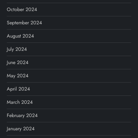
October 2024
September 2024
August 2024
July 2024
June 2024
May 2024
April 2024
March 2024
February 2024
January 2024