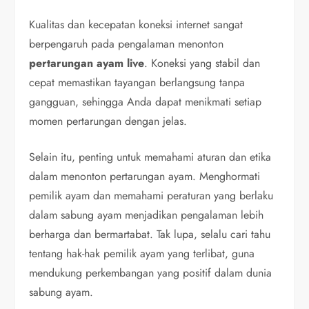
Kualitas dan kecepatan koneksi internet sangat
berpengaruh pada pengalaman menonton
pertarungan ayam live
. Koneksi yang stabil dan
cepat memastikan tayangan berlangsung tanpa
gangguan, sehingga Anda dapat menikmati setiap
momen pertarungan dengan jelas.
Selain itu, penting untuk memahami aturan dan etika
dalam menonton pertarungan ayam. Menghormati
pemilik ayam dan memahami peraturan yang berlaku
dalam sabung ayam menjadikan pengalaman lebih
berharga dan bermartabat. Tak lupa, selalu cari tahu
tentang hak-hak pemilik ayam yang terlibat, guna
mendukung perkembangan yang positif dalam dunia
sabung ayam.