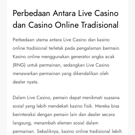
Perbedaan Antara Live Casino
dan Casino Online Tradisional
Perbedaan utama antara Live Casino dan kasino
online tradisional terletak pada pengalaman bermain.
Kasino online menggunakan generator angka acak
(RNG) untuk permainan, sedangkan Live Casino
menawarkan permainan yang dikendalikan oleh
dealer nyata.
Dalam Live Casino, pemain dapat menikmati suasana
sosial yang lebih mendekati kasino fisik. Mereka bisa
berinteraksi dengan pemain lain dan dealer secara
langsung, menambah elemen sosial dalam
permainan. Sebaliknya, kasino online tradisional lebih