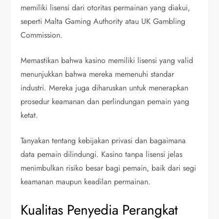
memiliki lisensi dari otoritas permainan yang diakui,
seperti Malta Gaming Authority atau UK Gambling
Commission.
Memastikan bahwa kasino memiliki lisensi yang valid
menunjukkan bahwa mereka memenuhi standar
industri. Mereka juga diharuskan untuk menerapkan
prosedur keamanan dan perlindungan pemain yang
ketat.
Tanyakan tentang kebijakan privasi dan bagaimana
data pemain dilindungi. Kasino tanpa lisensi jelas
menimbulkan risiko besar bagi pemain, baik dari segi
keamanan maupun keadilan permainan.
Kualitas Penyedia Perangkat