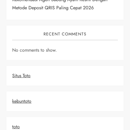
Metode Deposit QRIS Paling Cepat 2026
RECENT COMMENTS
No comments to show.
Situs Toto
kebuntoto
toto