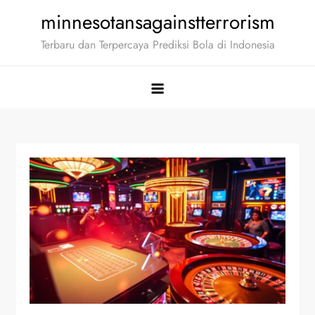
Skip
minnesotansagainstterrorism
to
Terbaru dan Terpercaya Prediksi Bola di Indonesia
content