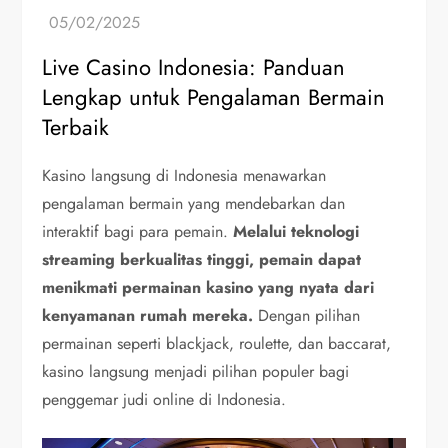
Live Casino Indonesia: Panduan
Lengkap untuk Pengalaman Bermain
Terbaik
Kasino langsung di Indonesia menawarkan
pengalaman bermain yang mendebarkan dan
interaktif bagi para pemain.
Melalui teknologi
streaming berkualitas tinggi, pemain dapat
menikmati permainan kasino yang nyata dari
kenyamanan rumah mereka.
Dengan pilihan
permainan seperti blackjack, roulette, dan baccarat,
kasino langsung menjadi pilihan populer bagi
penggemar judi online di Indonesia.