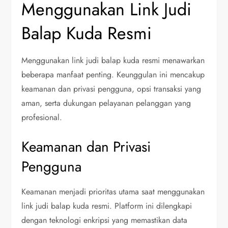
Menggunakan Link Judi
Balap Kuda Resmi
Menggunakan link judi balap kuda resmi menawarkan
beberapa manfaat penting. Keunggulan ini mencakup
keamanan dan privasi pengguna, opsi transaksi yang
aman, serta dukungan pelayanan pelanggan yang
profesional.
Keamanan dan Privasi
Pengguna
Keamanan menjadi prioritas utama saat menggunakan
link judi balap kuda resmi. Platform ini dilengkapi
dengan teknologi enkripsi yang memastikan data