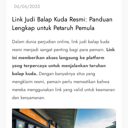
Link Judi Balap Kuda Resmi: Panduan
Lengkap untuk Petaruh Pemula
Dalam dunia perjudian online, link judi balap kuda
resmi menjadi sangat penting bagi para pemain.
Link
ini memberikan akses langsung ke platform
yang terpercaya untuk menjalankan taruhan
balap kuda.
Dengan banyaknya situs yang
mengklaim resmi, pemain perlu memastikan bahwa
mereka menggunakan link yang valid untuk keamanan
dan kenyamanan.