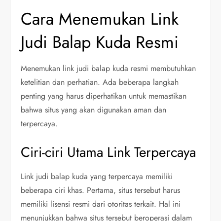
Cara Menemukan Link
Judi Balap Kuda Resmi
Menemukan link judi balap kuda resmi membutuhkan
ketelitian dan perhatian. Ada beberapa langkah
penting yang harus diperhatikan untuk memastikan
bahwa situs yang akan digunakan aman dan
terpercaya.
Ciri-ciri Utama Link Terpercaya
Link judi balap kuda yang terpercaya memiliki
beberapa ciri khas. Pertama, situs tersebut harus
memiliki lisensi resmi dari otoritas terkait. Hal ini
menunjukkan bahwa situs tersebut beroperasi dalam