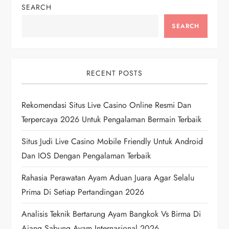
SEARCH
SEARCH
RECENT POSTS
Rekomendasi Situs Live Casino Online Resmi Dan
Terpercaya 2026 Untuk Pengalaman Bermain Terbaik
Situs Judi Live Casino Mobile Friendly Untuk Android
Dan IOS Dengan Pengalaman Terbaik
Rahasia Perawatan Ayam Aduan Juara Agar Selalu
Prima Di Setiap Pertandingan 2026
Analisis Teknik Bertarung Ayam Bangkok Vs Birma Di
Ajang Sabung Ayam Internasional 2026