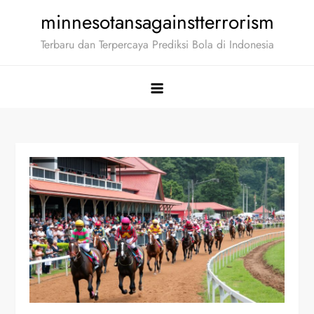
Skip
minnesotansagainstterrorism
to
Terbaru dan Terpercaya Prediksi Bola di Indonesia
content