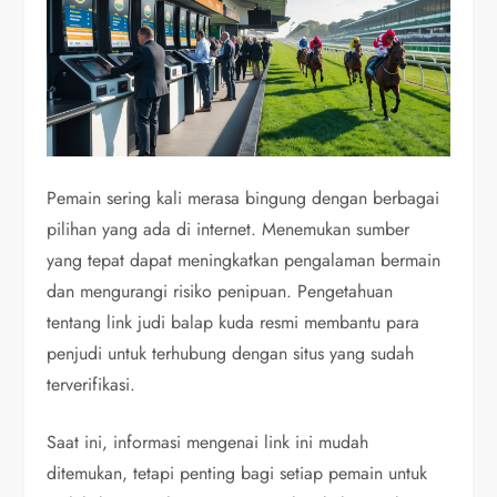
Pemain sering kali merasa bingung dengan berbagai
pilihan yang ada di internet. Menemukan sumber
yang tepat dapat meningkatkan pengalaman bermain
dan mengurangi risiko penipuan. Pengetahuan
tentang link judi balap kuda resmi membantu para
penjudi untuk terhubung dengan situs yang sudah
terverifikasi.
Saat ini, informasi mengenai link ini mudah
ditemukan, tetapi penting bagi setiap pemain untuk