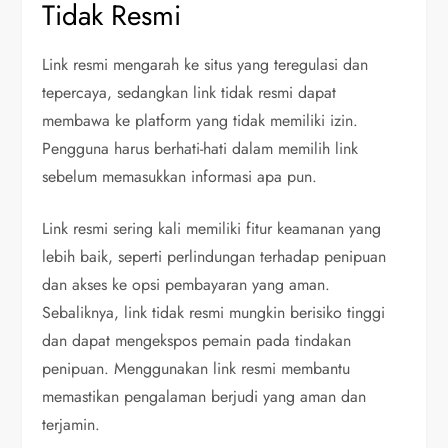
Tidak Resmi
Link resmi mengarah ke situs yang teregulasi dan
tepercaya, sedangkan link tidak resmi dapat
membawa ke platform yang tidak memiliki izin.
Pengguna harus berhati-hati dalam memilih link
sebelum memasukkan informasi apa pun.
Link resmi sering kali memiliki fitur keamanan yang
lebih baik, seperti perlindungan terhadap penipuan
dan akses ke opsi pembayaran yang aman.
Sebaliknya, link tidak resmi mungkin berisiko tinggi
dan dapat mengekspos pemain pada tindakan
penipuan. Menggunakan link resmi membantu
memastikan pengalaman berjudi yang aman dan
terjamin.