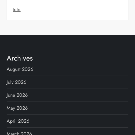
toto
Archives
August 2026
July 2026
June 2026
May 2026
April 2026
March 2026