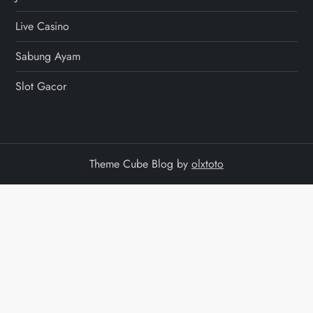
Live Casino
Sabung Ayam
Slot Gacor
Theme Cube Blog by
olxtoto