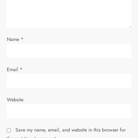
i
o
n
Name
*
Email
*
Website
Save my name, email, and website in this browser for