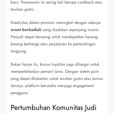
baru. Penawaran ini sering kali berupa cashback atau
taruhan gratis.
Kreativitas dalam promosi meningkat dengan adanya
event berhadiah
yang diadakan sepanjang musim.
Penjudi dapat bersaing untuk mendapatkan barang-
barang berharga atau perjalanan ke pertandingan
langsung.
Bukan hanya itu, bonus loyalitas juga dihargai untuk
mempertahankan pemain lama. Dengan sistem poin
yang dapat ditukarkan untuk taruhan gratis atau bonus
lainnya, platform berusaha menjaga engagement
pengguna.
Pertumbuhan Komunitas Judi