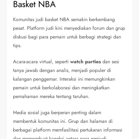
Basket NBA
Komunitas judi basket NBA semakin berkembang
pesat. Platform judi kini menyediakan forum dan grup
diskusi bagi para pemain untuk berbagi strategi dan
tips.
Acara-acara virtual, seperti
watch parties
dan sesi
tanya jawab dengan analis, menjadi populer di
kalangan penggemar. Interaksi ini memungkinkan
pemain untuk berkolaborasi dan meningkatkan
pemahaman mereka tentang taruhan.
Media sosial juga berperan penting dalam
membentuk komunitas ini. Grup dan halaman di
berbagai platform memfasilitasi pertukaran informasi
dan memperkuat koneksi antara para penjudi.