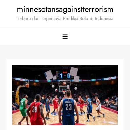
Skip
minnesotansagainstterrorism
to
Terbaru dan Terpercaya Prediksi Bola di Indonesia
content