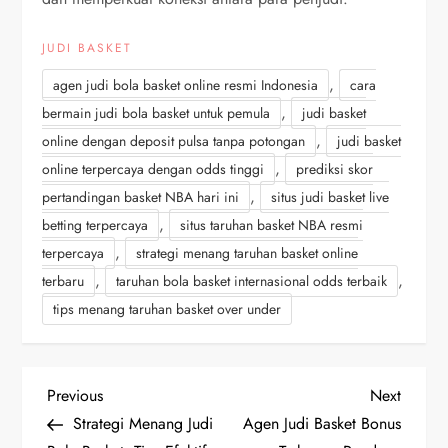
JUDI BASKET
,
agen judi bola basket online resmi Indonesia
cara
,
bermain judi bola basket untuk pemula
judi basket
,
online dengan deposit pulsa tanpa potongan
judi basket
,
online terpercaya dengan odds tinggi
prediksi skor
,
pertandingan basket NBA hari ini
situs judi basket live
,
betting terpercaya
situs taruhan basket NBA resmi
,
terpercaya
strategi menang taruhan basket online
,
,
terbaru
taruhan bola basket internasional odds terbaik
tips menang taruhan basket over under
P
Previous
Next
Previous
Next
Post
Post
Strategi Menang Judi
Agen Judi Basket Bonus