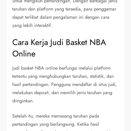
untuk mengikuti pertandingan. Dengan berbagai jenis
taruhan dan platform yang tersedia, para penggemar
dapat terlibat dalam pengalaman ini dengan cara
yang lebih interaktif.
Cara Kerja Judi Basket NBA
Online
Judi basket NBA online berfungsi melalui platform
tertentu yang menghubungkan taruhan, statistik, dan
hasil pertandingan. Pengguna mendaftar di situs judi,
melakukan deposit, dan memilih jenis taruhan yang
diinginkan.
Setelah itu, mereka memasang taruhan pada
pertandingan yang berlangsung. Ketika hasil