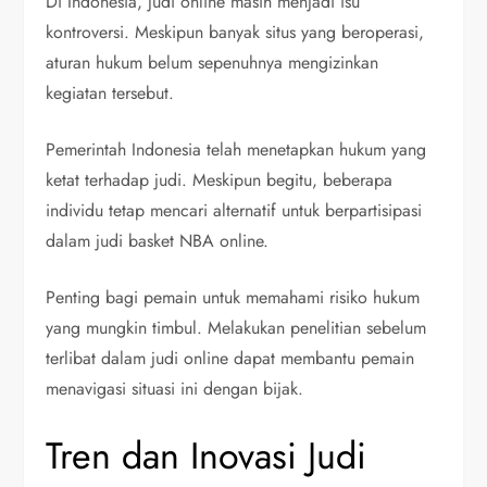
Di Indonesia, judi online masih menjadi isu
kontroversi. Meskipun banyak situs yang beroperasi,
aturan hukum belum sepenuhnya mengizinkan
kegiatan tersebut.
Pemerintah Indonesia telah menetapkan hukum yang
ketat terhadap judi. Meskipun begitu, beberapa
individu tetap mencari alternatif untuk berpartisipasi
dalam judi basket NBA online.
Penting bagi pemain untuk memahami risiko hukum
yang mungkin timbul. Melakukan penelitian sebelum
terlibat dalam judi online dapat membantu pemain
menavigasi situasi ini dengan bijak.
Tren dan Inovasi Judi