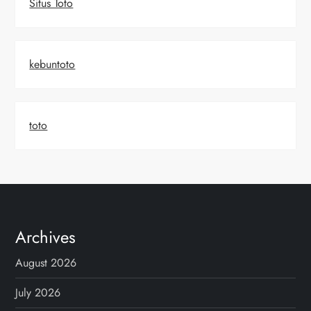
Situs Toto
kebuntoto
toto
Archives
August 2026
July 2026