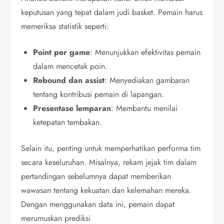
keputusan yang tepat dalam judi basket. Pemain harus
memeriksa statistik seperti:
Point per game
: Menunjukkan efektivitas pemain
dalam mencetak poin.
Rebound dan assist
: Menyediakan gambaran
tentang kontribusi pemain di lapangan.
Presentase lemparan
: Membantu menilai
ketepatan tembakan.
Selain itu, penting untuk memperhatikan performa tim
secara keseluruhan. Misalnya, rekam jejak tim dalam
pertandingan sebelumnya dapat memberikan
wawasan tentang kekuatan dan kelemahan mereka.
Dengan menggunakan data ini, pemain dapat
merumuskan prediksi