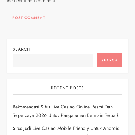
the next time I comment.
SEARCH
SEARCH
RECENT POSTS
Rekomendasi Situs Live Casino Online Resmi Dan
Terpercaya 2026 Untuk Pengalaman Bermain Terbaik
Situs Judi Live Casino Mobile Friendly Untuk Android