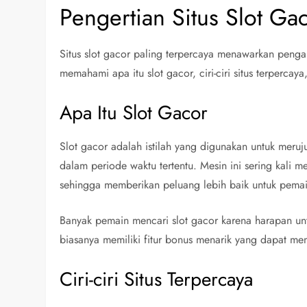
Pengertian Situs Slot Ga
Situs slot gacor paling terpercaya menawarkan pen
memahami apa itu slot gacor, ciri-ciri situs terpercay
Apa Itu Slot Gacor
Slot gacor adalah istilah yang digunakan untuk mer
dalam periode waktu tertentu. Mesin ini sering kali m
sehingga memberikan peluang lebih baik untuk pemai
Banyak pemain mencari slot gacor karena harapan un
biasanya memiliki fitur bonus menarik yang dapat m
Ciri-ciri Situs Terpercaya