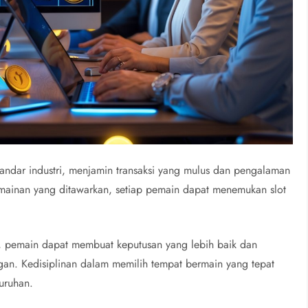
 standar industri, menjamin transaksi yang mulus dan pengalaman
mainan yang ditawarkan, setiap pemain dapat menemukan slot
ni, pemain dapat membuat keputusan yang lebih baik dan
an. Kedisiplinan dalam memilih tempat bermain yang tepat
uruhan.