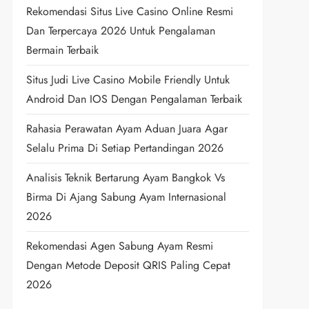
Rekomendasi Situs Live Casino Online Resmi
Dan Terpercaya 2026 Untuk Pengalaman
Bermain Terbaik
Situs Judi Live Casino Mobile Friendly Untuk
Android Dan IOS Dengan Pengalaman Terbaik
Rahasia Perawatan Ayam Aduan Juara Agar
Selalu Prima Di Setiap Pertandingan 2026
Analisis Teknik Bertarung Ayam Bangkok Vs
Birma Di Ajang Sabung Ayam Internasional
2026
Rekomendasi Agen Sabung Ayam Resmi
Dengan Metode Deposit QRIS Paling Cepat
2026