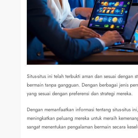
Situs-situs ini telah terbukti aman dan sesuai dengan
bermain tanpa gangguan. Dengan berbagai jenis per
yang sesuai dengan preferensi dan strategi mereka.
Dengan memanfaatkan informasi tentang situs-situs i
meningkatkan peluang mereka untuk meraih kemenang
sangat menentukan pengalaman bermain secara kesel