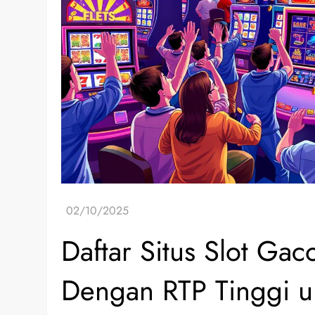
Daftar Situs Slot Gac
Dengan RTP Tinggi u