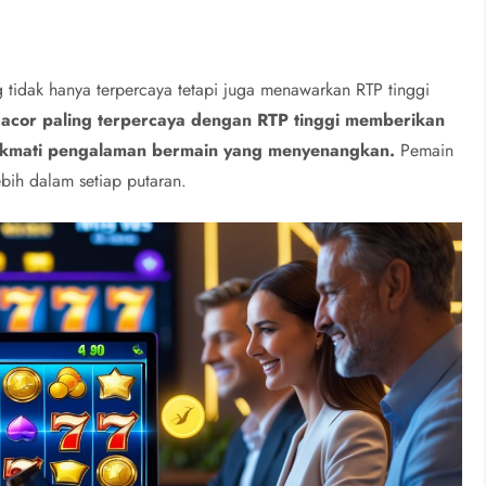
g tidak hanya terpercaya tetapi juga menawarkan RTP tinggi
t gacor paling terpercaya dengan RTP tinggi memberikan
ikmati pengalaman bermain yang menyenangkan.
Pemain
bih dalam setiap putaran.