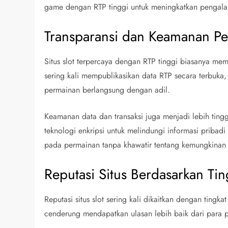
game dengan RTP tinggi untuk meningkatkan pengala
Transparansi dan Keamanan P
Situs slot terpercaya dengan RTP tinggi biasanya me
sering kali mempublikasikan data RTP secara terbu
permainan berlangsung dengan adil.
Keamanan data dan transaksi juga menjadi lebih tinggi
teknologi enkripsi untuk melindungi informasi priba
pada permainan tanpa khawatir tentang kemungkinan
Reputasi Situs Berdasarkan Tin
Reputasi situs slot sering kali dikaitkan dengan tingk
cenderung mendapatkan ulasan lebih baik dari para