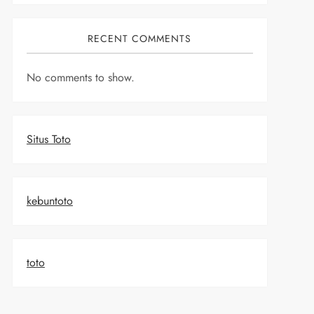
RECENT COMMENTS
No comments to show.
Situs Toto
kebuntoto
toto