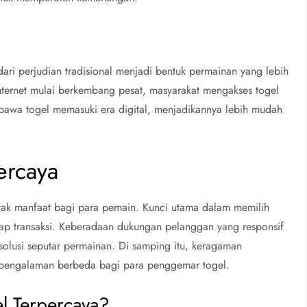
ari perjudian tradisional menjadi bentuk permainan yang lebih
internet mulai berkembang pesat, masyarakat mengakses togel
mbawa togel memasuki era digital, menjadikannya lebih mudah
ercaya
 manfaat bagi para pemain. Kunci utama dalam memilih
p transaksi. Keberadaan dukungan pelanggan yang responsif
solusi seputar permainan. Di samping itu, keragaman
a pengalaman berbeda bagi para penggemar togel.
l Terpercaya?