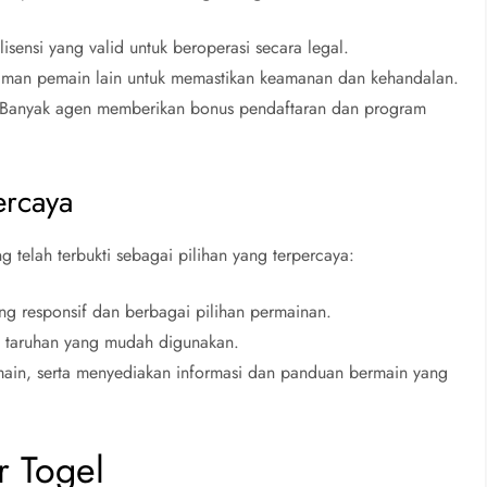
lisensi yang valid untuk beroperasi secara legal.
laman pemain lain untuk memastikan keamanan dan kehandalan.
 Banyak agen memberikan bonus pendaftaran dan program
ercaya
elah terbukti sebagai pilihan yang terpercaya:
g responsif dan berbagai pilihan permainan.
 taruhan yang mudah digunakan.
main, serta menyediakan informasi dan panduan bermain yang
r Togel