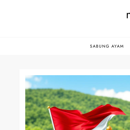
Skip
to
content
SABUNG AYAM