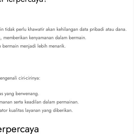
n tidak perlu khawatir akan kehilangan data pribadi atau dana.
, memberikan kenyamanan dalam bermain.
bermain menjadi lebih menarik.
ngenali ciri-cirinya:
itas yang berwenang.
manan serta keadilan dalam permainan.
ator kualitas layanan yang diberikan.
Terpercaya