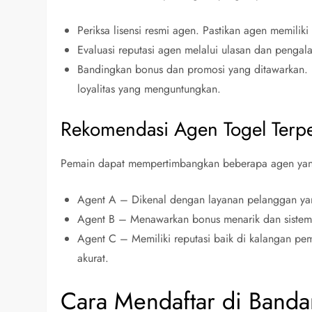
Periksa lisensi resmi agen. Pastikan agen memiliki 
Evaluasi reputasi agen melalui ulasan dan penga
Bandingkan bonus dan promosi yang ditawarkan.
loyalitas yang menguntungkan.
Rekomendasi Agen Togel Terp
Pemain dapat mempertimbangkan beberapa agen yang t
Agent A – Dikenal dengan layanan pelanggan yan
Agent B – Menawarkan bonus menarik dan sistem
Agent C – Memiliki reputasi baik di kalangan pe
akurat.
Cara Mendaftar di Banda