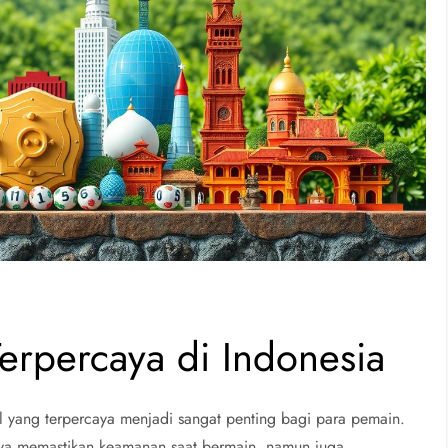
Terpercaya di Indonesia
l yang terpercaya menjadi sangat penting bagi para pemain.
nya memastikan keamanan saat bermain, namun juga