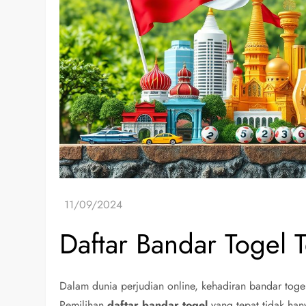
Daftar Bandar Togel 
Dalam dunia perjudian online, kehadiran bandar toge
Pemilihan
daftar bandar togel
yang tepat tidak ha