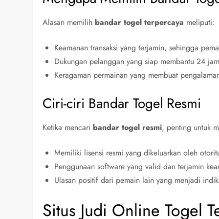
Alasan memilih
bandar togel terpercaya
meliputi:
Keamanan transaksi yang terjamin, sehingga pemai
Dukungan pelanggan yang siap membantu 24 jam
Keragaman permainan yang membuat pengalaman 
Ciri-ciri Bandar Togel Resmi
Ketika mencari
bandar togel resmi
, penting untuk me
Memiliki lisensi resmi yang dikeluarkan oleh otor
Penggunaan software yang valid dan terjamin kea
Ulasan positif dari pemain lain yang menjadi indik
Situs Judi Online Togel 