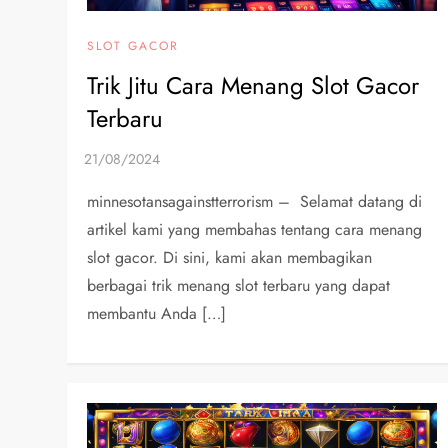
SLOT GACOR
Trik Jitu Cara Menang Slot Gacor
Terbaru
minnesotansagainstterrorism – Selamat datang di
artikel kami yang membahas tentang cara menang
slot gacor. Di sini, kami akan membagikan
berbagai trik menang slot terbaru yang dapat
membantu Anda […]