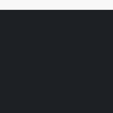
page
page