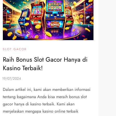
SLOT GACOR
Raih Bonus Slot Gacor Hanya di
Kasino Terbaik!
Dalam artikel ini, kami akan memberikan informasi
tentang bagaimana Anda bisa meraih bonus slot
gacor hanya di kasino terbaik. Kami akan
menjelaskan mengapa kasino online terbaik