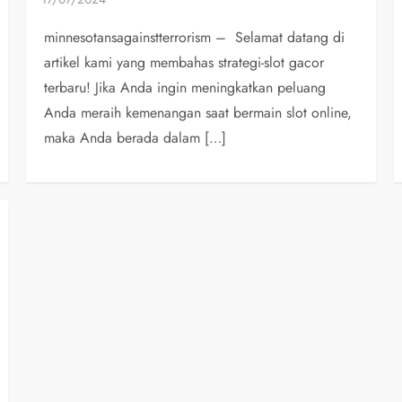
minnesotansagainstterrorism – Selamat datang di
artikel kami yang membahas strategi-slot gacor
terbaru! Jika Anda ingin meningkatkan peluang
Anda meraih kemenangan saat bermain slot online,
maka Anda berada dalam […]