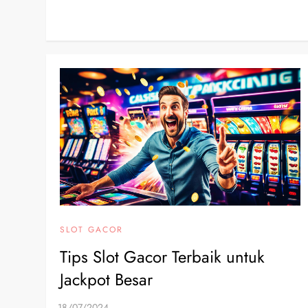
SLOT GACOR
Tips Slot Gacor Terbaik untuk
Jackpot Besar