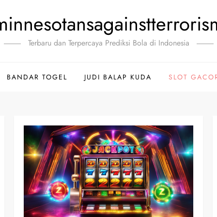
minnesotansagainstterroris
Terbaru dan Terpercaya Prediksi Bola di Indonesia
BANDAR TOGEL
JUDI BALAP KUDA
SLOT GACO