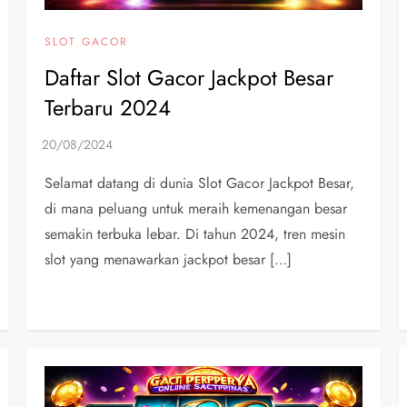
SLOT GACOR
Daftar Slot Gacor Jackpot Besar
Terbaru 2024
Selamat datang di dunia Slot Gacor Jackpot Besar,
di mana peluang untuk meraih kemenangan besar
semakin terbuka lebar. Di tahun 2024, tren mesin
slot yang menawarkan jackpot besar […]