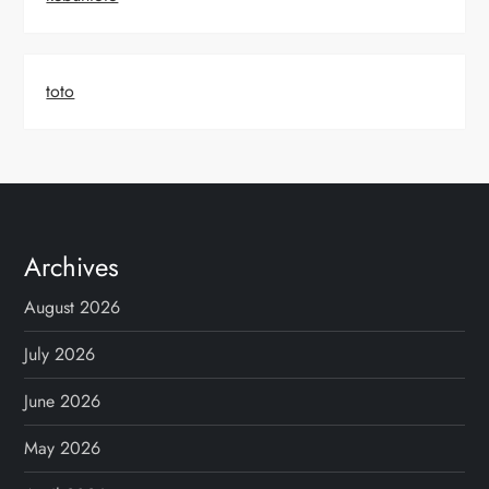
toto
Archives
August 2026
July 2026
June 2026
May 2026