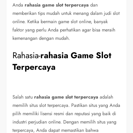
Anda
rahasia game slot terpercaya
dan
memberikan tips mudah untuk menang dalam judi slot
online. Ketika bermain game slot online, banyak
faktor yang perlu Anda perhatikan agar bisa meraih
kemenangan dengan mudah.
Rahasia-
rahasia Game Slot
Terpercaya
Salah satu
rahasia game slot terpercaya
adalah
memilih situs slot terpercaya. Pastikan situs yang Anda
pilih memiliki lisensi resmi dan reputasi yang baik di
industri perjudian online. Dengan memilih situs yang
terpercaya, Anda dapat memastikan bahwa