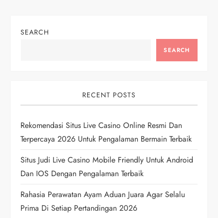
SEARCH
SEARCH
RECENT POSTS
Rekomendasi Situs Live Casino Online Resmi Dan
Terpercaya 2026 Untuk Pengalaman Bermain Terbaik
Situs Judi Live Casino Mobile Friendly Untuk Android
Dan IOS Dengan Pengalaman Terbaik
Rahasia Perawatan Ayam Aduan Juara Agar Selalu
Prima Di Setiap Pertandingan 2026