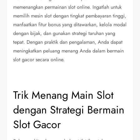
memenangkan permainan slot online. Ingatlah untuk
memilih mesin slot dengan tingkat pembayaran tinggi,
manfaatkan fitur bonus yang ditawarkan, kelola modal
dengan bijak, dan gunakan strategi taruhan yang
tepat. Dengan praktik dan pengalaman, Anda dapat
meningkatkan peluang menang Anda dalam bermain
slot gacor secara online.
Trik Menang Main Slot
dengan Strategi Bermain
Slot Gacor