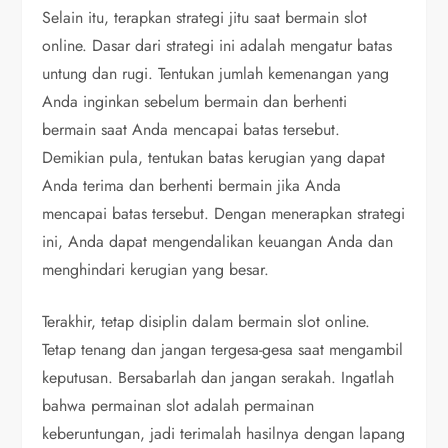
Selain itu, terapkan strategi jitu saat bermain slot
online. Dasar dari strategi ini adalah mengatur batas
untung dan rugi. Tentukan jumlah kemenangan yang
Anda inginkan sebelum bermain dan berhenti
bermain saat Anda mencapai batas tersebut.
Demikian pula, tentukan batas kerugian yang dapat
Anda terima dan berhenti bermain jika Anda
mencapai batas tersebut. Dengan menerapkan strategi
ini, Anda dapat mengendalikan keuangan Anda dan
menghindari kerugian yang besar.
Terakhir, tetap disiplin dalam bermain slot online.
Tetap tenang dan jangan tergesa-gesa saat mengambil
keputusan. Bersabarlah dan jangan serakah. Ingatlah
bahwa permainan slot adalah permainan
keberuntungan, jadi terimalah hasilnya dengan lapang