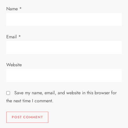
o
Name
*
n
Email
*
Website
Save my name, email, and website in this browser for
the next time I comment.