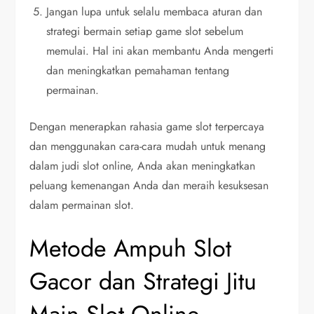
Jangan lupa untuk selalu membaca aturan dan
strategi bermain setiap game slot sebelum
memulai. Hal ini akan membantu Anda mengerti
dan meningkatkan pemahaman tentang
permainan.
Dengan menerapkan rahasia game slot terpercaya
dan menggunakan cara-cara mudah untuk menang
dalam judi slot online, Anda akan meningkatkan
peluang kemenangan Anda dan meraih kesuksesan
dalam permainan slot.
Metode Ampuh Slot
Gacor dan Strategi Jitu