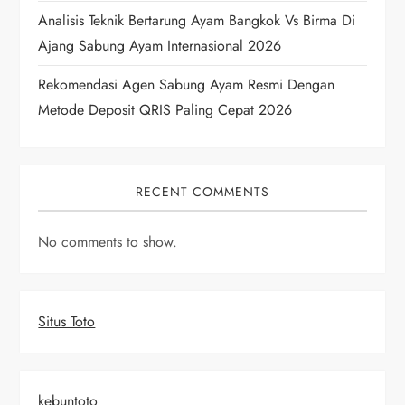
Analisis Teknik Bertarung Ayam Bangkok Vs Birma Di
Ajang Sabung Ayam Internasional 2026
Rekomendasi Agen Sabung Ayam Resmi Dengan
Metode Deposit QRIS Paling Cepat 2026
RECENT COMMENTS
No comments to show.
Situs Toto
kebuntoto