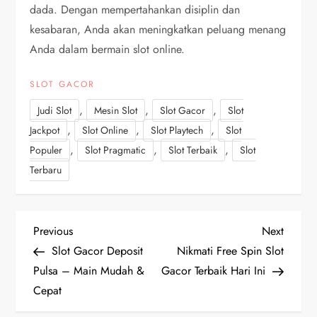
dada. Dengan mempertahankan disiplin dan
kesabaran, Anda akan meningkatkan peluang menang
Anda dalam bermain slot online.
SLOT GACOR
,
,
,
Judi Slot
Mesin Slot
Slot Gacor
Slot
,
,
,
Jackpot
Slot Online
Slot Playtech
Slot
,
,
,
Populer
Slot Pragmatic
Slot Terbaik
Slot
Terbaru
P
Previous
Next
Previous
Next
Post
Post
Slot Gacor Deposit
Nikmati Free Spin Slot
o
Pulsa – Main Mudah &
Gacor Terbaik Hari Ini
Cepat
s