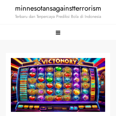
Skip
minnesotansagainstterrorism
to
Terbaru dan Terpercaya Prediksi Bola di Indonesia
content