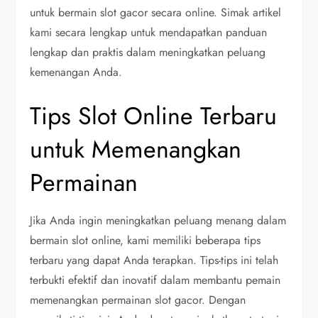
untuk bermain slot gacor secara online. Simak artikel
kami secara lengkap untuk mendapatkan panduan
lengkap dan praktis dalam meningkatkan peluang
kemenangan Anda.
Tips Slot Online Terbaru
untuk Memenangkan
Permainan
Jika Anda ingin meningkatkan peluang menang dalam
bermain slot online, kami memiliki beberapa tips
terbaru yang dapat Anda terapkan. Tips-tips ini telah
terbukti efektif dan inovatif dalam membantu pemain
memenangkan permainan slot gacor. Dengan