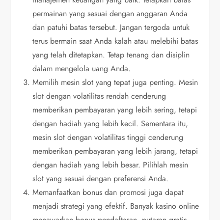
permainan yang sesuai dengan anggaran Anda
dan patuhi batas tersebut. Jangan tergoda untuk
terus bermain saat Anda kalah atau melebihi batas
yang telah ditetapkan. Tetap tenang dan disiplin
dalam mengelola uang Anda.
Memilih mesin slot yang tepat juga penting. Mesin
slot dengan volatilitas rendah cenderung
memberikan pembayaran yang lebih sering, tetapi
dengan hadiah yang lebih kecil. Sementara itu,
mesin slot dengan volatilitas tinggi cenderung
memberikan pembayaran yang lebih jarang, tetapi
dengan hadiah yang lebih besar. Pilihlah mesin
slot yang sesuai dengan preferensi Anda.
Memanfaatkan bonus dan promosi juga dapat
menjadi strategi yang efektif. Banyak kasino online
menawarkan bonus pendaftaran, putaran gratis,