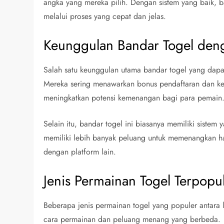
angka yang mereka pilih. Dengan sistem yang baik,
melalui proses yang cepat dan jelas.
Keunggulan Bandar Togel den
Salah satu keunggulan utama bandar togel yang dap
Mereka sering menawarkan bonus pendaftaran dan k
meningkatkan potensi kemenangan bagi para pemain
Selain itu, bandar togel ini biasanya memiliki sistem y
memiliki lebih banyak peluang untuk memenangkan h
dengan platform lain.
Jenis Permainan Togel Terpopu
Beberapa jenis permainan togel yang populer antara 
cara permainan dan peluang menang yang berbeda.