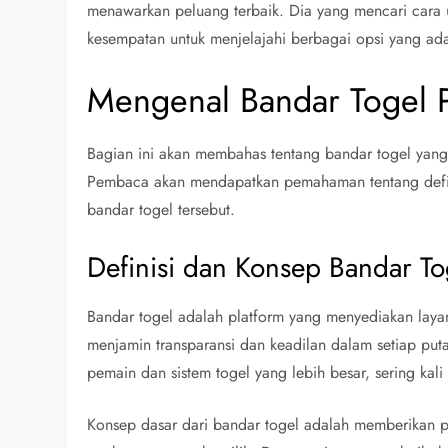
menawarkan peluang terbaik. Dia yang mencari cara 
kesempatan untuk menjelajahi berbagai opsi yang ad
Mengenal Bandar Togel P
Bagian ini akan membahas tentang bandar togel yan
Pembaca akan mendapatkan pemahaman tentang defini
bandar togel tersebut.
Definisi dan Konsep Bandar To
Bandar togel adalah platform yang menyediakan laya
menjamin transparansi dan keadilan dalam setiap put
pemain dan sistem togel yang lebih besar, sering kal
Konsep dasar dari bandar togel adalah memberikan 