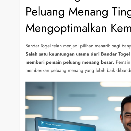
Peluang Menang Tingg
Mengoptimalkan Ke
Bandar Togel telah menjadi pilihan menarik bagi ba
Salah satu keuntungan utama dari Bandar Togel
memberi pemain peluang menang besar.
Pemain s
memberikan peluang menang yang lebih baik dibandi