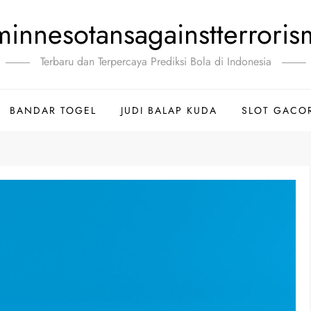
minnesotansagainstterroris
Terbaru dan Terpercaya Prediksi Bola di Indonesia
BANDAR TOGEL
JUDI BALAP KUDA
SLOT GACO