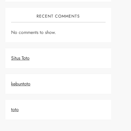
RECENT COMMENTS
No comments to show.
Situs Toto
kebuntoto
toto