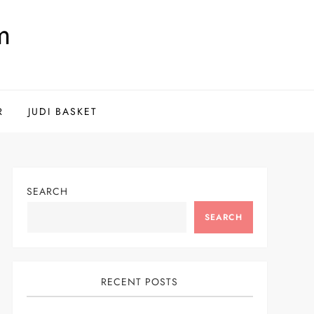
m
R
JUDI BASKET
SEARCH
SEARCH
RECENT POSTS