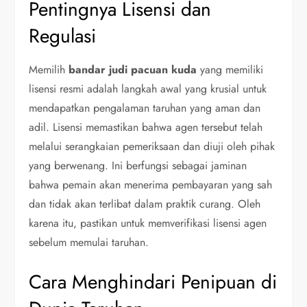
Pentingnya Lisensi dan
Regulasi
Memilih
bandar judi pacuan kuda
yang memiliki
lisensi resmi adalah langkah awal yang krusial untuk
mendapatkan pengalaman taruhan yang aman dan
adil. Lisensi memastikan bahwa agen tersebut telah
melalui serangkaian pemeriksaan dan diuji oleh pihak
yang berwenang. Ini berfungsi sebagai jaminan
bahwa pemain akan menerima pembayaran yang sah
dan tidak akan terlibat dalam praktik curang. Oleh
karena itu, pastikan untuk memverifikasi lisensi agen
sebelum memulai taruhan.
Cara Menghindari Penipuan di