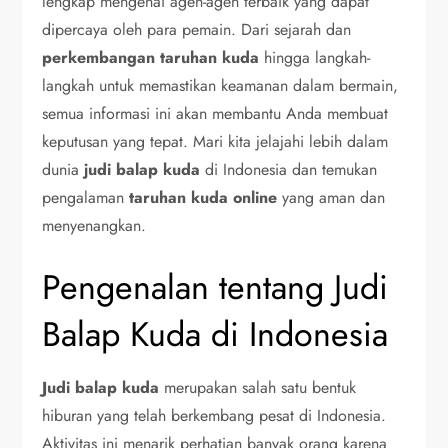
lengkap mengenai agen-agen terbaik yang dapat
dipercaya oleh para pemain. Dari sejarah dan
perkembangan taruhan kuda
hingga langkah-
langkah untuk memastikan keamanan dalam bermain,
semua informasi ini akan membantu Anda membuat
keputusan yang tepat. Mari kita jelajahi lebih dalam
dunia
judi balap kuda
di Indonesia dan temukan
pengalaman
taruhan kuda online
yang aman dan
menyenangkan.
Pengenalan tentang Judi
Balap Kuda di Indonesia
Judi balap kuda
merupakan salah satu bentuk
hiburan yang telah berkembang pesat di Indonesia.
Aktivitas ini menarik perhatian banyak orang karena