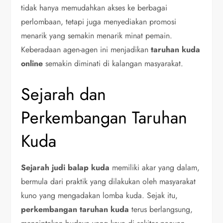
tidak hanya memudahkan akses ke berbagai
perlombaan, tetapi juga menyediakan promosi
menarik yang semakin menarik minat pemain.
Keberadaan agen-agen ini menjadikan
taruhan kuda
online
semakin diminati di kalangan masyarakat.
Sejarah dan
Perkembangan Taruhan
Kuda
Sejarah judi balap kuda
memiliki akar yang dalam,
bermula dari praktik yang dilakukan oleh masyarakat
kuno yang mengadakan lomba kuda. Sejak itu,
perkembangan taruhan kuda
terus berlangsung,