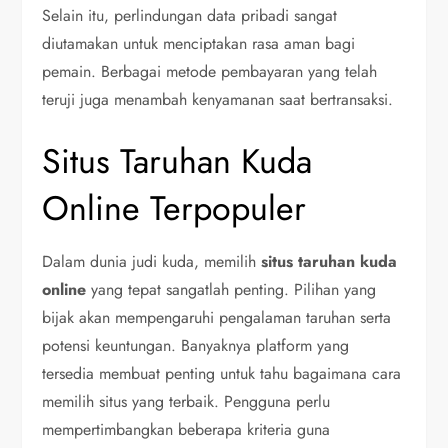
Selain itu, perlindungan data pribadi sangat
diutamakan untuk menciptakan rasa aman bagi
pemain. Berbagai metode pembayaran yang telah
teruji juga menambah kenyamanan saat bertransaksi.
Situs Taruhan Kuda
Online Terpopuler
Dalam dunia judi kuda, memilih
situs taruhan kuda
online
yang tepat sangatlah penting. Pilihan yang
bijak akan mempengaruhi pengalaman taruhan serta
potensi keuntungan. Banyaknya platform yang
tersedia membuat penting untuk tahu bagaimana cara
memilih situs yang terbaik. Pengguna perlu
mempertimbangkan beberapa kriteria guna