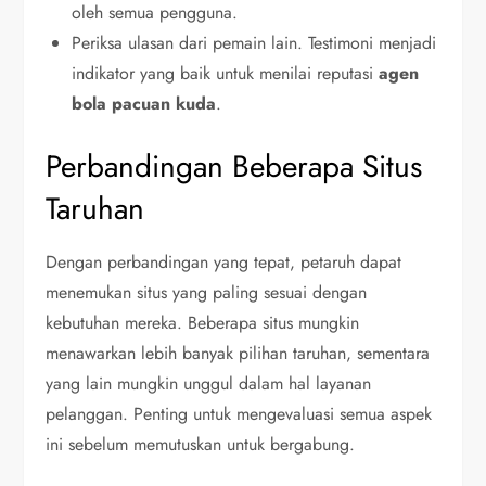
oleh semua pengguna.
Periksa ulasan dari pemain lain. Testimoni menjadi
indikator yang baik untuk menilai reputasi
agen
bola pacuan kuda
.
Perbandingan Beberapa Situs
Taruhan
Dengan perbandingan yang tepat, petaruh dapat
menemukan situs yang paling sesuai dengan
kebutuhan mereka. Beberapa situs mungkin
menawarkan lebih banyak pilihan taruhan, sementara
yang lain mungkin unggul dalam hal layanan
pelanggan. Penting untuk mengevaluasi semua aspek
ini sebelum memutuskan untuk bergabung.