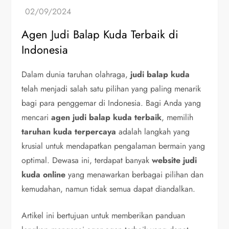
Agen Judi Balap Kuda Terbaik di
Indonesia
Dalam dunia taruhan olahraga,
judi balap kuda
telah menjadi salah satu pilihan yang paling menarik
bagi para penggemar di Indonesia. Bagi Anda yang
mencari
agen judi balap kuda terbaik
, memilih
taruhan kuda terpercaya
adalah langkah yang
krusial untuk mendapatkan pengalaman bermain yang
optimal. Dewasa ini, terdapat banyak
website judi
kuda online
yang menawarkan berbagai pilihan dan
kemudahan, namun tidak semua dapat diandalkan.
Artikel ini bertujuan untuk memberikan panduan