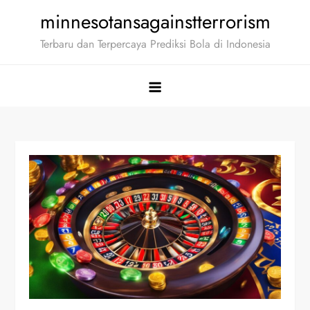
Skip
minnesotansagainstterrorism
to
Terbaru dan Terpercaya Prediksi Bola di Indonesia
content