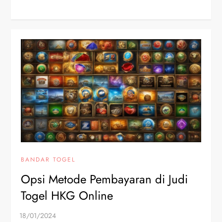
BANDAR TOGEL
Opsi Metode Pembayaran di Judi
Togel HKG Online