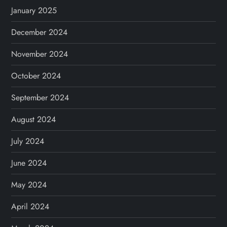
January 2025
December 2024
November 2024
October 2024
September 2024
August 2024
July 2024
June 2024
May 2024
April 2024