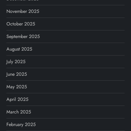
o
November 2025
n
October 2025
September 2025
August 2025
July 2025
June 2025
May 2025
April 2025
March 2025
February 2025