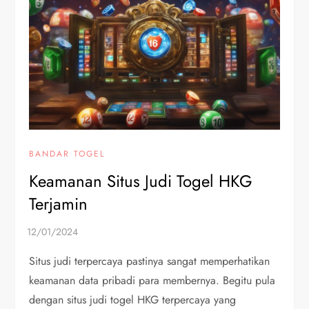
BANDAR TOGEL
Keamanan Situs Judi Togel HKG
Terjamin
Situs judi terpercaya pastinya sangat memperhatikan
keamanan data pribadi para membernya. Begitu pula
dengan situs judi togel HKG terpercaya yang