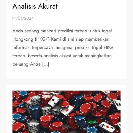
Analisis Akurat
Anda sedang mencari prediksi terbaru untuk togel
Hongkong (HKG)? Kami di sini siap memberikan
informasi terpercaya mengenai prediksi togel HKG
terbaru beserta analisis akurat untuk meningkatkan
peluang Anda […]