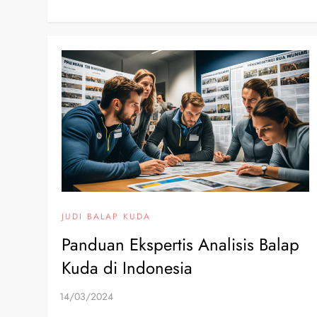
JUDI BALAP KUDA
Panduan Ekspertis Analisis Balap
Kuda di Indonesia