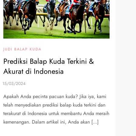
JUDI BALAP KUDA
Prediksi Balap Kuda Terkini &
Akurat di Indonesia
Apakah Anda pecinta pacuan kuda? Jika iya, kami
telah menyediakan prediksi balap kuda terkini dan
terakurat di Indonesia untuk membantu Anda meraih
kemenangan. Dalam artikel ini, Anda akan […]