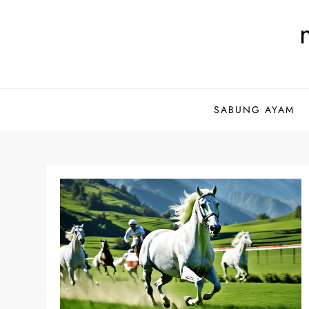
Skip
to
content
SABUNG AYAM