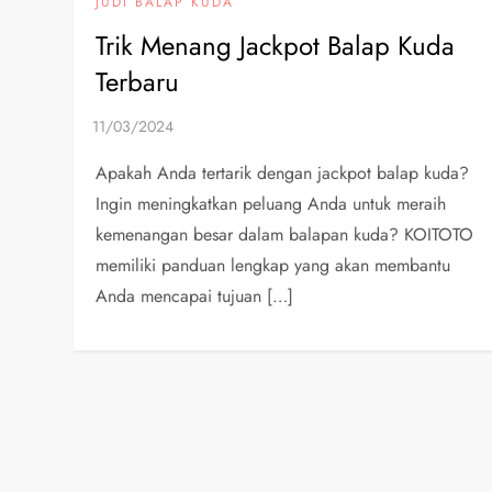
JUDI BALAP KUDA
Trik Menang Jackpot Balap Kuda
Terbaru
Apakah Anda tertarik dengan jackpot balap kuda?
Ingin meningkatkan peluang Anda untuk meraih
kemenangan besar dalam balapan kuda? KOITOTO
memiliki panduan lengkap yang akan membantu
Anda mencapai tujuan […]
P
o