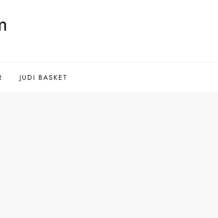
m
R
JUDI BASKET