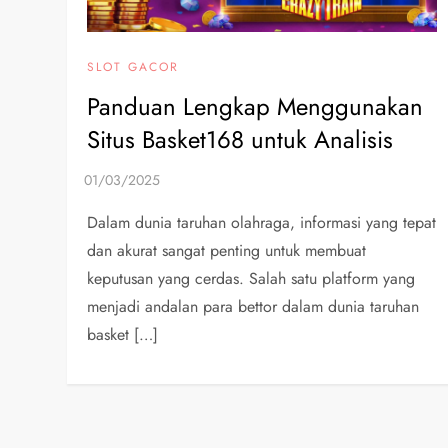
SLOT GACOR
Panduan Lengkap Menggunakan
Situs Basket168 untuk Analisis
Dalam dunia taruhan olahraga, informasi yang tepat
dan akurat sangat penting untuk membuat
keputusan yang cerdas. Salah satu platform yang
menjadi andalan para bettor dalam dunia taruhan
basket […]