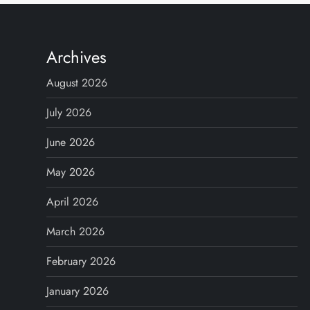
Archives
August 2026
July 2026
June 2026
May 2026
April 2026
March 2026
February 2026
January 2026