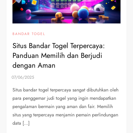
BANDAR TOGEL
Situs Bandar Togel Terpercaya:
Panduan Memilih dan Berjudi
dengan Aman
Situs bandar togel terpercaya sangat dibutuhkan oleh
para penggemar judi togel yang ingin mendapatkan
pengalaman bermain yang aman dan fair. Memilih
situs yang terpercaya menjamin pemain perlindungan
data […]