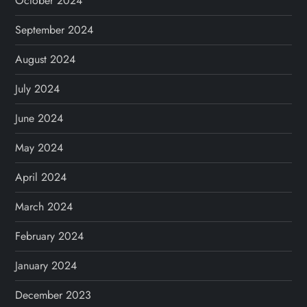
October 2024
September 2024
August 2024
July 2024
June 2024
May 2024
April 2024
March 2024
February 2024
January 2024
December 2023