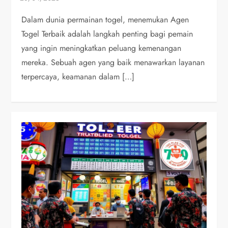
Dalam dunia permainan togel, menemukan Agen
Togel Terbaik adalah langkah penting bagi pemain
yang ingin meningkatkan peluang kemenangan
mereka. Sebuah agen yang baik menawarkan layanan
terpercaya, keamanan dalam […]