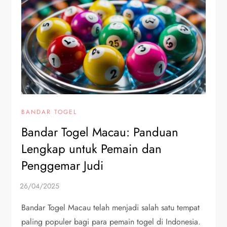
BANDAR TOGEL
Bandar Togel Macau: Panduan
Lengkap untuk Pemain dan
Penggemar Judi
Bandar Togel Macau telah menjadi salah satu tempat
paling populer bagi para pemain togel di Indonesia.