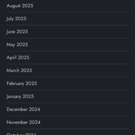
August 2025
July 2025
June 2025
May 2025
April 2025
March 2025
February 2025
January 2025
December 2024
November 2024