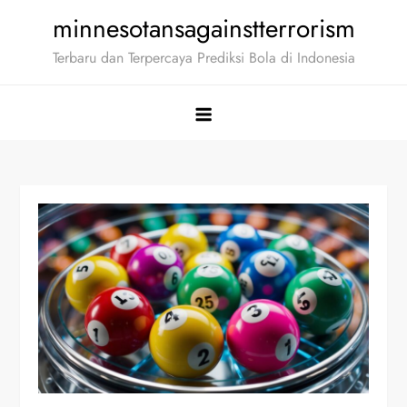
Skip
minnesotansagainstterrorism
to
Terbaru dan Terpercaya Prediksi Bola di Indonesia
content