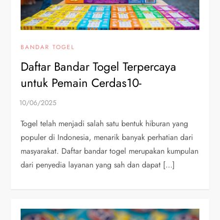
BANDAR TOGEL
Daftar Bandar Togel Terpercaya
untuk Pemain Cerdas10-
Togel telah menjadi salah satu bentuk hiburan yang
populer di Indonesia, menarik banyak perhatian dari
masyarakat. Daftar bandar togel merupakan kumpulan
dari penyedia layanan yang sah dan dapat […]