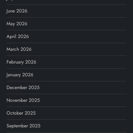
a
g
June 2026
May 2026
i
April 2026
n
March 2026
a
February 2026
t
January 2026
i
December 2025
o
November 2025
n
October 2025
September 2025