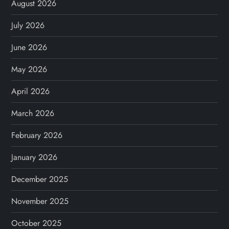
August 2026
July 2026
June 2026
May 2026
April 2026
March 2026
February 2026
January 2026
December 2025
November 2025
October 2025