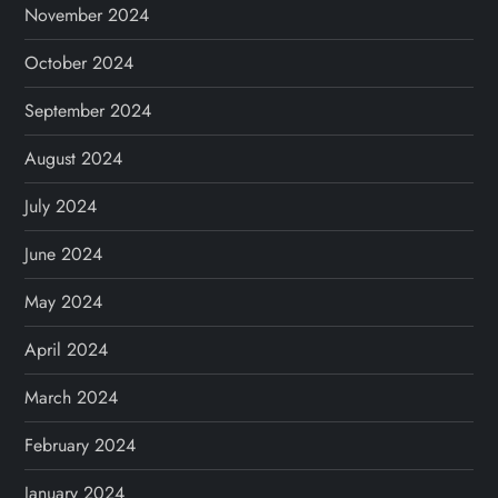
November 2024
October 2024
September 2024
August 2024
July 2024
June 2024
May 2024
April 2024
March 2024
February 2024
January 2024