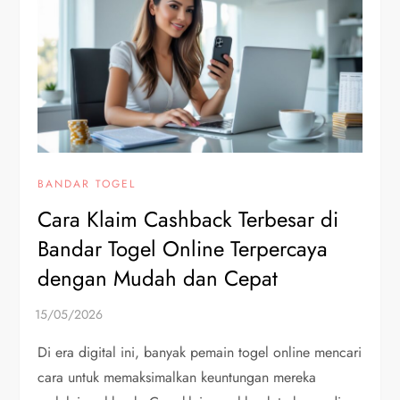
BANDAR TOGEL
Cara Klaim Cashback Terbesar di
Bandar Togel Online Terpercaya
dengan Mudah dan Cepat
Di era digital ini, banyak pemain togel online mencari
cara untuk memaksimalkan keuntungan mereka