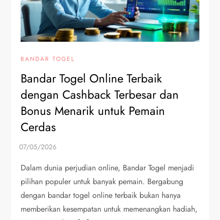
BANDAR TOGEL
Bandar Togel Online Terbaik
dengan Cashback Terbesar dan
Bonus Menarik untuk Pemain
Cerdas
Dalam dunia perjudian online, Bandar Togel menjadi
pilihan populer untuk banyak pemain. Bergabung
dengan bandar togel online terbaik bukan hanya
memberikan kesempatan untuk memenangkan hadiah,