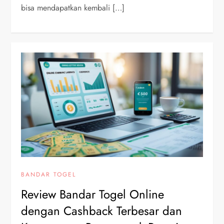
bisa mendapatkan kembali […]
BANDAR TOGEL
Review Bandar Togel Online
dengan Cashback Terbesar dan