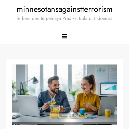
Skip
minnesotansagainstterrorism
to
Terbaru dan Terpercaya Prediksi Bola di Indonesia
content